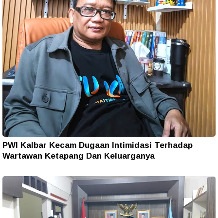
PWI Kalbar Kecam Dugaan Intimidasi Terhadap
Wartawan Ketapang Dan Keluarganya