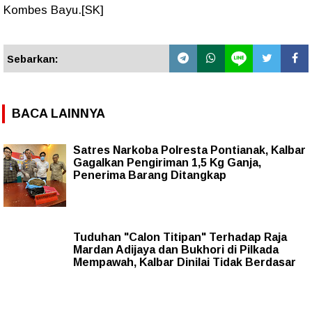
Kombes Bayu.[SK]
Sebarkan:
BACA LAINNYA
Satres Narkoba Polresta Pontianak, Kalbar
Gagalkan Pengiriman 1,5 Kg Ganja,
Penerima Barang Ditangkap
Tuduhan "Calon Titipan" Terhadap Raja
Mardan Adijaya dan Bukhori di Pilkada
Mempawah, Kalbar Dinilai Tidak Berdasar