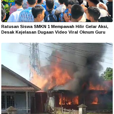
Ratusan Siswa SMKN 1 Mempawah Hilir Gelar Aksi,
Desak Kejelasan Dugaan Video Viral Oknum Guru