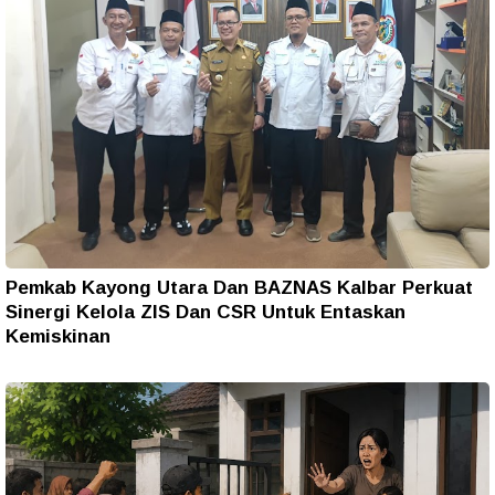
Pemkab Kayong Utara Dan BAZNAS Kalbar Perkuat
Sinergi Kelola ZIS Dan CSR Untuk Entaskan
Kemiskinan