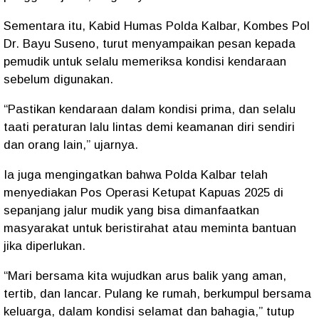
Sementara itu,
Kabid Humas Polda Kalbar, Kombes Pol
Dr. Bayu Suseno
, turut menyampaikan pesan kepada
pemudik untuk selalu memeriksa kondisi kendaraan
sebelum digunakan.
“Pastikan kendaraan dalam kondisi prima, dan selalu
taati peraturan lalu lintas demi keamanan diri sendiri
dan orang lain,” ujarnya.
Ia juga mengingatkan bahwa Polda Kalbar telah
menyediakan
Pos Operasi Ketupat Kapuas 2025
di
sepanjang jalur mudik yang bisa dimanfaatkan
masyarakat untuk beristirahat atau meminta bantuan
jika diperlukan.
“Mari bersama kita wujudkan arus balik yang aman,
tertib, dan lancar. Pulang ke rumah, berkumpul bersama
keluarga, dalam kondisi selamat dan bahagia,” tutup