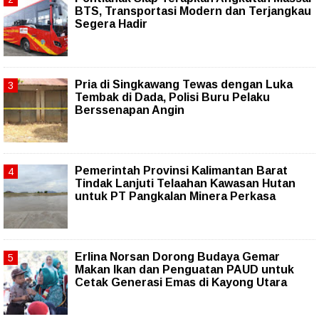
BTS, Transportasi Modern dan Terjangkau
Segera Hadir
Pria di Singkawang Tewas dengan Luka
Tembak di Dada, Polisi Buru Pelaku
Berssenapan Angin
Pemerintah Provinsi Kalimantan Barat
Tindak Lanjuti Telaahan Kawasan Hutan
untuk PT Pangkalan Minera Perkasa
Erlina Norsan Dorong Budaya Gemar
Makan Ikan dan Penguatan PAUD untuk
Cetak Generasi Emas di Kayong Utara