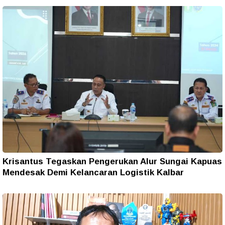
Krisantus Tegaskan Pengerukan Alur Sungai Kapuas
Mendesak Demi Kelancaran Logistik Kalbar