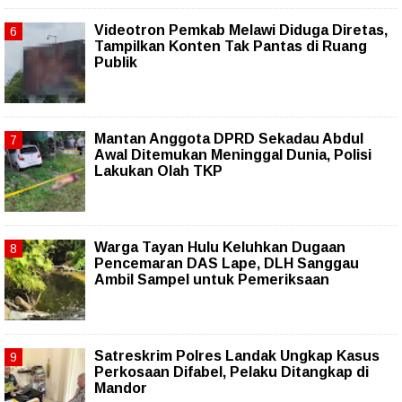
Videotron Pemkab Melawi Diduga Diretas,
Tampilkan Konten Tak Pantas di Ruang
Publik
Mantan Anggota DPRD Sekadau Abdul
Awal Ditemukan Meninggal Dunia, Polisi
Lakukan Olah TKP
Warga Tayan Hulu Keluhkan Dugaan
Pencemaran DAS Lape, DLH Sanggau
Ambil Sampel untuk Pemeriksaan
Satreskrim Polres Landak Ungkap Kasus
Perkosaan Difabel, Pelaku Ditangkap di
Mandor