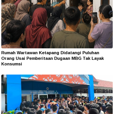
Rumah Wartawan Ketapang Didatangi Puluhan
Orang Usai Pemberitaan Dugaan MBG Tak Layak
Konsumsi