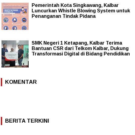
Pemerintah Kota Singkawang, Kalbar
Luncurkan Whistle Blowing System untuk
Penanganan Tindak Pidana
SMK Negeri 1 Ketapang, Kalbar Terima
Bantuan CSR dari Telkom Kalbar, Dukung
Transformasi Digital di Bidang Pendidikan
KOMENTAR
BERITA TERKINI