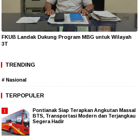
FKUB Landak Dukung Program MBG untuk Wilayah
3T
TRENDING
# Nasional
TERPOPULER
Pontianak Siap Terapkan Angkutan Massal
BTS, Transportasi Modern dan Terjangkau
Segera Hadir