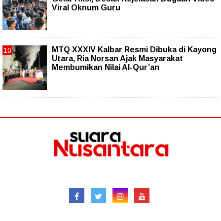
Viral Oknum Guru
MTQ XXXIV Kalbar Resmi Dibuka di Kayong
Utara, Ria Norsan Ajak Masyarakat
Membumikan Nilai Al-Qur’an
Follow