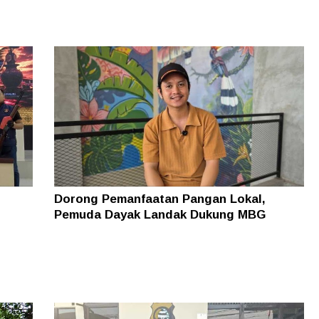
Dorong Pemanfaatan Pangan Lokal,
Pemuda Dayak Landak Dukung MBG