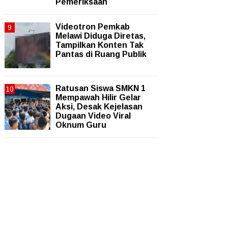
Pemeriksaan
Videotron Pemkab
Melawi Diduga Diretas,
Tampilkan Konten Tak
Pantas di Ruang Publik
Ratusan Siswa SMKN 1
Mempawah Hilir Gelar
Aksi, Desak Kejelasan
Dugaan Video Viral
Oknum Guru