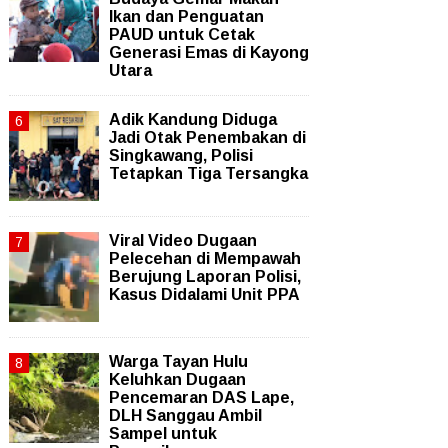
Ikan dan Penguatan
PAUD untuk Cetak
Generasi Emas di Kayong
Utara
Adik Kandung Diduga
Jadi Otak Penembakan di
Singkawang, Polisi
Tetapkan Tiga Tersangka
Viral Video Dugaan
Pelecehan di Mempawah
Berujung Laporan Polisi,
Kasus Didalami Unit PPA
Warga Tayan Hulu
Keluhkan Dugaan
Pencemaran DAS Lape,
DLH Sanggau Ambil
Sampel untuk