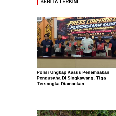
BERITA TERKINI
Polisi Ungkap Kasus Penembakan
Pengusaha Di Singkawang, Tiga
Tersangka Diamankan