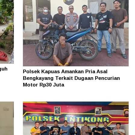
guh
Polsek Kapuas Amankan Pria Asal
Bengkayang Terkait Dugaan Pencurian
Motor Rp30 Juta