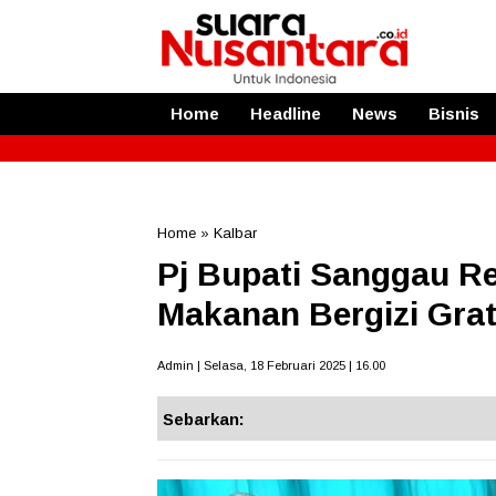
Home
Headline
News
Bisnis
Home
»
Kalbar
Pj Bupati Sanggau R
Makanan Bergizi Grat
Admin | Selasa, 18 Februari 2025 | 16.00
Sebarkan: