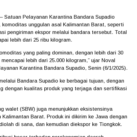
 – Satuan Pelayanan Karantina Bandara Supadio
komoditas unggulan asal Kalimantan Barat, seperti
si pengiriman ekspor melalui bandara tersebut. Total
ai lebih dari 25 ribu kilogram.
omoditas yang paling dominan, dengan lebih dari 30
 mencapai lebih dari 25.000 kilogram,” ujar Noval
ayanan Karantina Bandara Supadio, Senin (6/1/2025).
 melalui Bandara Supadio ke berbagai tujuan, dengan
g dengan kualitas produk yang terjaga dan sertifikasi
ung walet (SBW) juga menunjukkan eksistensinya
 Kalimantan Barat. Produk ini dikirim ke Jawa dengan
diolah di sana, dan kemudian diekspor ke Tiongkok.