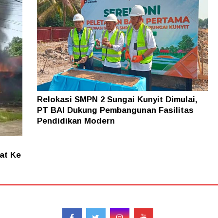
Relokasi SMPN 2 Sungai Kunyit Dimulai,
PT BAI Dukung Pembangunan Fasilitas
Pendidikan Modern
at Ke
Follow
Red