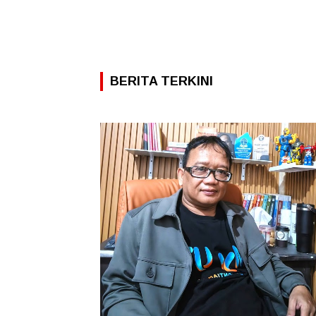
BERITA TERKINI