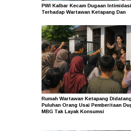
PWI Kalbar Kecam Dugaan Intimidas
Terhadap Wartawan Ketapang Dan
Keluarganya
Rumah Wartawan Ketapang Didatang
Puluhan Orang Usai Pemberitaan Du
MBG Tak Layak Konsumsi