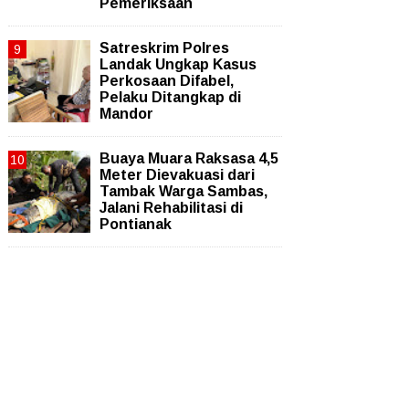
Pemeriksaan
Satreskrim Polres
Landak Ungkap Kasus
Perkosaan Difabel,
Pelaku Ditangkap di
Mandor
Buaya Muara Raksasa 4,5
Meter Dievakuasi dari
Tambak Warga Sambas,
Jalani Rehabilitasi di
Pontianak