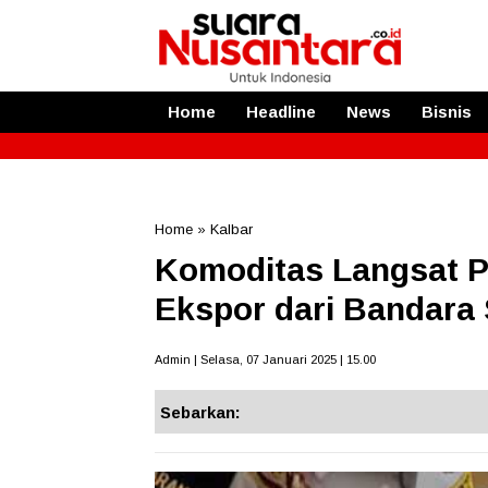
Home
Headline
News
Bisnis
Home
»
Kalbar
Komoditas Langsat P
Ekspor dari Bandara 
Admin | Selasa, 07 Januari 2025 | 15.00
Sebarkan: