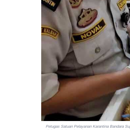
Petugas Satuan Pelayanan Karantina Bandara Sup