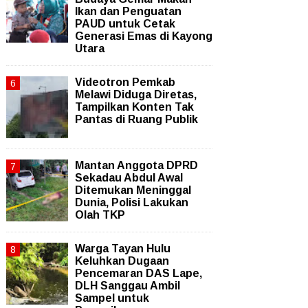
Ikan dan Penguatan
PAUD untuk Cetak
Generasi Emas di Kayong
Utara
Videotron Pemkab
Melawi Diduga Diretas,
Tampilkan Konten Tak
Pantas di Ruang Publik
Mantan Anggota DPRD
Sekadau Abdul Awal
Ditemukan Meninggal
Dunia, Polisi Lakukan
Olah TKP
Warga Tayan Hulu
Keluhkan Dugaan
Pencemaran DAS Lape,
DLH Sanggau Ambil
Sampel untuk