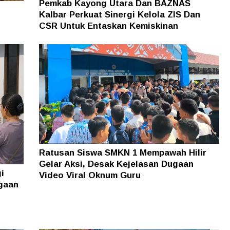
Pemkab Kayong Utara Dan BAZNAS
i
Kalbar Perkuat Sinergi Kelola ZIS Dan
CSR Untuk Entaskan Kemiskinan
Ratusan Siswa SMKN 1 Mempawah Hilir
Gelar Aksi, Desak Kejelasan Dugaan
i
Video Viral Oknum Guru
gaan