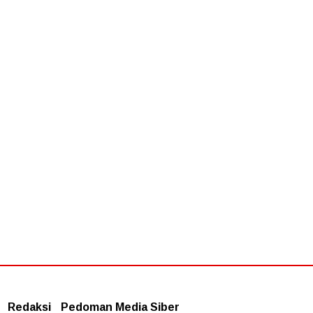
aksional
Redaksi
Pedoman Media Siber