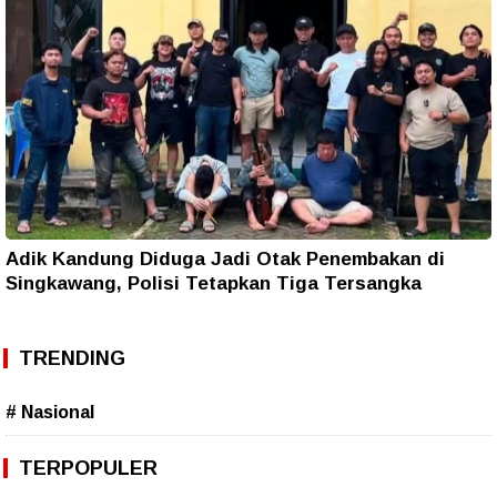
Adik Kandung Diduga Jadi Otak Penembakan di
Singkawang, Polisi Tetapkan Tiga Tersangka
TRENDING
# Nasional
TERPOPULER