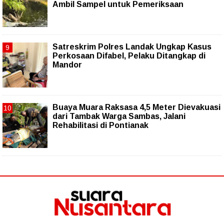
Ambil Sampel untuk Pemeriksaan
Satreskrim Polres Landak Ungkap Kasus
Perkosaan Difabel, Pelaku Ditangkap di
Mandor
Buaya Muara Raksasa 4,5 Meter Dievakuasi
dari Tambak Warga Sambas, Jalani
Rehabilitasi di Pontianak