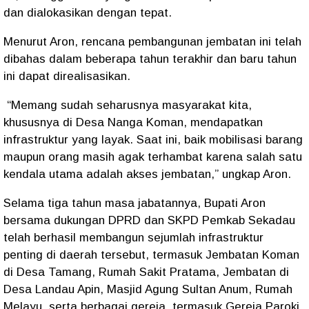
dan dialokasikan dengan tepat.
Menurut Aron, rencana pembangunan jembatan ini telah
dibahas dalam beberapa tahun terakhir dan baru tahun
ini dapat direalisasikan.
“Memang sudah seharusnya masyarakat kita,
khususnya di Desa Nanga Koman, mendapatkan
infrastruktur yang layak. Saat ini, baik mobilisasi barang
maupun orang masih agak terhambat karena salah satu
kendala utama adalah akses jembatan,” ungkap Aron.
Selama tiga tahun masa jabatannya, Bupati Aron
bersama dukungan DPRD dan SKPD Pemkab Sekadau
telah berhasil membangun sejumlah infrastruktur
penting di daerah tersebut, termasuk Jembatan Koman
di Desa Tamang, Rumah Sakit Pratama, Jembatan di
Desa Landau Apin, Masjid Agung Sultan Anum, Rumah
Melayu, serta berbagai gereja, termasuk Gereja Paroki