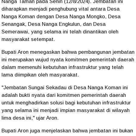
Nanga Taman pada Senin (12/8/2024). Jembatan ini
diharapkan menjadi penghubung vital antara Desa
Nanga Koman dengan Desa Nanga Mongko, Desa
Senangak, Desa Nanga Engkulun, dan Desa
Semerawai, yang selama ini telah dinantikan oleh
masyarakat setempat.
Bupati Aron menegaskan bahwa pembangunan jembatan
ini merupakan wujud nyata komitmen pemerintah daerah
dalam memenuhi kebutuhan infrastruktur yang telah
lama diimpikan oleh masyarakat.
"Jembatan Sungai Sekadau di Desa Nanga Koman ini
adalah bukti nyata dari komitmen pemerintah daerah
untuk menghadirkan solusi bagi kebutuhan infrastruktur
yang selama ini menjadi impian masyarakat di wilayah
lima desa ini," ujar Aron.
Bupati Aron juga menjelaskan bahwa jembatan ini bukan