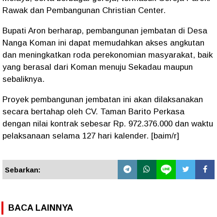
Rawak dan Pembangunan Christian Center.
Bupati Aron berharap, pembangunan jembatan di Desa
Nanga Koman ini dapat memudahkan akses angkutan
dan meningkatkan roda perekonomian masyarakat, baik
yang berasal dari Koman menuju Sekadau maupun
sebaliknya.
Proyek pembangunan jembatan ini akan dilaksanakan
secara bertahap oleh CV. Taman Barito Perkasa
dengan nilai kontrak sebesar Rp. 972.376.000 dan waktu
pelaksanaan selama 127 hari kalender. [baim/r]
Sebarkan:
BACA LAINNYA