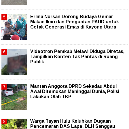
Erlina Norsan Dorong Budaya Gemar
Makan Ikan dan Penguatan PAUD untuk
Cetak Generasi Emas di Kayong Utara
Videotron Pemkab Melawi Diduga Diretas,
Tampilkan Konten Tak Pantas di Ruang
Publik
Mantan Anggota DPRD Sekadau Abdul
Awal Ditemukan Meninggal Dunia, Polisi
Lakukan Olah TKP
Warga Tayan Hulu Keluhkan Dugaan
Pencemaran DAS Lape, DLH Sanggau