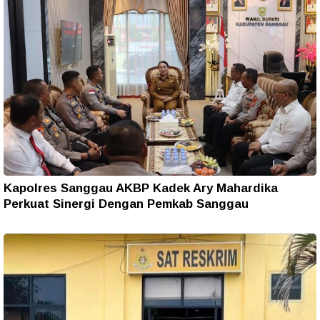
Kapolres Sanggau AKBP Kadek Ary Mahardika
Perkuat Sinergi Dengan Pemkab Sanggau