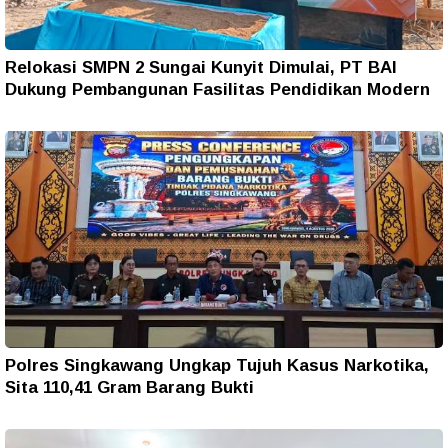
Relokasi SMPN 2 Sungai Kunyit Dimulai, PT BAI
Dukung Pembangunan Fasilitas Pendidikan Modern
Polres Singkawang Ungkap Tujuh Kasus Narkotika,
Sita 110,41 Gram Barang Bukti