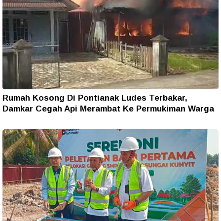
Rumah Kosong Di Pontianak Ludes Terbakar,
Damkar Cegah Api Merambat Ke Permukiman Warga