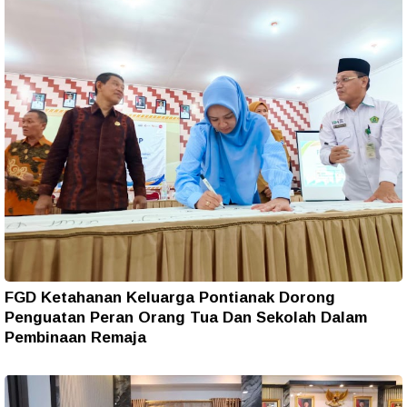
FGD Ketahanan Keluarga Pontianak Dorong
Penguatan Peran Orang Tua Dan Sekolah Dalam
Pembinaan Remaja