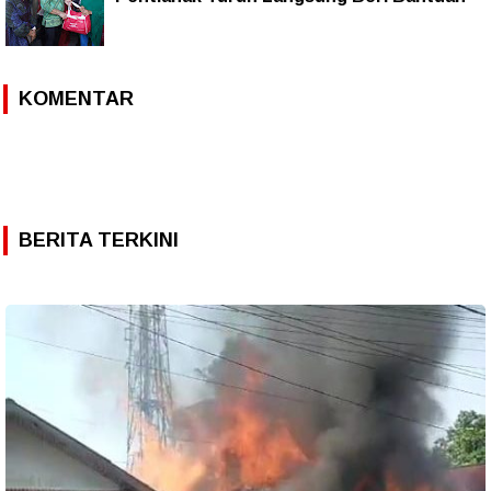
KOMENTAR
BERITA TERKINI