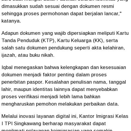
dimasukkan sudah sesuai dengan dokumen resmi
sehingga proses permohonan dapat berjalan lancar,"
katanya.
Adapun dokumen yang wajib dipersiapkan meliputi Kartu
Tanda Penduduk (KTP), Kartu Keluarga (KK), serta
salah satu dokumen pendukung seperti akta kelahiran,
ijazah, atau buku nikah.
Iqbal menegaskan bahwa kelengkapan dan kesesuaian
dokumen menjadi faktor penting dalam proses
penerbitan paspor. Kesalahan penulisan nama, tanggal
lahir, maupun identitas lainnya dapat menyebabkan
proses verifikasi menjadi lebih lama bahkan
mengharuskan pemohon melakukan perbaikan data.
Melalui inovasi layanan digital ini, Kantor Imigrasi Kelas
I TPI Singkawang berharap masyarakat dapat
menikmati pelayanan keimigrasian yang semakin