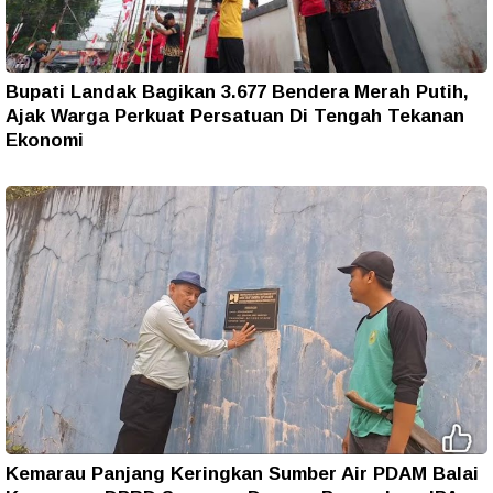
Bupati Landak Bagikan 3.677 Bendera Merah Putih,
Ajak Warga Perkuat Persatuan Di Tengah Tekanan
Ekonomi
Kemarau Panjang Keringkan Sumber Air PDAM Balai