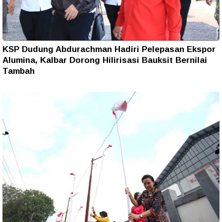
KSP Dudung Abdurachman Hadiri Pelepasan Ekspor
Alumina, Kalbar Dorong Hilirisasi Bauksit Bernilai
Tambah