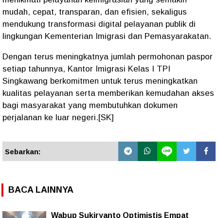
mudah, cepat, transparan, dan efisien, sekaligus
mendukung transformasi digital pelayanan publik di
lingkungan Kementerian Imigrasi dan Pemasyarakatan.
Dengan terus meningkatnya jumlah permohonan paspor
setiap tahunnya, Kantor Imigrasi Kelas I TPI
Singkawang berkomitmen untuk terus meningkatkan
kualitas pelayanan serta memberikan kemudahan akses
bagi masyarakat yang membutuhkan dokumen
perjalanan ke luar negeri.[SK]
Sebarkan:
BACA LAINNYA
Wabup Sukiryanto Optimistis Empat