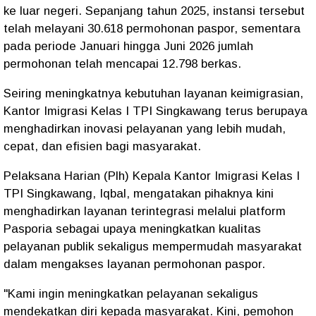
ke luar negeri. Sepanjang tahun 2025, instansi tersebut
telah melayani 30.618 permohonan paspor, sementara
pada periode Januari hingga Juni 2026 jumlah
permohonan telah mencapai 12.798 berkas.
Seiring meningkatnya kebutuhan layanan keimigrasian,
Kantor Imigrasi Kelas I TPI Singkawang terus berupaya
menghadirkan inovasi pelayanan yang lebih mudah,
cepat, dan efisien bagi masyarakat.
Pelaksana Harian (Plh) Kepala Kantor Imigrasi Kelas I
TPI Singkawang, Iqbal, mengatakan pihaknya kini
menghadirkan layanan terintegrasi melalui platform
Pasporia sebagai upaya meningkatkan kualitas
pelayanan publik sekaligus mempermudah masyarakat
dalam mengakses layanan permohonan paspor.
"Kami ingin meningkatkan pelayanan sekaligus
mendekatkan diri kepada masyarakat. Kini, pemohon