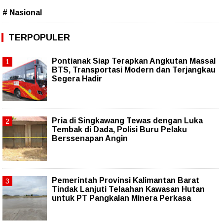
# Nasional
TERPOPULER
Pontianak Siap Terapkan Angkutan Massal
BTS, Transportasi Modern dan Terjangkau
Segera Hadir
Pria di Singkawang Tewas dengan Luka
Tembak di Dada, Polisi Buru Pelaku
Berssenapan Angin
Pemerintah Provinsi Kalimantan Barat
Tindak Lanjuti Telaahan Kawasan Hutan
untuk PT Pangkalan Minera Perkasa