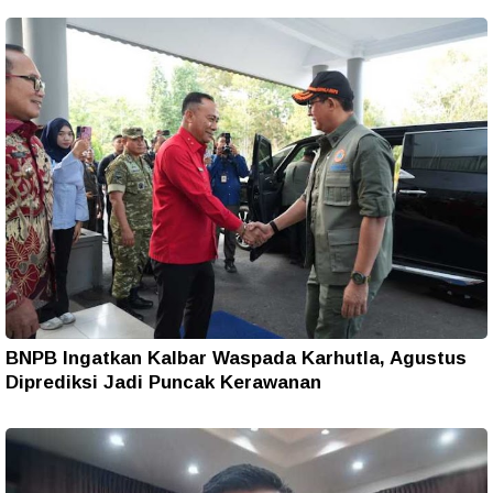
BNPB Ingatkan Kalbar Waspada Karhutla, Agustus
Diprediksi Jadi Puncak Kerawanan