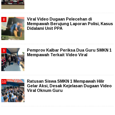
Viral Video Dugaan Pelecehan di
Mempawah Berujung Laporan Polisi, Kasus
Didalami Unit PPA
Pemprov Kalbar Periksa Dua Guru SMKN 1
Mempawah Terkait Video Viral
Ratusan Siswa SMKN 1 Mempawah Hilir
Gelar Aksi, Desak Kejelasan Dugaan Video
Viral Oknum Guru