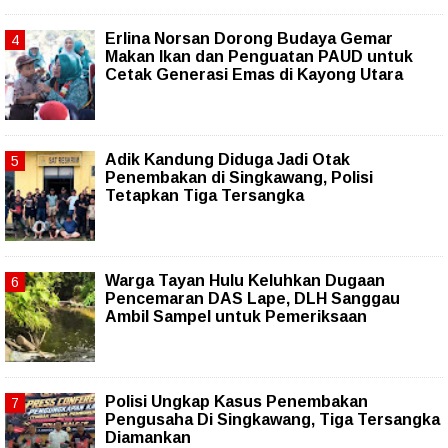
Erlina Norsan Dorong Budaya Gemar
Makan Ikan dan Penguatan PAUD untuk
Cetak Generasi Emas di Kayong Utara
Adik Kandung Diduga Jadi Otak
Penembakan di Singkawang, Polisi
Tetapkan Tiga Tersangka
Warga Tayan Hulu Keluhkan Dugaan
Pencemaran DAS Lape, DLH Sanggau
Ambil Sampel untuk Pemeriksaan
Polisi Ungkap Kasus Penembakan
Pengusaha Di Singkawang, Tiga Tersangka
Diamankan