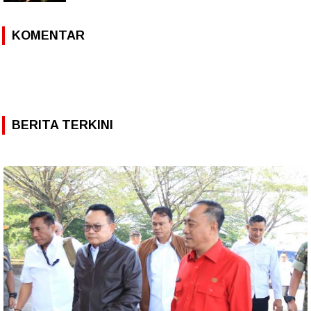
KOMENTAR
BERITA TERKINI