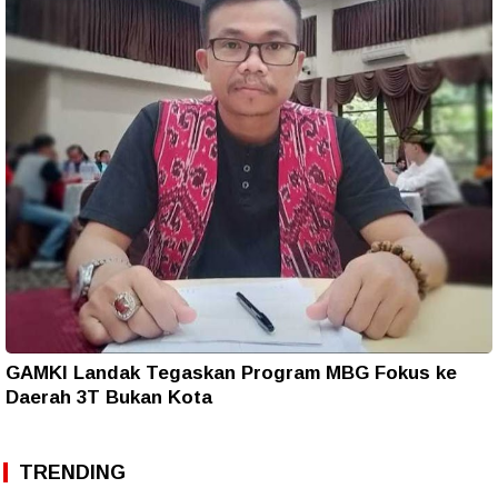
GAMKI Landak Tegaskan Program MBG Fokus ke
Daerah 3T Bukan Kota
TRENDING