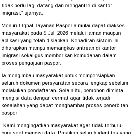
tidak perlu lagi datang dan mengantre di kantor
imigrasi," ujarnya.
Menurut Iqbal, layanan Pasporia mulai dapat diakses
masyarakat pada 5 Juli 2026 melalui laman maupun
aplikasi yang telah disiapkan. Kehadiran sistem ini
diharapkan mampu memangkas antrean di kantor
imigrasi sekaligus memberikan kemudahan dalam
proses pengajuan paspor.
Ia mengimbau masyarakat untuk mempersiapkan
seluruh dokumen persyaratan secara lengkap sebelum
melakukan pendaftaran. Selain itu, pemohon diminta
mengisi data dengan cermat agar tidak terjadi
kesalahan yang dapat menghambat proses penerbitan
paspor.
"Kami mengingatkan masyarakat agar tidak terburu-
buru saat mengisi data. Pastikan seluruh identitas yang