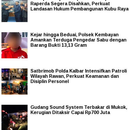
Raperda Segera Disahkan, Perkuat
Landasan Hukum Pembangunan Kubu Raya
Kejar hingga Beduai, Polsek Kembayan
Amankan Terduga Pengedar Sabu dengan
Barang Bukti 13,13 Gram
Satbrimob Polda Kalbar Intensifkan Patroli
Wilayah Rawan, Perkuat Keamanan dan
Disiplin Personel
Gudang Sound System Terbakar di Mukok,
Kerugian Ditaksir Capai Rp700 Juta