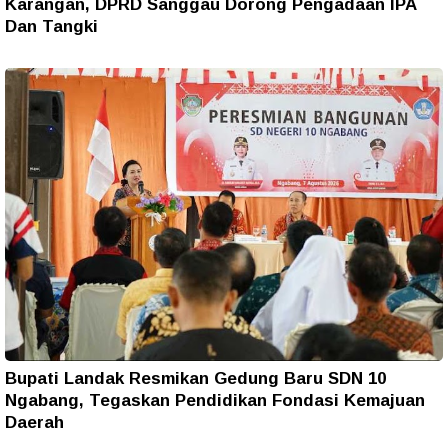
Karangan, DPRD Sanggau Dorong Pengadaan IPA
Dan Tangki
Bupati Landak Resmikan Gedung Baru SDN 10
Ngabang, Tegaskan Pendidikan Fondasi Kemajuan
Daerah