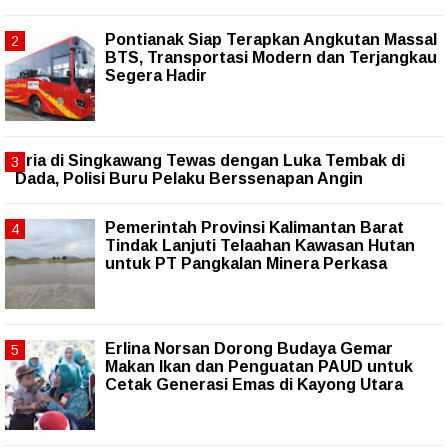
Pontianak Siap Terapkan Angkutan Massal
BTS, Transportasi Modern dan Terjangkau
Segera Hadir
Pria di Singkawang Tewas dengan Luka Tembak di
Dada, Polisi Buru Pelaku Berssenapan Angin
Pemerintah Provinsi Kalimantan Barat
Tindak Lanjuti Telaahan Kawasan Hutan
untuk PT Pangkalan Minera Perkasa
Erlina Norsan Dorong Budaya Gemar
Makan Ikan dan Penguatan PAUD untuk
Cetak Generasi Emas di Kayong Utara