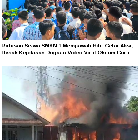
Ratusan Siswa SMKN 1 Mempawah Hilir Gelar Aksi,
Desak Kejelasan Dugaan Video Viral Oknum Guru