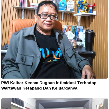
PWI Kalbar Kecam Dugaan Intimidasi Terhadap
Wartawan Ketapang Dan Keluarganya