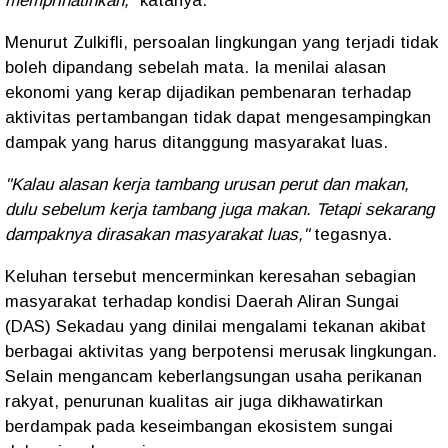
memprihatinkan,"
katanya.
Menurut Zulkifli, persoalan lingkungan yang terjadi tidak
boleh dipandang sebelah mata. Ia menilai alasan
ekonomi yang kerap dijadikan pembenaran terhadap
aktivitas pertambangan tidak dapat mengesampingkan
dampak yang harus ditanggung masyarakat luas.
"Kalau alasan kerja tambang urusan perut dan makan,
dulu sebelum kerja tambang juga makan. Tetapi sekarang
dampaknya dirasakan masyarakat luas,"
tegasnya.
Keluhan tersebut mencerminkan keresahan sebagian
masyarakat terhadap kondisi Daerah Aliran Sungai
(DAS) Sekadau yang dinilai mengalami tekanan akibat
berbagai aktivitas yang berpotensi merusak lingkungan.
Selain mengancam keberlangsungan usaha perikanan
rakyat, penurunan kualitas air juga dikhawatirkan
berdampak pada keseimbangan ekosistem sungai