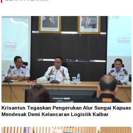
Krisantus Tegaskan Pengerukan Alur Sungai Kapuas
Mendesak Demi Kelancaran Logistik Kalbar