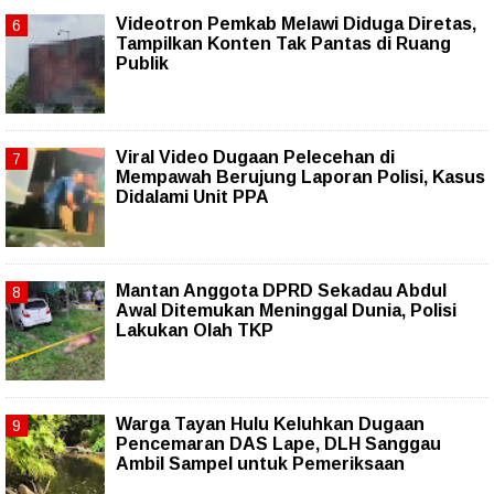
Videotron Pemkab Melawi Diduga Diretas,
Tampilkan Konten Tak Pantas di Ruang
Publik
Viral Video Dugaan Pelecehan di
Mempawah Berujung Laporan Polisi, Kasus
Didalami Unit PPA
Mantan Anggota DPRD Sekadau Abdul
Awal Ditemukan Meninggal Dunia, Polisi
Lakukan Olah TKP
Warga Tayan Hulu Keluhkan Dugaan
Pencemaran DAS Lape, DLH Sanggau
Ambil Sampel untuk Pemeriksaan