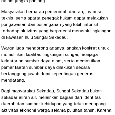
dalam jangka panjang.
Masyarakat berharap pemerintah daerah, instansi
teknis, serta aparat penegak hukum dapat melakukan
pengawasan dan penanganan yang lebih intensif
terhadap aktivitas yang berpotensi merusak lingkungan
di kawasan hulu Sungai Sekadau.
Warga juga mendorong adanya langkah konkret untuk
memulihkan kualitas lingkungan sungai, menjaga
kelestarian sumber daya alam, serta memastikan
pemanfaatan sumber daya dilakukan secara
bertanggung jawab demi kepentingan generasi
mendatang.
Bagi masyarakat Sekadau, Sungai Sekadau bukan
sekadar aliran air, melainkan bagian dari identitas
daerah dan sumber kehidupan yang telah menopang
aktivitas ekonomi warga selama puluhan tahun. Karena