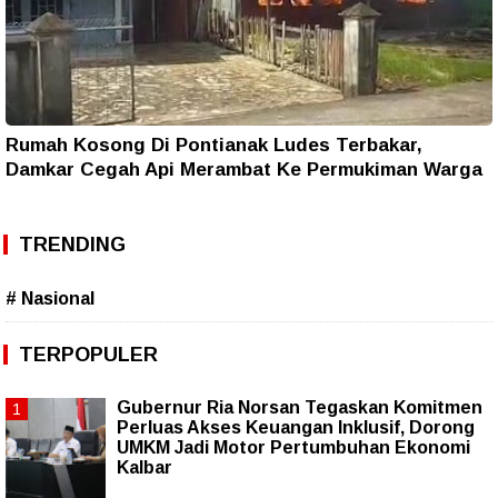
Rumah Kosong Di Pontianak Ludes Terbakar,
Damkar Cegah Api Merambat Ke Permukiman Warga
TRENDING
# Nasional
TERPOPULER
Gubernur Ria Norsan Tegaskan Komitmen
Perluas Akses Keuangan Inklusif, Dorong
UMKM Jadi Motor Pertumbuhan Ekonomi
Kalbar