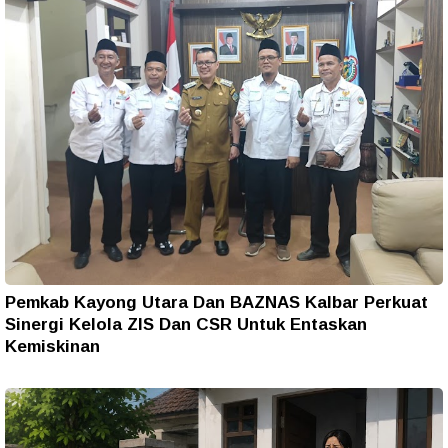
Pemkab Kayong Utara Dan BAZNAS Kalbar Perkuat
Sinergi Kelola ZIS Dan CSR Untuk Entaskan
Kemiskinan