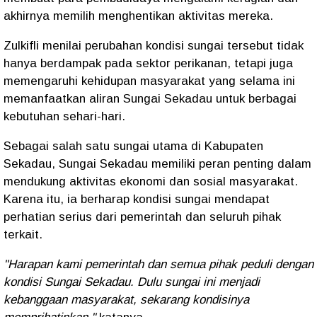
akhirnya memilih menghentikan aktivitas mereka.
Zulkifli menilai perubahan kondisi sungai tersebut tidak
hanya berdampak pada sektor perikanan, tetapi juga
memengaruhi kehidupan masyarakat yang selama ini
memanfaatkan aliran Sungai Sekadau untuk berbagai
kebutuhan sehari-hari.
Sebagai salah satu sungai utama di Kabupaten
Sekadau, Sungai Sekadau memiliki peran penting dalam
mendukung aktivitas ekonomi dan sosial masyarakat.
Karena itu, ia berharap kondisi sungai mendapat
perhatian serius dari pemerintah dan seluruh pihak
terkait.
"Harapan kami pemerintah dan semua pihak peduli dengan
kondisi Sungai Sekadau. Dulu sungai ini menjadi
kebanggaan masyarakat, sekarang kondisinya