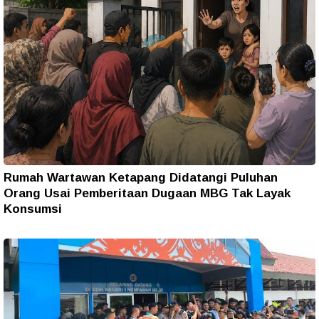
Rumah Wartawan Ketapang Didatangi Puluhan
Orang Usai Pemberitaan Dugaan MBG Tak Layak
Konsumsi