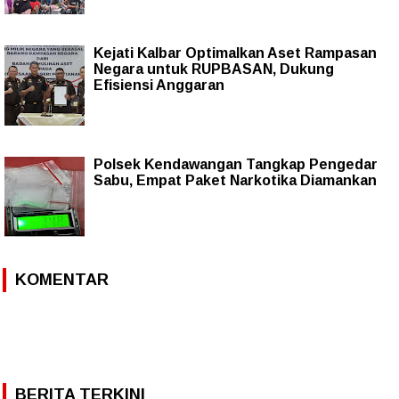
Kejati Kalbar Optimalkan Aset Rampasan
Negara untuk RUPBASAN, Dukung
Efisiensi Anggaran
Polsek Kendawangan Tangkap Pengedar
Sabu, Empat Paket Narkotika Diamankan
KOMENTAR
BERITA TERKINI