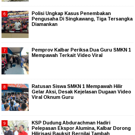
Polisi Ungkap Kasus Penembakan
Pengusaha Di Singkawang, Tiga Tersangka
Diamankan
Pemprov Kalbar Periksa Dua Guru SMKN 1
Mempawah Terkait Video Viral
Ratusan Siswa SMKN 1 Mempawah Hilir
Gelar Aksi, Desak Kejelasan Dugaan Video
Viral Oknum Guru
KSP Dudung Abdurachman Hadiri
Pelepasan Ekspor Alumina, Kalbar Dorong
Hilirisasi Bauksit Bernilai Tambah