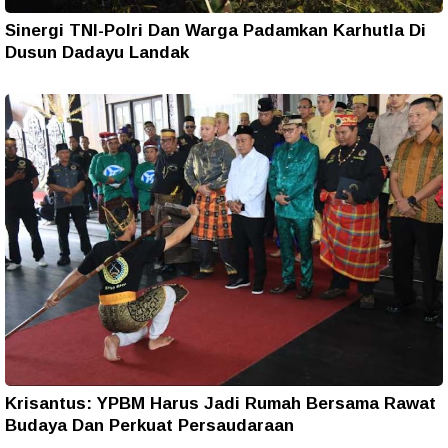
Sinergi TNI-Polri Dan Warga Padamkan Karhutla Di
Dusun Dadayu Landak
Krisantus: YPBM Harus Jadi Rumah Bersama Rawat
Budaya Dan Perkuat Persaudaraan