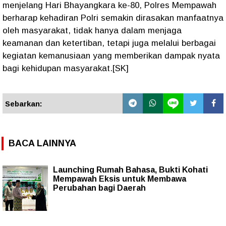
menjelang Hari Bhayangkara ke-80, Polres Mempawah
berharap kehadiran Polri semakin dirasakan manfaatnya
oleh masyarakat, tidak hanya dalam menjaga
keamanan dan ketertiban, tetapi juga melalui berbagai
kegiatan kemanusiaan yang memberikan dampak nyata
bagi kehidupan masyarakat.[SK]
Sebarkan:
BACA LAINNYA
Launching Rumah Bahasa, Bukti Kohati
Mempawah Eksis untuk Membawa
Perubahan bagi Daerah