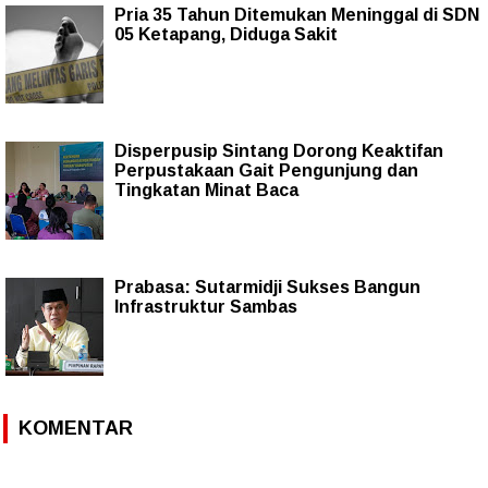
Pria 35 Tahun Ditemukan Meninggal di SDN
05 Ketapang, Diduga Sakit
Disperpusip Sintang Dorong Keaktifan
Perpustakaan Gait Pengunjung dan
Tingkatan Minat Baca
Prabasa: Sutarmidji Sukses Bangun
Infrastruktur Sambas
KOMENTAR