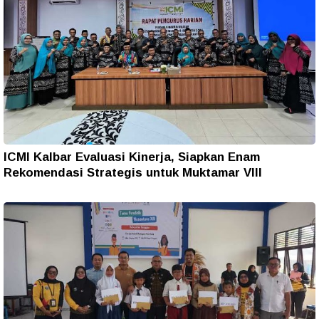
ICMI Kalbar Evaluasi Kinerja, Siapkan Enam
Rekomendasi Strategis untuk Muktamar VIII