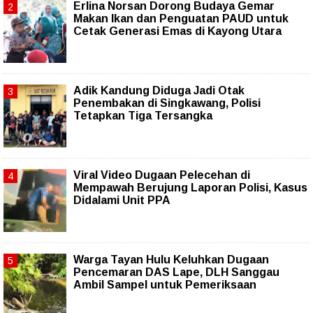
Erlina Norsan Dorong Budaya Gemar
Makan Ikan dan Penguatan PAUD untuk
Cetak Generasi Emas di Kayong Utara
Adik Kandung Diduga Jadi Otak
Penembakan di Singkawang, Polisi
Tetapkan Tiga Tersangka
Viral Video Dugaan Pelecehan di
Mempawah Berujung Laporan Polisi, Kasus
Didalami Unit PPA
Warga Tayan Hulu Keluhkan Dugaan
Pencemaran DAS Lape, DLH Sanggau
Ambil Sampel untuk Pemeriksaan