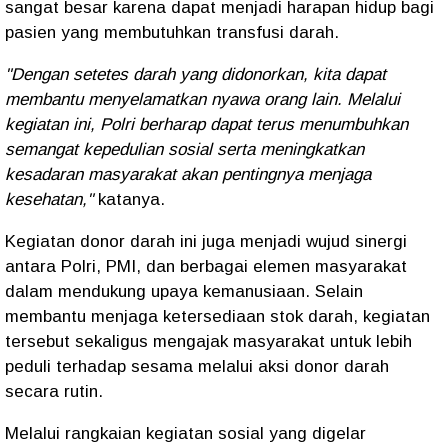
sangat besar karena dapat menjadi harapan hidup bagi
pasien yang membutuhkan transfusi darah.
"Dengan setetes darah yang didonorkan, kita dapat
membantu menyelamatkan nyawa orang lain. Melalui
kegiatan ini, Polri berharap dapat terus menumbuhkan
semangat kepedulian sosial serta meningkatkan
kesadaran masyarakat akan pentingnya menjaga
kesehatan,"
katanya.
Kegiatan donor darah ini juga menjadi wujud sinergi
antara Polri, PMI, dan berbagai elemen masyarakat
dalam mendukung upaya kemanusiaan. Selain
membantu menjaga ketersediaan stok darah, kegiatan
tersebut sekaligus mengajak masyarakat untuk lebih
peduli terhadap sesama melalui aksi donor darah
secara rutin.
Melalui rangkaian kegiatan sosial yang digelar