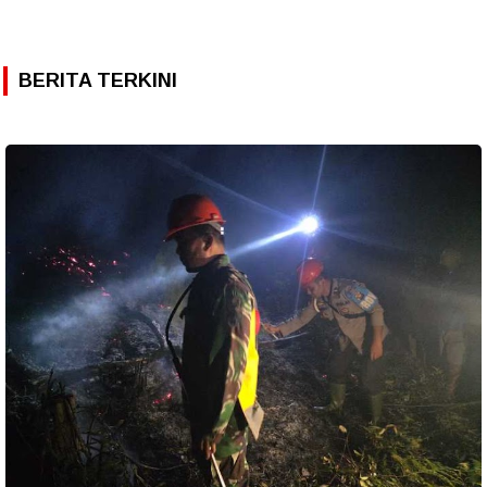
BERITA TERKINI