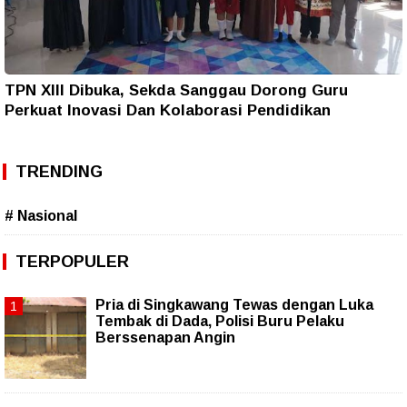
TPN XIII Dibuka, Sekda Sanggau Dorong Guru
Perkuat Inovasi Dan Kolaborasi Pendidikan
TRENDING
# Nasional
TERPOPULER
Pria di Singkawang Tewas dengan Luka
Tembak di Dada, Polisi Buru Pelaku
Berssenapan Angin