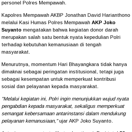
personel Polres Mempawah.
Kapolres Mempawah AKBP Jonathan David Harianthono
melalui Kasi Humas Polres Mempawah
AKP Joko
Suyanto
mengatakan bahwa kegiatan donor darah
merupakan salah satu bentuk nyata kepedulian Polri
terhadap kebutuhan kemanusiaan di tengah
masyarakat.
Menurutnya, momentum Hari Bhayangkara tidak hanya
dimaknai sebagai peringatan institusional, tetapi juga
sebagai kesempatan untuk memperkuat kontribusi
sosial dan pelayanan kepada masyarakat.
"Melalui kegiatan ini, Polri ingin menunjukkan wujud nyata
pengabdian kepada masyarakat, sekaligus memperkuat
semangat kebersamaan antarinstansi dalam mendukung
pelayanan kemanusiaan,"
ujar AKP Joko Suyanto.