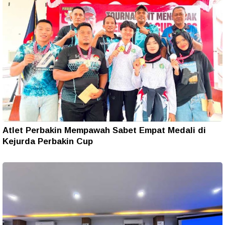
Atlet Perbakin Mempawah Sabet Empat Medali di
Kejurda Perbakin Cup