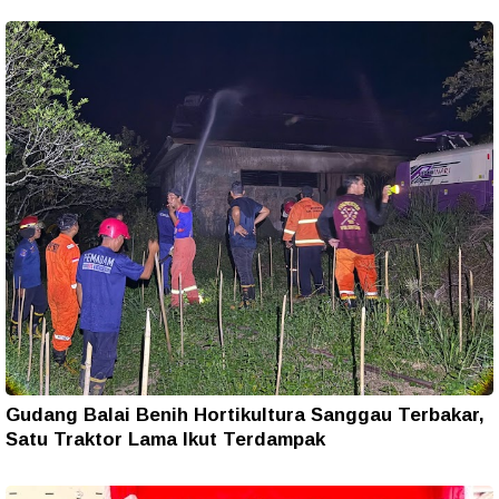
Gudang Balai Benih Hortikultura Sanggau Terbakar,
Satu Traktor Lama Ikut Terdampak