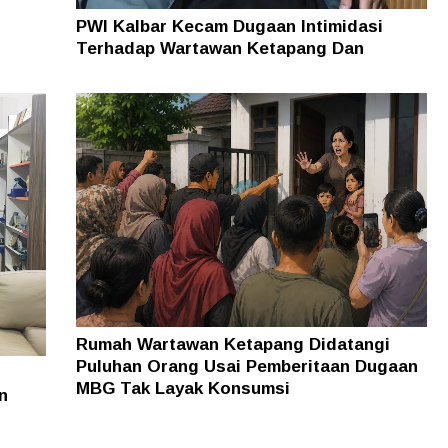
PWI Kalbar Kecam Dugaan Intimidasi
Terhadap Wartawan Ketapang Dan
Keluarganya
Rumah Wartawan Ketapang Didatangi
Puluhan Orang Usai Pemberitaan Dugaan
MBG Tak Layak Konsumsi
n