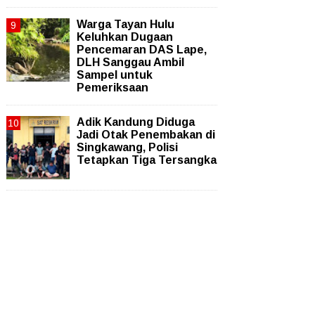
Warga Tayan Hulu
Keluhkan Dugaan
Pencemaran DAS Lape,
DLH Sanggau Ambil
Sampel untuk
Pemeriksaan
Adik Kandung Diduga
Jadi Otak Penembakan di
Singkawang, Polisi
Tetapkan Tiga Tersangka