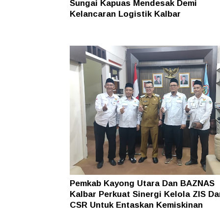
Sungai Kapuas Mendesak Demi
Kelancaran Logistik Kalbar
Pemkab Kayong Utara Dan BAZNAS
Kalbar Perkuat Sinergi Kelola ZIS Da
CSR Untuk Entaskan Kemiskinan