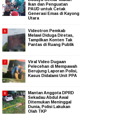
Ikan dan Penguatan
PAUD untuk Cetak
Generasi Emas di Kayong
Utara
Videotron Pemkab
Melawi Diduga Diretas,
Tampilkan Konten Tak
Pantas di Ruang Publik
Viral Video Dugaan
Pelecehan di Mempawah
Berujung Laporan Polisi,
Kasus Didalami Unit PPA
Mantan Anggota DPRD
Sekadau Abdul Awal
Ditemukan Meninggal
Dunia, Polisi Lakukan
Olah TKP