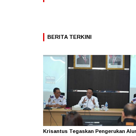
BERITA TERKINI
Krisantus Tegaskan Pengerukan Alu