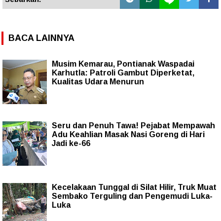
BACA LAINNYA
Musim Kemarau, Pontianak Waspadai
Karhutla: Patroli Gambut Diperketat,
Kualitas Udara Menurun
Seru dan Penuh Tawa! Pejabat Mempawah
Adu Keahlian Masak Nasi Goreng di Hari
Jadi ke-66
Kecelakaan Tunggal di Silat Hilir, Truk Muat
Sembako Terguling dan Pengemudi Luka-
Luka