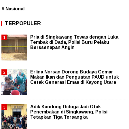
# Nasional
TERPOPULER
Pria di Singkawang Tewas dengan Luka
Tembak di Dada, Polisi Buru Pelaku
Berssenapan Angin
Erlina Norsan Dorong Budaya Gemar
Makan Ikan dan Penguatan PAUD untuk
Cetak Generasi Emas di Kayong Utara
Adik Kandung Diduga Jadi Otak
Penembakan di Singkawang, Polisi
Tetapkan Tiga Tersangka