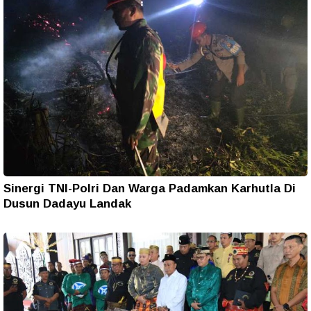
Sinergi TNI-Polri Dan Warga Padamkan Karhutla Di
Dusun Dadayu Landak