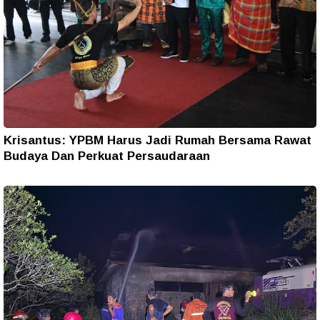
Krisantus: YPBM Harus Jadi Rumah Bersama Rawat
Budaya Dan Perkuat Persaudaraan