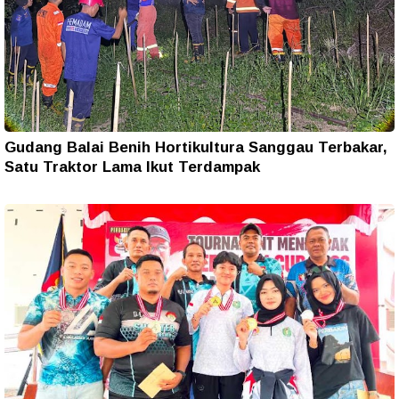
Gudang Balai Benih Hortikultura Sanggau Terbakar,
Satu Traktor Lama Ikut Terdampak