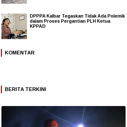
DPPPA Kalbar Tegaskan Tidak Ada Polemik
dalam Proses Pergantian PLH Ketua
KPPAD
KOMENTAR
BERITA TERKINI