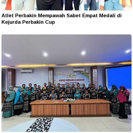
Atlet Perbakin Mempawah Sabet Empat Medali di
Kejurda Perbakin Cup