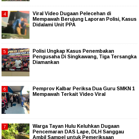
Viral Video Dugaan Pelecehan di
Mempawah Berujung Laporan Polisi, Kasus
Didalami Unit PPA
Polisi Ungkap Kasus Penembakan
Pengusaha Di Singkawang, Tiga Tersangka
Diamankan
Pemprov Kalbar Periksa Dua Guru SMKN 1
Mempawah Terkait Video Viral
Warga Tayan Hulu Keluhkan Dugaan
Pencemaran DAS Lape, DLH Sanggau
Ambil Sampel untuk Pemeriksaan