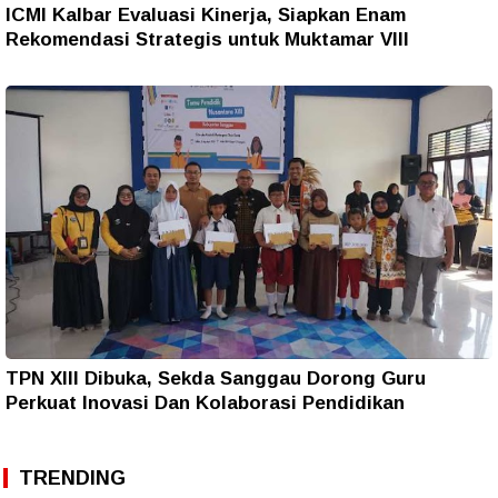
ICMI Kalbar Evaluasi Kinerja, Siapkan Enam
Rekomendasi Strategis untuk Muktamar VIII
TPN XIII Dibuka, Sekda Sanggau Dorong Guru
Perkuat Inovasi Dan Kolaborasi Pendidikan
TRENDING