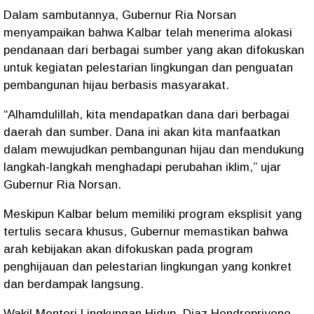
Dalam sambutannya, Gubernur Ria Norsan
menyampaikan bahwa Kalbar telah menerima alokasi
pendanaan dari berbagai sumber yang akan difokuskan
untuk kegiatan pelestarian lingkungan dan penguatan
pembangunan hijau berbasis masyarakat.
“Alhamdulillah, kita mendapatkan dana dari berbagai
daerah dan sumber. Dana ini akan kita manfaatkan
dalam mewujudkan pembangunan hijau dan mendukung
langkah-langkah menghadapi perubahan iklim,”
ujar
Gubernur Ria Norsan.
Meskipun Kalbar belum memiliki program eksplisit yang
tertulis secara khusus, Gubernur memastikan bahwa
arah kebijakan akan difokuskan pada program
penghijauan dan pelestarian lingkungan yang konkret
dan berdampak langsung.
Wakil Menteri Lingkungan Hidup,
Diaz Hendropriyono
,