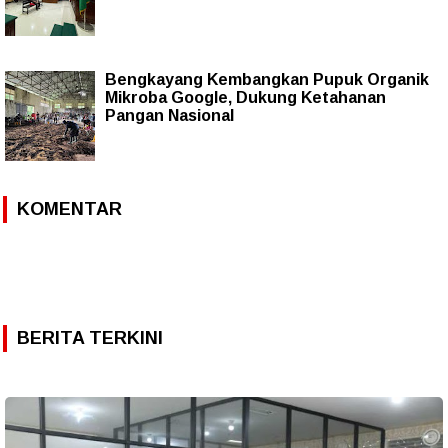
Bengkayang Kembangkan Pupuk Organik
Mikroba Google, Dukung Ketahanan
Pangan Nasional
KOMENTAR
BERITA TERKINI