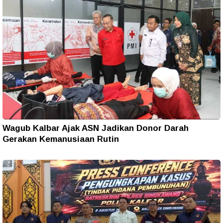
Wagub Kalbar Ajak ASN Jadikan Donor Darah
Gerakan Kemanusiaan Rutin