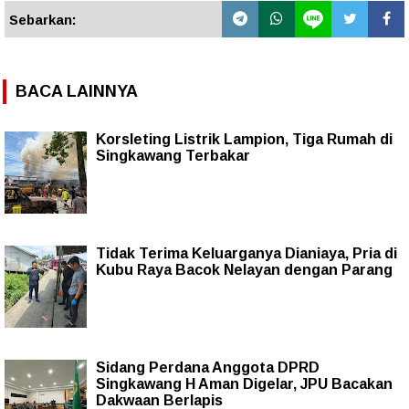
Sebarkan:
BACA LAINNYA
Korsleting Listrik Lampion, Tiga Rumah di
Singkawang Terbakar
Tidak Terima Keluarganya Dianiaya, Pria di
Kubu Raya Bacok Nelayan dengan Parang
Sidang Perdana Anggota DPRD
Singkawang H Aman Digelar, JPU Bacakan
Dakwaan Berlapis