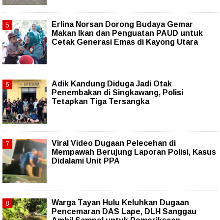
Erlina Norsan Dorong Budaya Gemar
Makan Ikan dan Penguatan PAUD untuk
Cetak Generasi Emas di Kayong Utara
Adik Kandung Diduga Jadi Otak
Penembakan di Singkawang, Polisi
Tetapkan Tiga Tersangka
Viral Video Dugaan Pelecehan di
Mempawah Berujung Laporan Polisi, Kasus
Didalami Unit PPA
Warga Tayan Hulu Keluhkan Dugaan
Pencemaran DAS Lape, DLH Sanggau