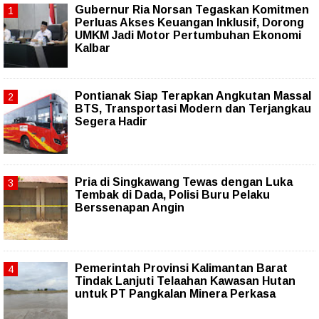
Gubernur Ria Norsan Tegaskan Komitmen
Perluas Akses Keuangan Inklusif, Dorong
UMKM Jadi Motor Pertumbuhan Ekonomi
Kalbar
Pontianak Siap Terapkan Angkutan Massal
BTS, Transportasi Modern dan Terjangkau
Segera Hadir
Pria di Singkawang Tewas dengan Luka
Tembak di Dada, Polisi Buru Pelaku
Berssenapan Angin
Pemerintah Provinsi Kalimantan Barat
Tindak Lanjuti Telaahan Kawasan Hutan
untuk PT Pangkalan Minera Perkasa