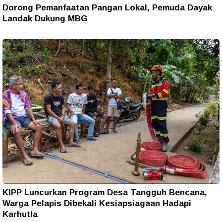
Dorong Pemanfaatan Pangan Lokal, Pemuda Dayak
Landak Dukung MBG
KIPP Luncurkan Program Desa Tangguh Bencana,
Warga Pelapis Dibekali Kesiapsiagaan Hadapi
Karhutla