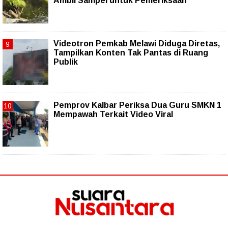
Ambil Sampel untuk Pemeriksaan
Videotron Pemkab Melawi Diduga Diretas,
Tampilkan Konten Tak Pantas di Ruang
Publik
Pemprov Kalbar Periksa Dua Guru SMKN 1
Mempawah Terkait Video Viral