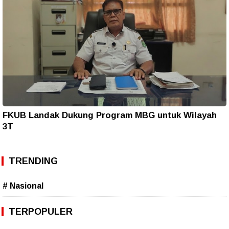
FKUB Landak Dukung Program MBG untuk Wilayah
3T
TRENDING
# Nasional
TERPOPULER