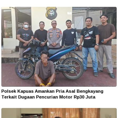
Polsek Kapuas Amankan Pria Asal Bengkayang
Terkait Dugaan Pencurian Motor Rp30 Juta