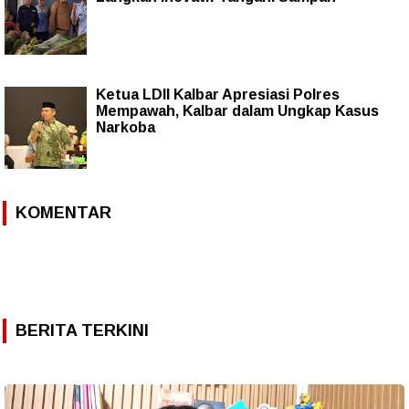
Ketua LDII Kalbar Apresiasi Polres
Mempawah, Kalbar dalam Ungkap Kasus
Narkoba
KOMENTAR
BERITA TERKINI