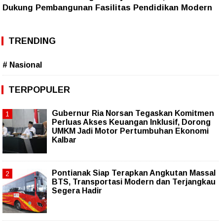
Dukung Pembangunan Fasilitas Pendidikan Modern
TRENDING
# Nasional
TERPOPULER
Gubernur Ria Norsan Tegaskan Komitmen
Perluas Akses Keuangan Inklusif, Dorong
UMKM Jadi Motor Pertumbuhan Ekonomi
Kalbar
Pontianak Siap Terapkan Angkutan Massal
BTS, Transportasi Modern dan Terjangkau
Segera Hadir