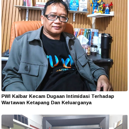
PWI Kalbar Kecam Dugaan Intimidasi Terhadap
Wartawan Ketapang Dan Keluarganya