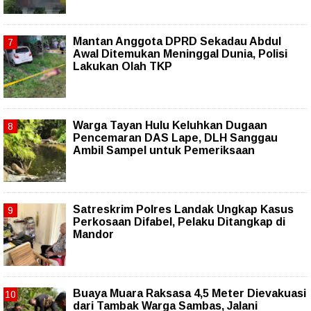
Mantan Anggota DPRD Sekadau Abdul
Awal Ditemukan Meninggal Dunia, Polisi
Lakukan Olah TKP
Warga Tayan Hulu Keluhkan Dugaan
Pencemaran DAS Lape, DLH Sanggau
Ambil Sampel untuk Pemeriksaan
Satreskrim Polres Landak Ungkap Kasus
Perkosaan Difabel, Pelaku Ditangkap di
Mandor
Buaya Muara Raksasa 4,5 Meter Dievakuasi
dari Tambak Warga Sambas, Jalani