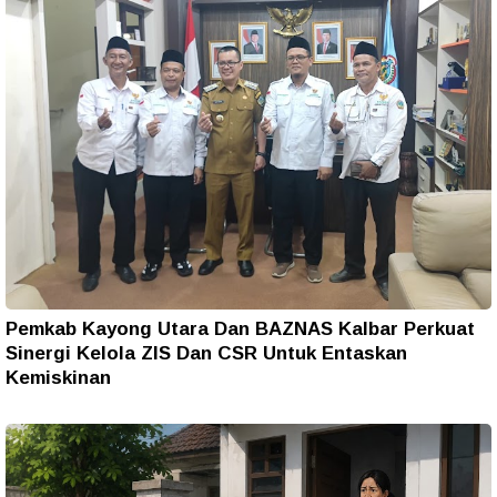
Pemkab Kayong Utara Dan BAZNAS Kalbar Perkuat
Sinergi Kelola ZIS Dan CSR Untuk Entaskan
Kemiskinan