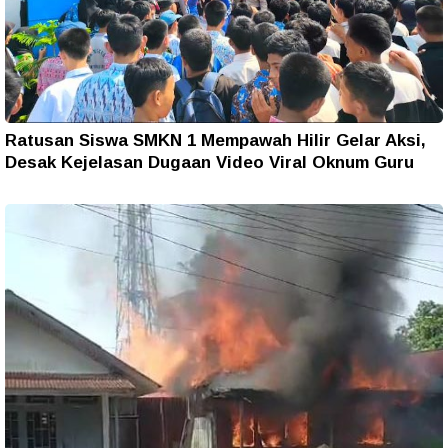
Ratusan Siswa SMKN 1 Mempawah Hilir Gelar Aksi,
Desak Kejelasan Dugaan Video Viral Oknum Guru