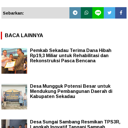
Sebarkan:
BACA LAINNYA
Pemkab Sekadau Terima Dana Hibah
Rp19,3 Miliar untuk Rehabilitasi dan
Rekonstruksi Pasca Bencana
Desa Mungguk Potensi Besar untuk
Mendukung Pembangunan Daerah di
Kabupaten Sekadau
Desa Sungai Sambang Resmikan TPS3R,
Langkah Inovatif Tangani Sampah