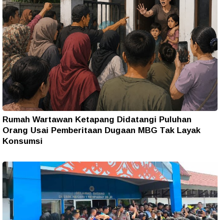
Rumah Wartawan Ketapang Didatangi Puluhan
Orang Usai Pemberitaan Dugaan MBG Tak Layak
Konsumsi