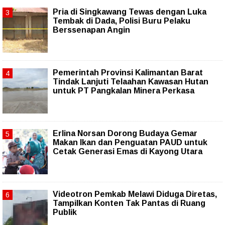
Pria di Singkawang Tewas dengan Luka
Tembak di Dada, Polisi Buru Pelaku
Berssenapan Angin
Pemerintah Provinsi Kalimantan Barat
Tindak Lanjuti Telaahan Kawasan Hutan
untuk PT Pangkalan Minera Perkasa
Erlina Norsan Dorong Budaya Gemar
Makan Ikan dan Penguatan PAUD untuk
Cetak Generasi Emas di Kayong Utara
Videotron Pemkab Melawi Diduga Diretas,
Tampilkan Konten Tak Pantas di Ruang
Publik