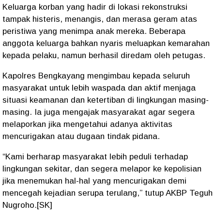
Keluarga korban yang hadir di lokasi rekonstruksi
tampak histeris, menangis, dan merasa geram atas
peristiwa yang menimpa anak mereka. Beberapa
anggota keluarga bahkan nyaris meluapkan kemarahan
kepada pelaku, namun berhasil diredam oleh petugas.
Kapolres Bengkayang mengimbau kepada seluruh
masyarakat untuk lebih waspada dan aktif menjaga
situasi keamanan dan ketertiban di lingkungan masing-
masing. Ia juga mengajak masyarakat agar segera
melaporkan jika mengetahui adanya aktivitas
mencurigakan atau dugaan tindak pidana.
“Kami berharap masyarakat lebih peduli terhadap
lingkungan sekitar, dan segera melapor ke kepolisian
jika menemukan hal-hal yang mencurigakan demi
mencegah kejadian serupa terulang,” tutup AKBP Teguh
Nugroho.[SK]