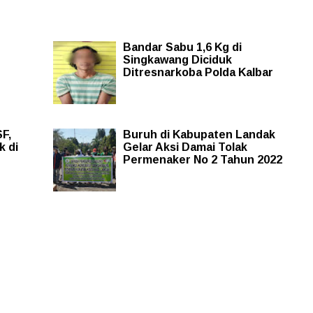
Bandar Sabu 1,6 Kg di
Singkawang Diciduk
Ditresnarkoba Polda Kalbar
SF,
Buruh di Kabupaten Landak
k di
Gelar Aksi Damai Tolak
Permenaker No 2 Tahun 2022