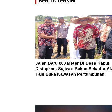
BERITA TERKINI
Jalan Baru 800 Meter Di Desa Kapur
Disiapkan, Sujiwo: Bukan Sekadar A
Tapi Buka Kawasan Pertumbuhan