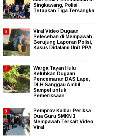
Singkawang, Polisi
Tetapkan Tiga Tersangka
Viral Video Dugaan
Pelecehan di Mempawah
Berujung Laporan Polisi,
Kasus Didalami Unit PPA
Warga Tayan Hulu
Keluhkan Dugaan
Pencemaran DAS Lape,
DLH Sanggau Ambil
Sampel untuk
Pemeriksaan
Pemprov Kalbar Periksa
Dua Guru SMKN 1
Mempawah Terkait Video
Viral