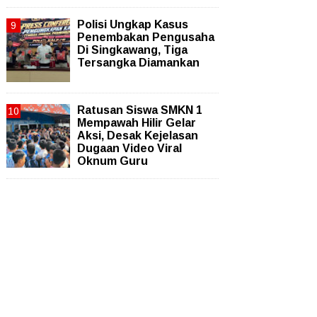
Polisi Ungkap Kasus
Penembakan Pengusaha
Di Singkawang, Tiga
Tersangka Diamankan
Ratusan Siswa SMKN 1
Mempawah Hilir Gelar
Aksi, Desak Kejelasan
Dugaan Video Viral
Oknum Guru