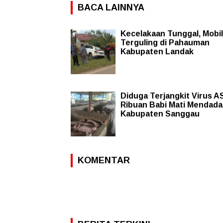
BACA LAINNYA
Kecelakaan Tunggal, Mobil
Terguling di Pahauman
Kabupaten Landak
Diduga Terjangkit Virus A
Ribuan Babi Mati Mendada
Kabupaten Sanggau
KOMENTAR