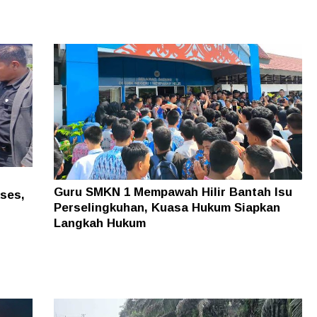
Guru SMKN 1 Mempawah Hilir Bantah Isu
kses,
Perselingkuhan, Kuasa Hukum Siapkan
Langkah Hukum