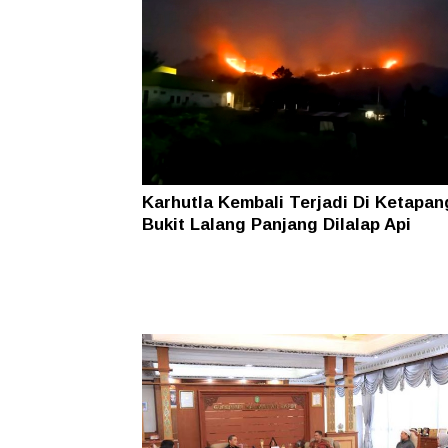
Karhutla Kembali Terjadi Di Ketapan
Bukit Lalang Panjang Dilalap Api