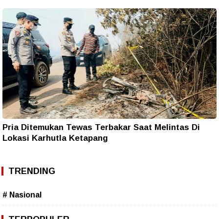
Pria Ditemukan Tewas Terbakar Saat Melintas Di
Lokasi Karhutla Ketapang
TRENDING
# Nasional