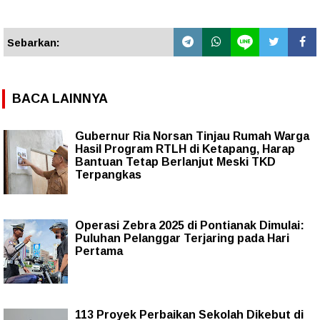
Sebarkan:
BACA LAINNYA
Gubernur Ria Norsan Tinjau Rumah Warga
Hasil Program RTLH di Ketapang, Harap
Bantuan Tetap Berlanjut Meski TKD
Terpangkas
Operasi Zebra 2025 di Pontianak Dimulai:
Puluhan Pelanggar Terjaring pada Hari
Pertama
113 Proyek Perbaikan Sekolah Dikebut di