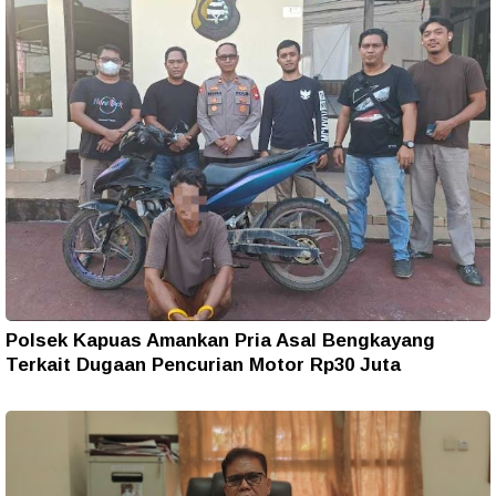
Polsek Kapuas Amankan Pria Asal Bengkayang
Terkait Dugaan Pencurian Motor Rp30 Juta