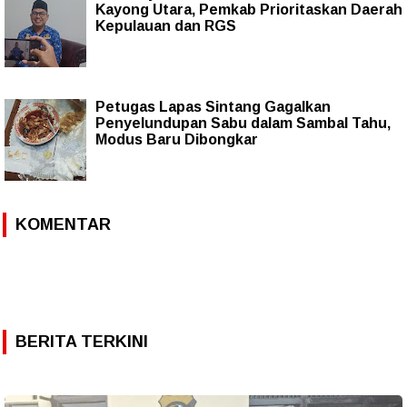
Kayong Utara, Pemkab Prioritaskan Daerah
Kepulauan dan RGS
Petugas Lapas Sintang Gagalkan
Penyelundupan Sabu dalam Sambal Tahu,
Modus Baru Dibongkar
KOMENTAR
BERITA TERKINI