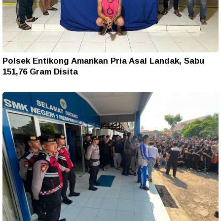
Polsek Entikong Amankan Pria Asal Landak, Sabu
151,76 Gram Disita