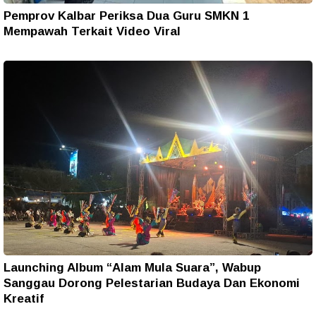
Pemprov Kalbar Periksa Dua Guru SMKN 1
Mempawah Terkait Video Viral
Launching Album “Alam Mula Suara”, Wabup
Sanggau Dorong Pelestarian Budaya Dan Ekonomi
Kreatif