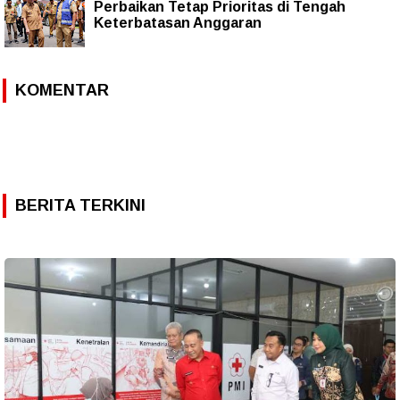
Perbaikan Tetap Prioritas di Tengah
Keterbatasan Anggaran
KOMENTAR
BERITA TERKINI