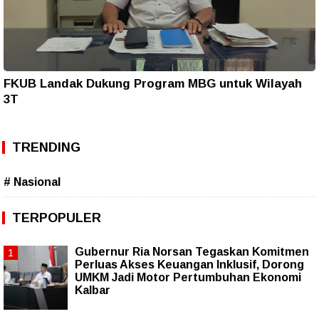
FKUB Landak Dukung Program MBG untuk Wilayah
3T
TRENDING
# Nasional
TERPOPULER
Gubernur Ria Norsan Tegaskan Komitmen
Perluas Akses Keuangan Inklusif, Dorong
UMKM Jadi Motor Pertumbuhan Ekonomi
Kalbar