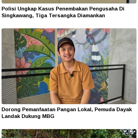
Polisi Ungkap Kasus Penembakan Pengusaha Di
Singkawang, Tiga Tersangka Diamankan
Dorong Pemanfaatan Pangan Lokal, Pemuda Dayak
Landak Dukung MBG