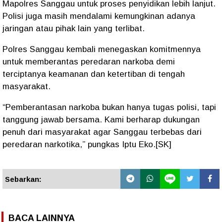
Mapolres Sanggau untuk proses penyidikan lebih lanjut.
Polisi juga masih mendalami kemungkinan adanya
jaringan atau pihak lain yang terlibat.
Polres Sanggau kembali menegaskan komitmennya
untuk memberantas peredaran narkoba demi
terciptanya keamanan dan ketertiban di tengah
masyarakat.
“Pemberantasan narkoba bukan hanya tugas polisi, tapi
tanggung jawab bersama. Kami berharap dukungan
penuh dari masyarakat agar Sanggau terbebas dari
peredaran narkotika,” pungkas Iptu Eko.[SK]
Sebarkan:
BACA LAINNYA