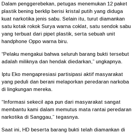
Dalam penggerebekan, petugas menemukan
12 paket
plastik bening berklip
berisi kristal putih yang diduga
kuat narkotika jenis sabu. Selain itu, turut diamankan
satu kotak rokok Surya warna coklat
,
satu sendok sabu
yang terbuat dari pipet plastik
, serta
sebuah unit
handphone Oppo warna biru
.
“Pelaku mengakui bahwa seluruh barang bukti tersebut
adalah miliknya dan hendak diedarkan,” ungkapnya.
Iptu Eko mengapresiasi partisipasi aktif masyarakat
yang peduli dan berani melaporkan peredaran narkoba
di lingkungan mereka.
“Informasi sekecil apa pun dari masyarakat sangat
membantu kami dalam memutus mata rantai peredaran
narkotika di Sanggau,” tegasnya.
Saat ini, HD beserta barang bukti telah diamankan di