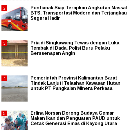
Pontianak Siap Terapkan Angkutan Massal
BTS, Transportasi Modern dan Terjangkau
Segera Hadir
Pria di Singkawang Tewas dengan Luka
Tembak di Dada, Polisi Buru Pelaku
Berssenapan Angin
Pemerintah Provinsi Kalimantan Barat
Tindak Lanjuti Telaahan Kawasan Hutan
untuk PT Pangkalan Minera Perkasa
Erlina Norsan Dorong Budaya Gemar
Makan Ikan dan Penguatan PAUD untuk
Cetak Generasi Emas di Kayong Utara