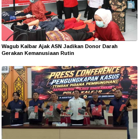
Wagub Kalbar Ajak ASN Jadikan Donor Darah
Gerakan Kemanusiaan Rutin