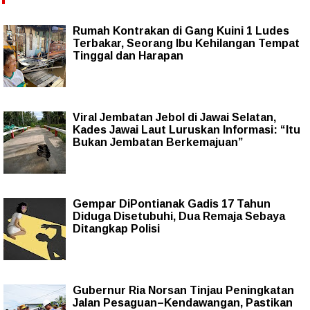
Rumah Kontrakan di Gang Kuini 1 Ludes
Terbakar, Seorang Ibu Kehilangan Tempat
Tinggal dan Harapan
Viral Jembatan Jebol di Jawai Selatan,
Kades Jawai Laut Luruskan Informasi: “Itu
Bukan Jembatan Berkemajuan”
Gempar DiPontianak Gadis 17 Tahun
Diduga Disetubuhi, Dua Remaja Sebaya
Ditangkap Polisi
Gubernur Ria Norsan Tinjau Peningkatan
Jalan Pesaguan–Kendawangan, Pastikan