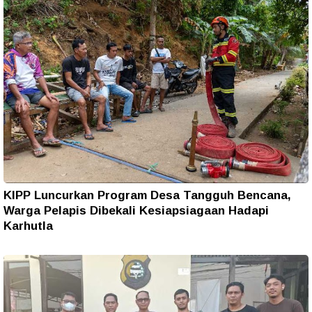
KIPP Luncurkan Program Desa Tangguh Bencana,
Warga Pelapis Dibekali Kesiapsiagaan Hadapi
Karhutla