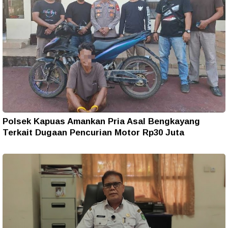
Polsek Kapuas Amankan Pria Asal Bengkayang
Terkait Dugaan Pencurian Motor Rp30 Juta