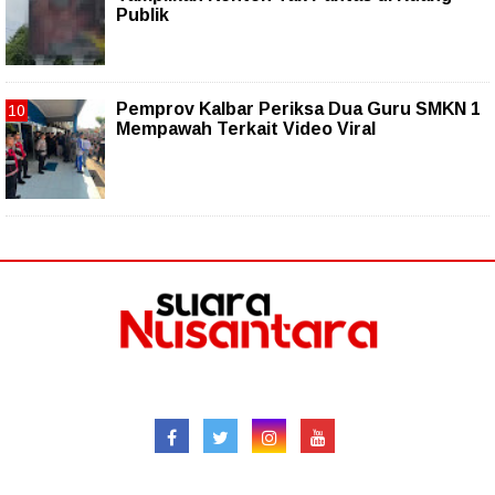
Publik
Pemprov Kalbar Periksa Dua Guru SMKN 1
Mempawah Terkait Video Viral
Follow
Redaksional