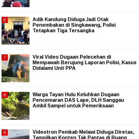
Adik Kandung Diduga Jadi Otak
Penembakan di Singkawang, Polisi
Tetapkan Tiga Tersangka
Viral Video Dugaan Pelecehan di
Mempawah Berujung Laporan Polisi, Kasus
Didalami Unit PPA
Warga Tayan Hulu Keluhkan Dugaan
Pencemaran DAS Lape, DLH Sanggau
Ambil Sampel untuk Pemeriksaan
Videotron Pemkab Melawi Diduga Diretas,
Tampilkan Konten Tak Pantas di Ruang