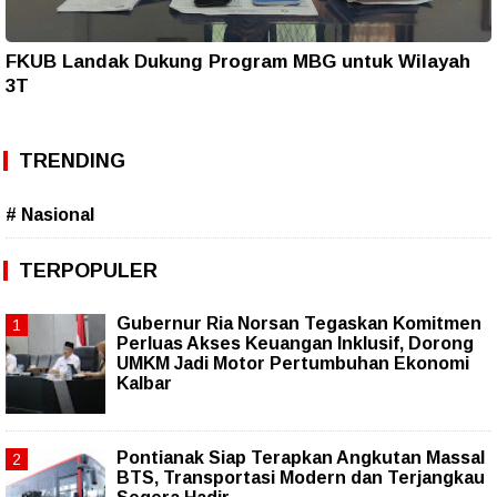
FKUB Landak Dukung Program MBG untuk Wilayah
3T
TRENDING
# Nasional
TERPOPULER
Gubernur Ria Norsan Tegaskan Komitmen
Perluas Akses Keuangan Inklusif, Dorong
UMKM Jadi Motor Pertumbuhan Ekonomi
Kalbar
Pontianak Siap Terapkan Angkutan Massal
BTS, Transportasi Modern dan Terjangkau