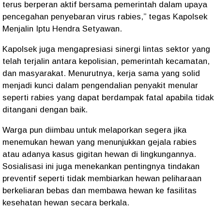
terus berperan aktif bersama pemerintah dalam upaya
pencegahan penyebaran virus rabies,” tegas
Kapolsek
Menjalin Iptu Hendra Setyawan
.
Kapolsek juga mengapresiasi
sinergi lintas sektor
yang
telah terjalin antara kepolisian, pemerintah kecamatan,
dan masyarakat. Menurutnya, kerja sama yang solid
menjadi kunci dalam
pengendalian penyakit menular
seperti rabies yang dapat berdampak fatal apabila tidak
ditangani dengan baik.
Warga pun
diimbau untuk melaporkan segera
jika
menemukan hewan yang menunjukkan gejala rabies
atau adanya kasus gigitan hewan di lingkungannya.
Sosialisasi ini juga menekankan pentingnya
tindakan
preventif
seperti tidak membiarkan hewan peliharaan
berkeliaran bebas dan membawa hewan ke fasilitas
kesehatan hewan secara berkala.