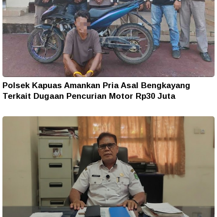
Polsek Kapuas Amankan Pria Asal Bengkayang
Terkait Dugaan Pencurian Motor Rp30 Juta