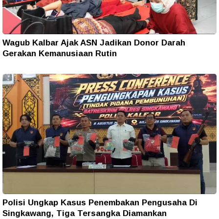
Wagub Kalbar Ajak ASN Jadikan Donor Darah
Gerakan Kemanusiaan Rutin
Polisi Ungkap Kasus Penembakan Pengusaha Di
Singkawang, Tiga Tersangka Diamankan