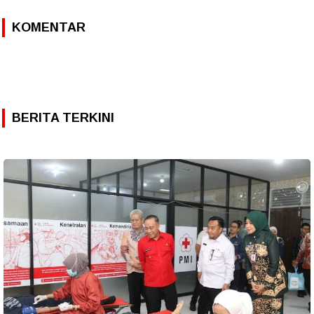
KOMENTAR
BERITA TERKINI