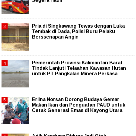
Segera Hadir
Pria di Singkawang Tewas dengan Luka
Tembak di Dada, Polisi Buru Pelaku
Berssenapan Angin
Pemerintah Provinsi Kalimantan Barat
Tindak Lanjuti Telaahan Kawasan Hutan
untuk PT Pangkalan Minera Perkasa
Erlina Norsan Dorong Budaya Gemar
Makan Ikan dan Penguatan PAUD untuk
Cetak Generasi Emas di Kayong Utara