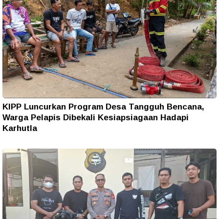
KIPP Luncurkan Program Desa Tangguh Bencana,
Warga Pelapis Dibekali Kesiapsiagaan Hadapi
Karhutla