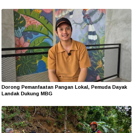
Dorong Pemanfaatan Pangan Lokal, Pemuda Dayak
Landak Dukung MBG