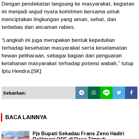
Dengan pendekatan langsung ke masyarakat, kegiatan
ini menjadi wujud nyata komitmen bersama untuk
menciptakan lingkungan yang
aman, sehat, dan
terbebas dari ancaman rabies
.
“Langkah ini juga merupakan bentuk kepedulian
terhadap kesehatan masyarakat serta keselamatan
hewan peliharaan, sebagai bagian dari penguatan
ketahanan masyarakat terhadap potensi wabah,” tutup
Iptu Hendra.[SK]
Sebarkan:
BACA LAINNYA
Pjs Bupati Sekadau Frans Zeno Hadiri