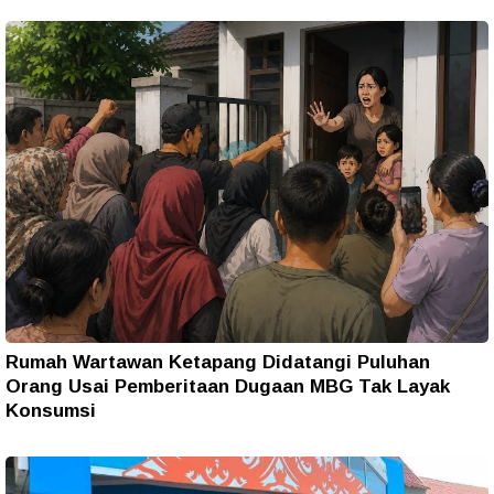
Rumah Wartawan Ketapang Didatangi Puluhan
Orang Usai Pemberitaan Dugaan MBG Tak Layak
Konsumsi