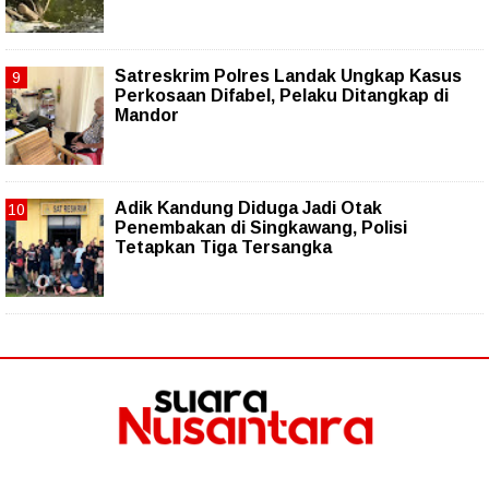
Satreskrim Polres Landak Ungkap Kasus
Perkosaan Difabel, Pelaku Ditangkap di
Mandor
Adik Kandung Diduga Jadi Otak
Penembakan di Singkawang, Polisi
Tetapkan Tiga Tersangka