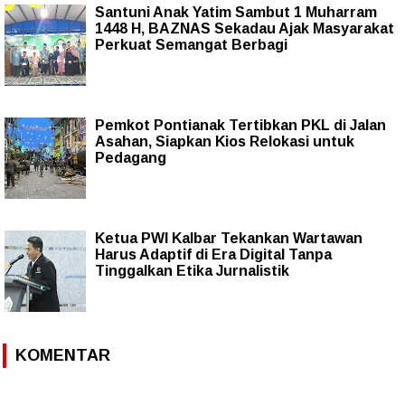
Santuni Anak Yatim Sambut 1 Muharram
1448 H, BAZNAS Sekadau Ajak Masyarakat
Perkuat Semangat Berbagi
Pemkot Pontianak Tertibkan PKL di Jalan
Asahan, Siapkan Kios Relokasi untuk
Pedagang
Ketua PWI Kalbar Tekankan Wartawan
Harus Adaptif di Era Digital Tanpa
Tinggalkan Etika Jurnalistik
KOMENTAR