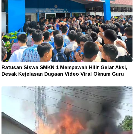
Ratusan Siswa SMKN 1 Mempawah Hilir Gelar Aksi,
Desak Kejelasan Dugaan Video Viral Oknum Guru