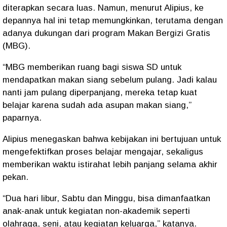
diterapkan
secara luas. Namun, menurut Alipius, ke
depannya hal ini tetap memungkinkan, terutama dengan
adanya dukungan dari program
Makan Bergizi Gratis
(MBG)
.
“MBG memberikan ruang bagi siswa SD untuk
mendapatkan makan siang sebelum pulang. Jadi kalau
nanti jam pulang diperpanjang, mereka tetap kuat
belajar karena sudah ada asupan makan siang,”
paparnya.
Alipius menegaskan bahwa kebijakan ini bertujuan untuk
mengefektifkan proses belajar mengajar
, sekaligus
memberikan waktu istirahat lebih panjang selama akhir
pekan.
“Dua hari libur, Sabtu dan Minggu, bisa dimanfaatkan
anak-anak untuk kegiatan non-akademik seperti
olahraga, seni, atau kegiatan keluarga,” katanya.