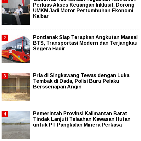
Perluas Akses Keuangan Inklusif, Dorong
UMKM Jadi Motor Pertumbuhan Ekonomi
Kalbar
Pontianak Siap Terapkan Angkutan Massal
BTS, Transportasi Modern dan Terjangkau
Segera Hadir
Pria di Singkawang Tewas dengan Luka
Tembak di Dada, Polisi Buru Pelaku
Berssenapan Angin
Pemerintah Provinsi Kalimantan Barat
Tindak Lanjuti Telaahan Kawasan Hutan
untuk PT Pangkalan Minera Perkasa