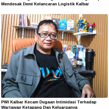
Mendesak Demi Kelancaran Logistik Kalbar
PWI Kalbar Kecam Dugaan Intimidasi Terhadap
Wartawan Ketapang Dan Keluarganya