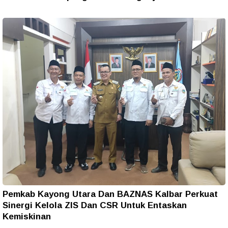
Pemkab Kayong Utara Dan BAZNAS Kalbar Perkuat
Sinergi Kelola ZIS Dan CSR Untuk Entaskan
Kemiskinan