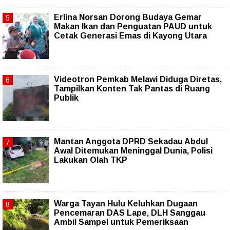
Erlina Norsan Dorong Budaya Gemar
Makan Ikan dan Penguatan PAUD untuk
Cetak Generasi Emas di Kayong Utara
Videotron Pemkab Melawi Diduga Diretas,
Tampilkan Konten Tak Pantas di Ruang
Publik
Mantan Anggota DPRD Sekadau Abdul
Awal Ditemukan Meninggal Dunia, Polisi
Lakukan Olah TKP
Warga Tayan Hulu Keluhkan Dugaan
Pencemaran DAS Lape, DLH Sanggau
Ambil Sampel untuk Pemeriksaan