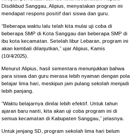
Disdikbud Sanggau,
Alipius
, menyatakan program ini
mendapat respons positif dari siswa dan guru.
“Beberapa waktu lalu telah kita mulai uji coba di
beberapa SMP di Kota Sanggau dan beberapa SMP di
ibu kota kecamatan. Setelah libur Lebaran, program ini
akan kembali dilanjutkan,” ujar Alipius, Kamis
(10/4/2025).
Menurut Alipius, hasil sementara menunjukkan bahwa
para siswa dan guru merasa lebih nyaman dengan pola
belajar lima hari, meskipun jam pulang sekolah menjadi
lebih panjang.
“Waktu belajarnya dinilai lebih efektif. Untuk tahun
ajaran baru nanti, kita akan uji coba program ini di
semua kecamatan di Kabupaten Sanggau,” jelasnya.
Untuk jenjang SD, program sekolah lima hari
belum