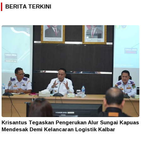
BERITA TERKINI
Krisantus Tegaskan Pengerukan Alur Sungai Kapuas
Mendesak Demi Kelancaran Logistik Kalbar