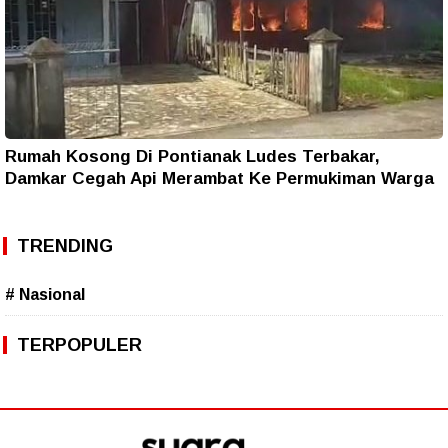
Rumah Kosong Di Pontianak Ludes Terbakar,
Damkar Cegah Api Merambat Ke Permukiman Warga
TRENDING
# Nasional
TERPOPULER