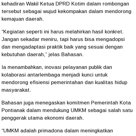
kehadiran Wakil Ketua DPRD Kotim dalam rombongan
tersebut sebagai wujud kekompakan dalam mendorong
kemajuan daerah.
“Kegiatan seperti ini harus melahirkan hasil konkret.
Jangan sekadar meniru, tapi harus bisa mengadopsi
dan mengadaptasi praktik baik yang sesuai dengan
kebutuhan daerah,”
jelas Bahasan.
Ia menambahkan,
inovasi pelayanan publik
dan
kolaborasi antarlembaga menjadi kunci untuk
mendorong efisiensi pemerintahan dan kualitas hidup
masyarakat.
Bahasan juga menegaskan komitmen Pemerintah Kota
Pontianak dalam mendukung UMKM sebagai salah satu
penggerak utama ekonomi daerah.
“UMKM adalah primadona dalam meningkatkan