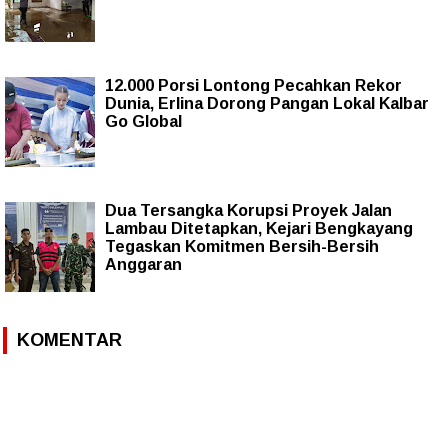
12.000 Porsi Lontong Pecahkan Rekor
Dunia, Erlina Dorong Pangan Lokal Kalbar
Go Global
Dua Tersangka Korupsi Proyek Jalan
Lambau Ditetapkan, Kejari Bengkayang
Tegaskan Komitmen Bersih-Bersih
Anggaran
KOMENTAR