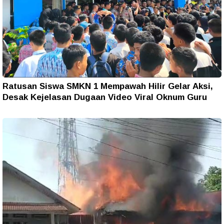
Ratusan Siswa SMKN 1 Mempawah Hilir Gelar Aksi,
Desak Kejelasan Dugaan Video Viral Oknum Guru