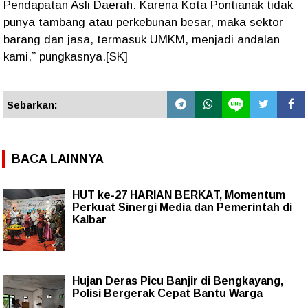
Pendapatan Asli Daerah. Karena Kota Pontianak tidak
punya tambang atau perkebunan besar, maka sektor
barang dan jasa, termasuk UMKM, menjadi andalan
kami,”
pungkasnya.[SK]
Sebarkan:
BACA LAINNYA
HUT ke-27 HARIAN BERKAT, Momentum
Perkuat Sinergi Media dan Pemerintah di
Kalbar
Hujan Deras Picu Banjir di Bengkayang,
Polisi Bergerak Cepat Bantu Warga