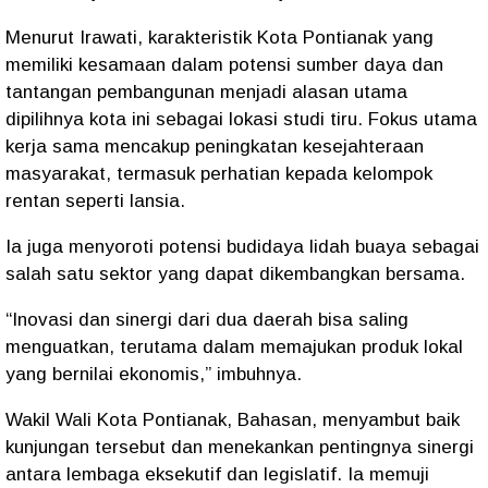
Menurut Irawati, karakteristik Kota Pontianak yang
memiliki kesamaan dalam potensi sumber daya dan
tantangan pembangunan menjadi alasan utama
dipilihnya kota ini sebagai lokasi studi tiru. Fokus utama
kerja sama mencakup peningkatan kesejahteraan
masyarakat, termasuk perhatian kepada kelompok
rentan seperti lansia.
Ia juga menyoroti potensi
budidaya lidah buaya
sebagai
salah satu sektor yang dapat dikembangkan bersama.
“Inovasi dan sinergi dari dua daerah bisa saling
menguatkan, terutama dalam memajukan produk lokal
yang bernilai ekonomis,”
imbuhnya.
Wakil Wali Kota Pontianak, Bahasan, menyambut baik
kunjungan tersebut dan menekankan pentingnya sinergi
antara lembaga eksekutif dan legislatif. Ia memuji