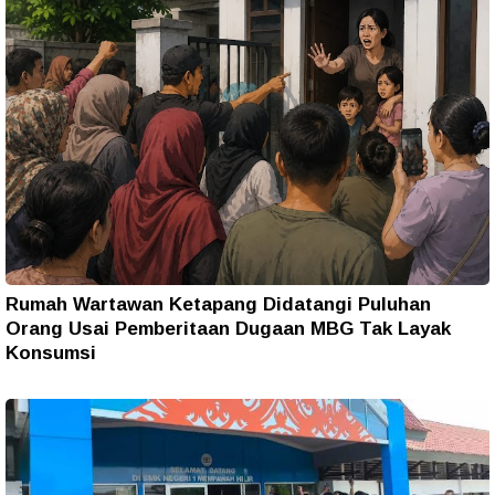
Rumah Wartawan Ketapang Didatangi Puluhan
Orang Usai Pemberitaan Dugaan MBG Tak Layak
Konsumsi