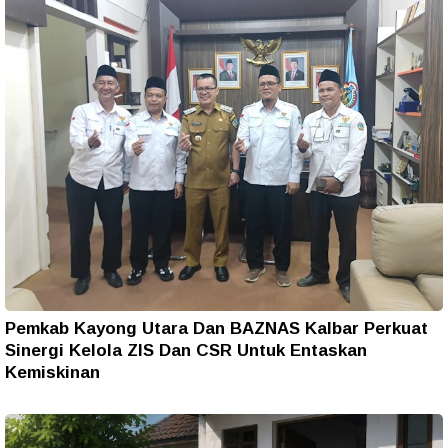
Pemkab Kayong Utara Dan BAZNAS Kalbar Perkuat
Sinergi Kelola ZIS Dan CSR Untuk Entaskan
Kemiskinan