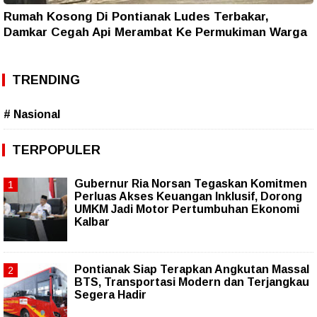
Rumah Kosong Di Pontianak Ludes Terbakar,
Damkar Cegah Api Merambat Ke Permukiman Warga
TRENDING
# Nasional
TERPOPULER
Gubernur Ria Norsan Tegaskan Komitmen
Perluas Akses Keuangan Inklusif, Dorong
UMKM Jadi Motor Pertumbuhan Ekonomi
Kalbar
Pontianak Siap Terapkan Angkutan Massal
BTS, Transportasi Modern dan Terjangkau
Segera Hadir