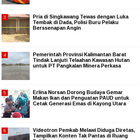
Pria di Singkawang Tewas dengan Luka
Tembak di Dada, Polisi Buru Pelaku
Berssenapan Angin
Pemerintah Provinsi Kalimantan Barat
Tindak Lanjuti Telaahan Kawasan Hutan
untuk PT Pangkalan Minera Perkasa
Erlina Norsan Dorong Budaya Gemar
Makan Ikan dan Penguatan PAUD untuk
Cetak Generasi Emas di Kayong Utara
Videotron Pemkab Melawi Diduga Diretas,
Tampilkan Konten Tak Pantas di Ruang