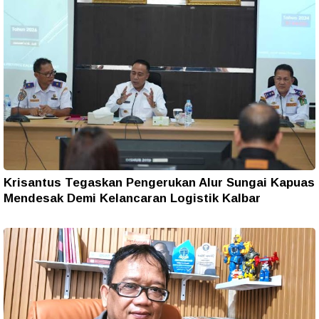
Krisantus Tegaskan Pengerukan Alur Sungai Kapuas
Mendesak Demi Kelancaran Logistik Kalbar