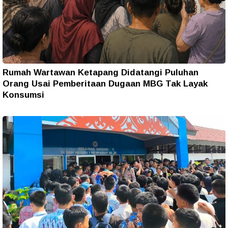
Rumah Wartawan Ketapang Didatangi Puluhan
Orang Usai Pemberitaan Dugaan MBG Tak Layak
Konsumsi