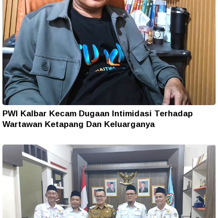
PWI Kalbar Kecam Dugaan Intimidasi Terhadap
Wartawan Ketapang Dan Keluarganya