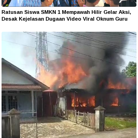
Ratusan Siswa SMKN 1 Mempawah Hilir Gelar Aksi,
Desak Kejelasan Dugaan Video Viral Oknum Guru