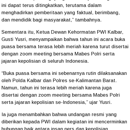
ini dapat terus ditingkatkan, terutama dalam
menghadirkan pemberitaan yang faktual, berimbang,
dan mendidik bagi masyarakat,” tambahnya.
Sementara itu, Ketua Dewan Kehormatan PWI Kalbar,
Gusti Yusri, menyampaikan bahwa tahun ini acara buka
puasa bersama terasa lebih meriah karena turut disertai
dengan zoom meeting bersama Mabes Polri serta
jajaran kepolisian di seluruh Indonesia.
“Buka puasa bersama ini sebenarnya rutin dilaksanakan
oleh Polda Kalbar dan Polres se-Kalimantan Barat.
Namun, tahun ini terasa lebih meriah karena juga
disertai dengan zoom meeting bersama Mabes Polri
serta jajaran kepolisian se-Indonesia,” ujar Yusri.
Ia juga menambahkan bahwa undangan resmi yang
diberikan kepada PWI dalam kegiatan ini mencerminkan
hubungan baik antara insan pers dan kepolisian.