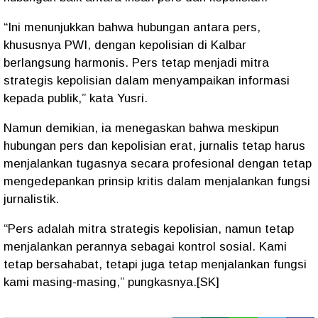
“Ini menunjukkan bahwa hubungan antara pers,
khususnya PWI, dengan kepolisian di Kalbar
berlangsung harmonis. Pers tetap menjadi mitra
strategis kepolisian dalam menyampaikan informasi
kepada publik,” kata Yusri.
Namun demikian, ia menegaskan bahwa meskipun
hubungan pers dan kepolisian erat, jurnalis tetap harus
menjalankan tugasnya secara profesional dengan tetap
mengedepankan prinsip kritis dalam menjalankan fungsi
jurnalistik.
“Pers adalah mitra strategis kepolisian, namun tetap
menjalankan perannya sebagai kontrol sosial. Kami
tetap bersahabat, tetapi juga tetap menjalankan fungsi
kami masing-masing,” pungkasnya.[SK]