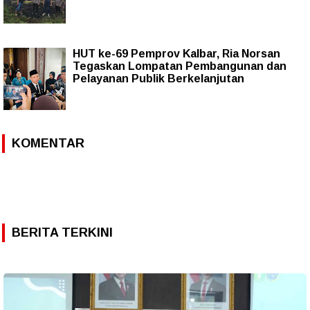
HUT ke-69 Pemprov Kalbar, Ria Norsan
Tegaskan Lompatan Pembangunan dan
Pelayanan Publik Berkelanjutan
KOMENTAR
BERITA TERKINI