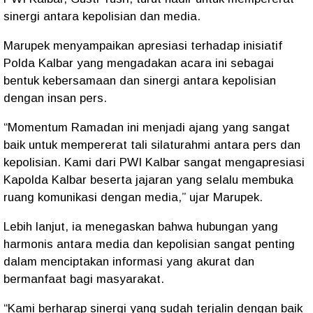
sinergi antara kepolisian dan media.
Marupek menyampaikan apresiasi terhadap inisiatif
Polda Kalbar yang mengadakan acara ini sebagai
bentuk kebersamaan dan sinergi antara kepolisian
dengan insan pers.
“Momentum Ramadan ini menjadi ajang yang sangat
baik untuk mempererat tali silaturahmi antara pers dan
kepolisian. Kami dari PWI Kalbar sangat mengapresiasi
Kapolda Kalbar beserta jajaran yang selalu membuka
ruang komunikasi dengan media,” ujar Marupek.
Lebih lanjut, ia menegaskan bahwa hubungan yang
harmonis antara media dan kepolisian sangat penting
dalam menciptakan informasi yang akurat dan
bermanfaat bagi masyarakat.
“Kami berharap sinergi yang sudah terjalin dengan baik