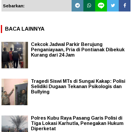
Sebarkan:
BACA LAINNYA
Cekcok Jadwal Parkir Berujung
Penganiayaan, Pria di Pontianak Dibekuk
Kurang dari 24 Jam
Tragedi Siswi MTs di Sungai Kakap: Polisi
Selidiki Dugaan Tekanan Psikologis dan
Bullying
Polres Kubu Raya Pasang Garis Polisi di
Tiga Lokasi Karhutla, Penegakan Hukum
Diperketat