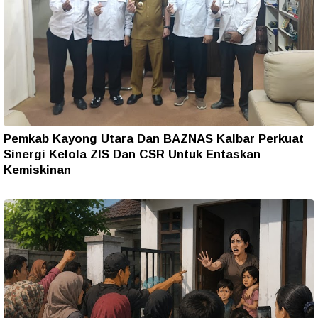
Pemkab Kayong Utara Dan BAZNAS Kalbar Perkuat
Sinergi Kelola ZIS Dan CSR Untuk Entaskan
Kemiskinan