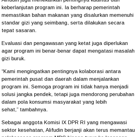
keberlanjutan program ini. Ia berharap pemerintah
memastikan bahan makanan yang disalurkan memenuhi
standar gizi yang seimbang, serta dilakukan secara
tepat sasaran.
Evaluasi dan pengawasan yang ketat juga diperlukan
agar program ini benar-benar dapat mengatasi masalah
gizi buruk.
“Kami mengingatkan pentingnya kolaborasi antara
pemerintah pusat dan daerah dalam menjalankan
program ini. Semoga program ini tidak hanya menjadi
solusi jangka pendek, tetapi juga mendorong perubahan
dalam pola konsumsi masyarakat yang lebih
sehat,” tambahnya.
Sebagai anggota Komisi IX DPR RI yang mengawasi
sektor kesehatan, Alifudin berjanji akan terus memantau