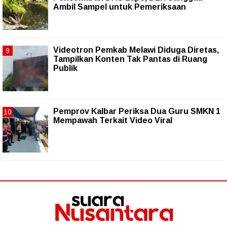
Ambil Sampel untuk Pemeriksaan
Videotron Pemkab Melawi Diduga Diretas,
Tampilkan Konten Tak Pantas di Ruang
Publik
Pemprov Kalbar Periksa Dua Guru SMKN 1
Mempawah Terkait Video Viral