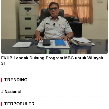
FKUB Landak Dukung Program MBG untuk Wilayah
3T
TRENDING
# Nasional
TERPOPULER