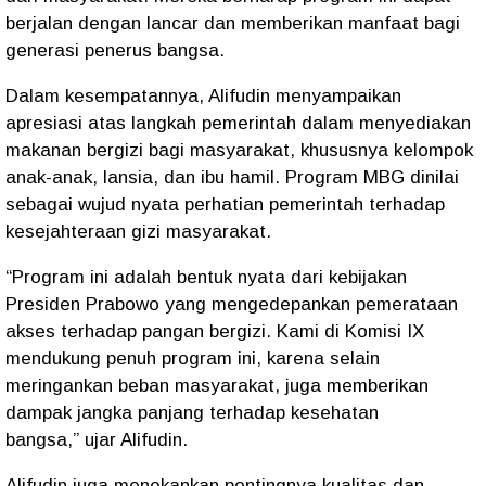
berjalan dengan lancar dan memberikan manfaat bagi
generasi penerus bangsa.
Dalam kesempatannya, Alifudin menyampaikan
apresiasi atas langkah pemerintah dalam menyediakan
makanan bergizi bagi masyarakat, khususnya kelompok
anak-anak, lansia, dan ibu hamil. Program MBG dinilai
sebagai wujud nyata perhatian pemerintah terhadap
kesejahteraan gizi masyarakat.
“Program ini adalah bentuk nyata dari kebijakan
Presiden Prabowo yang mengedepankan pemerataan
akses terhadap pangan bergizi. Kami di Komisi IX
mendukung penuh program ini, karena selain
meringankan beban masyarakat, juga memberikan
dampak jangka panjang terhadap kesehatan
bangsa,” ujar Alifudin.
Alifudin juga menekankan pentingnya kualitas dan