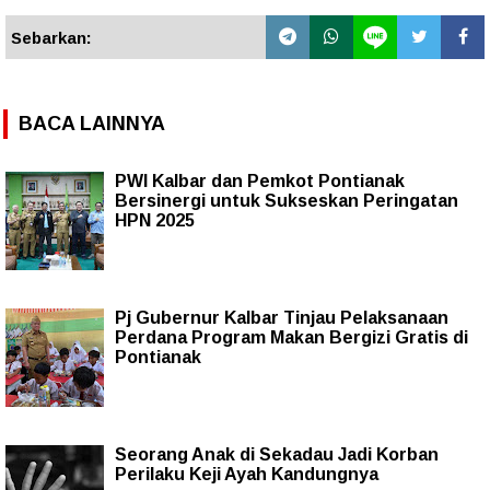
Sebarkan:
BACA LAINNYA
PWI Kalbar dan Pemkot Pontianak
Bersinergi untuk Sukseskan Peringatan
HPN 2025
Pj Gubernur Kalbar Tinjau Pelaksanaan
Perdana Program Makan Bergizi Gratis di
Pontianak
Seorang Anak di Sekadau Jadi Korban
Perilaku Keji Ayah Kandungnya