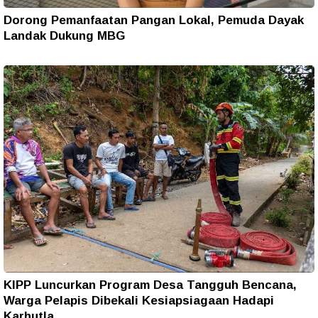
Dorong Pemanfaatan Pangan Lokal, Pemuda Dayak
Landak Dukung MBG
KIPP Luncurkan Program Desa Tangguh Bencana,
Warga Pelapis Dibekali Kesiapsiagaan Hadapi
Karhutla