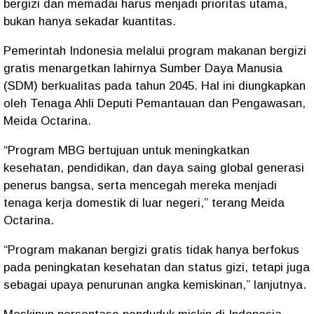
bergizi dan memadai harus menjadi prioritas utama,
bukan hanya sekadar kuantitas.
Pemerintah Indonesia melalui program makanan bergizi
gratis menargetkan lahirnya Sumber Daya Manusia
(SDM) berkualitas pada tahun 2045. Hal ini diungkapkan
oleh Tenaga Ahli Deputi Pemantauan dan Pengawasan,
Meida Octarina.
“Program MBG bertujuan untuk meningkatkan
kesehatan, pendidikan, dan daya saing global generasi
penerus bangsa, serta mencegah mereka menjadi
tenaga kerja domestik di luar negeri,” terang Meida
Octarina.
“Program makanan bergizi gratis tidak hanya berfokus
pada peningkatan kesehatan dan status gizi, tetapi juga
sebagai upaya penurunan angka kemiskinan,” lanjutnya.