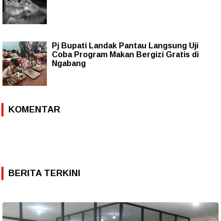
Pj Bupati Landak Pantau Langsung Uji
Coba Program Makan Bergizi Gratis di
Ngabang
KOMENTAR
BERITA TERKINI