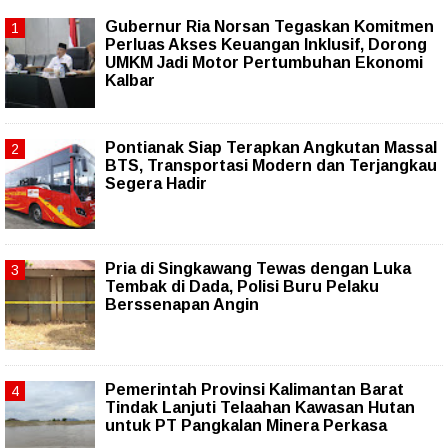
Gubernur Ria Norsan Tegaskan Komitmen
Perluas Akses Keuangan Inklusif, Dorong
UMKM Jadi Motor Pertumbuhan Ekonomi
Kalbar
Pontianak Siap Terapkan Angkutan Massal
BTS, Transportasi Modern dan Terjangkau
Segera Hadir
Pria di Singkawang Tewas dengan Luka
Tembak di Dada, Polisi Buru Pelaku
Berssenapan Angin
Pemerintah Provinsi Kalimantan Barat
Tindak Lanjuti Telaahan Kawasan Hutan
untuk PT Pangkalan Minera Perkasa