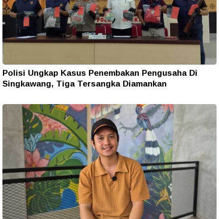
Polisi Ungkap Kasus Penembakan Pengusaha Di
Singkawang, Tiga Tersangka Diamankan