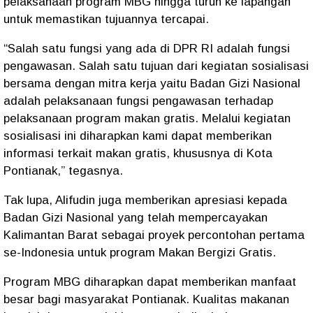
pelaksanaan program MBG hingga turun ke lapangan
untuk memastikan tujuannya tercapai.
“Salah satu fungsi yang ada di DPR RI adalah fungsi
pengawasan. Salah satu tujuan dari kegiatan sosialisasi
bersama dengan mitra kerja yaitu Badan Gizi Nasional
adalah pelaksanaan fungsi pengawasan terhadap
pelaksanaan program makan gratis. Melalui kegiatan
sosialisasi ini diharapkan kami dapat memberikan
informasi terkait makan gratis, khususnya di Kota
Pontianak,” tegasnya.
Tak lupa, Alifudin juga memberikan apresiasi kepada
Badan Gizi Nasional yang telah mempercayakan
Kalimantan Barat sebagai proyek percontohan pertama
se-Indonesia untuk program Makan Bergizi Gratis.
Program MBG diharapkan dapat memberikan manfaat
besar bagi masyarakat Pontianak. Kualitas makanan