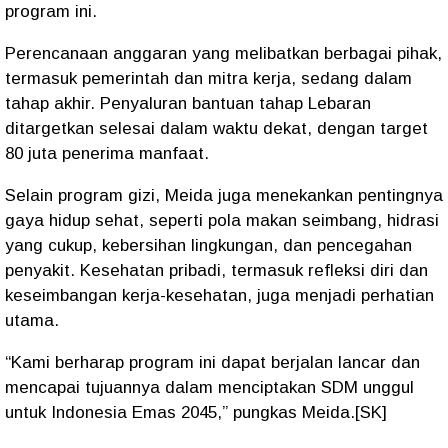
program ini.
Perencanaan anggaran yang melibatkan berbagai pihak,
termasuk pemerintah dan mitra kerja, sedang dalam
tahap akhir. Penyaluran bantuan tahap Lebaran
ditargetkan selesai dalam waktu dekat, dengan target
80 juta penerima manfaat.
Selain program gizi, Meida juga menekankan pentingnya
gaya hidup sehat, seperti pola makan seimbang, hidrasi
yang cukup, kebersihan lingkungan, dan pencegahan
penyakit. Kesehatan pribadi, termasuk refleksi diri dan
keseimbangan kerja-kesehatan, juga menjadi perhatian
utama.
“Kami berharap program ini dapat berjalan lancar dan
mencapai tujuannya dalam menciptakan SDM unggul
untuk Indonesia Emas 2045,” pungkas Meida.[SK]