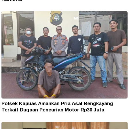
Polsek Kapuas Amankan Pria Asal Bengkayang
Terkait Dugaan Pencurian Motor Rp30 Juta