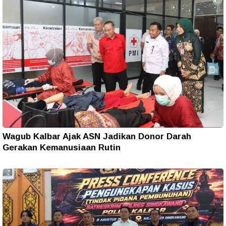
Wagub Kalbar Ajak ASN Jadikan Donor Darah
Gerakan Kemanusiaan Rutin