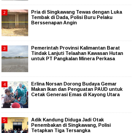
Pria di Singkawang Tewas dengan Luka
Tembak di Dada, Polisi Buru Pelaku
Berssenapan Angin
Pemerintah Provinsi Kalimantan Barat
Tindak Lanjuti Telaahan Kawasan Hutan
untuk PT Pangkalan Minera Perkasa
Erlina Norsan Dorong Budaya Gemar
Makan Ikan dan Penguatan PAUD untuk
Cetak Generasi Emas di Kayong Utara
Adik Kandung Diduga Jadi Otak
Penembakan di Singkawang, Polisi
Tetapkan Tiga Tersangka