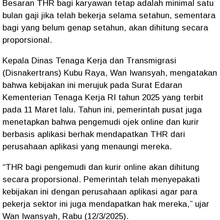
Besaran THR bagi karyawan tetap adalah minimal satu
bulan gaji jika telah bekerja selama setahun, sementara
bagi yang belum genap setahun, akan dihitung secara
proporsional.
Kepala Dinas Tenaga Kerja dan Transmigrasi
(Disnakertrans) Kubu Raya, Wan Iwansyah, mengatakan
bahwa kebijakan ini merujuk pada Surat Edaran
Kementerian Tenaga Kerja RI tahun 2025 yang terbit
pada 11 Maret lalu. Tahun ini, pemerintah pusat juga
menetapkan bahwa pengemudi ojek online dan kurir
berbasis aplikasi berhak mendapatkan THR dari
perusahaan aplikasi yang menaungi mereka.
“THR bagi pengemudi dan kurir online akan dihitung
secara proporsional. Pemerintah telah menyepakati
kebijakan ini dengan perusahaan aplikasi agar para
pekerja sektor ini juga mendapatkan hak mereka,” ujar
Wan Iwansyah, Rabu (12/3/2025).