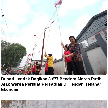
Bupati Landak Bagikan 3.677 Bendera Merah Putih,
Ajak Warga Perkuat Persatuan Di Tengah Tekanan
Ekonomi