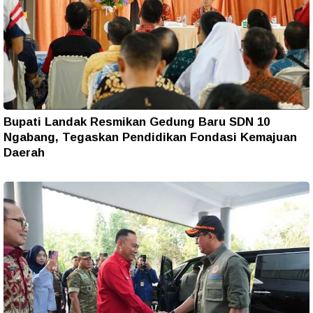
Bupati Landak Resmikan Gedung Baru SDN 10
Ngabang, Tegaskan Pendidikan Fondasi Kemajuan
Daerah