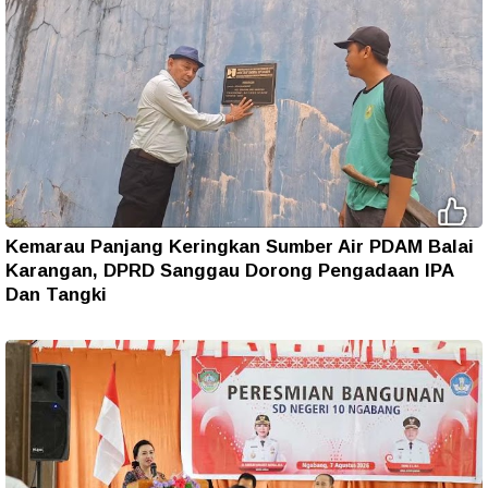
Kemarau Panjang Keringkan Sumber Air PDAM Balai
Karangan, DPRD Sanggau Dorong Pengadaan IPA
Dan Tangki