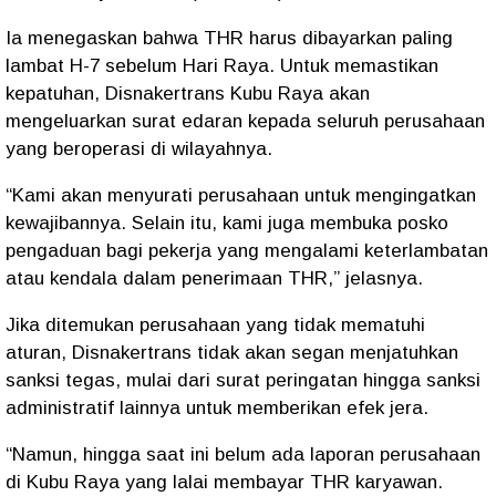
Ia menegaskan bahwa THR harus dibayarkan paling
lambat H-7 sebelum Hari Raya. Untuk memastikan
kepatuhan, Disnakertrans Kubu Raya akan
mengeluarkan surat edaran kepada seluruh perusahaan
yang beroperasi di wilayahnya.
“Kami akan menyurati perusahaan untuk mengingatkan
kewajibannya. Selain itu, kami juga membuka posko
pengaduan bagi pekerja yang mengalami keterlambatan
atau kendala dalam penerimaan THR,” jelasnya.
Jika ditemukan perusahaan yang tidak mematuhi
aturan, Disnakertrans tidak akan segan menjatuhkan
sanksi tegas, mulai dari surat peringatan hingga sanksi
administratif lainnya untuk memberikan efek jera.
“Namun, hingga saat ini belum ada laporan perusahaan
di Kubu Raya yang lalai membayar THR karyawan.