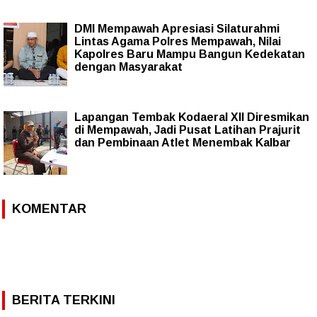
DMI Mempawah Apresiasi Silaturahmi
Lintas Agama Polres Mempawah, Nilai
Kapolres Baru Mampu Bangun Kedekatan
dengan Masyarakat
Lapangan Tembak Kodaeral XII Diresmikan
di Mempawah, Jadi Pusat Latihan Prajurit
dan Pembinaan Atlet Menembak Kalbar
KOMENTAR
BERITA TERKINI