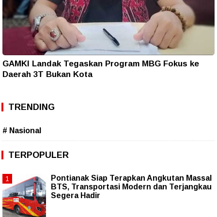
GAMKI Landak Tegaskan Program MBG Fokus ke
Daerah 3T Bukan Kota
TRENDING
# Nasional
TERPOPULER
Pontianak Siap Terapkan Angkutan Massal
BTS, Transportasi Modern dan Terjangkau
Segera Hadir