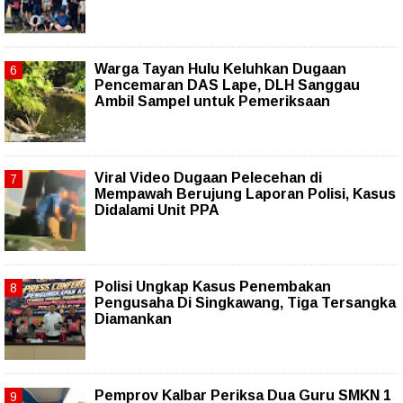
Warga Tayan Hulu Keluhkan Dugaan
Pencemaran DAS Lape, DLH Sanggau
Ambil Sampel untuk Pemeriksaan
Viral Video Dugaan Pelecehan di
Mempawah Berujung Laporan Polisi, Kasus
Didalami Unit PPA
Polisi Ungkap Kasus Penembakan
Pengusaha Di Singkawang, Tiga Tersangka
Diamankan
Pemprov Kalbar Periksa Dua Guru SMKN 1