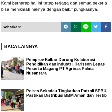
Kami berharap hal ini tetap terjaga dan semua pekerja
bisa menikmati haknya dengan baik,” pungkasnya.
Sebarkan:
BACA LAINNYA
Pemprov Kalbar Dorong Kolaborasi
Pendidikan dan Industri, Harisson Lepas
Peserta Magang PT Agrinas Palma
Nusantara
Polres Sekadau Tingkatkan Patroli SPBU,
Pastikan Distribusi BBM Aman dan Tertib