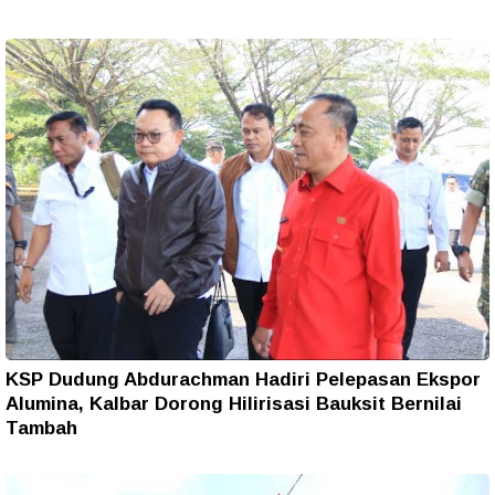
KSP Dudung Abdurachman Hadiri Pelepasan Ekspor
Alumina, Kalbar Dorong Hilirisasi Bauksit Bernilai
Tambah