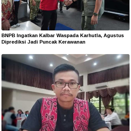
BNPB Ingatkan Kalbar Waspada Karhutla, Agustus
Diprediksi Jadi Puncak Kerawanan