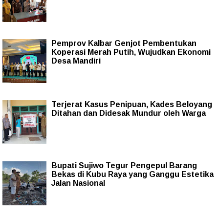
Pemprov Kalbar Genjot Pembentukan
Koperasi Merah Putih, Wujudkan Ekonomi
Desa Mandiri
Terjerat Kasus Penipuan, Kades Beloyang
Ditahan dan Didesak Mundur oleh Warga
Bupati Sujiwo Tegur Pengepul Barang
Bekas di Kubu Raya yang Ganggu Estetika
Jalan Nasional