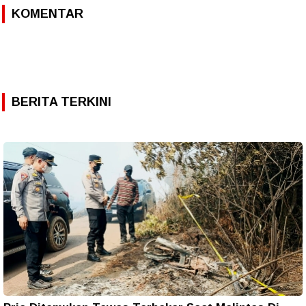
KOMENTAR
BERITA TERKINI