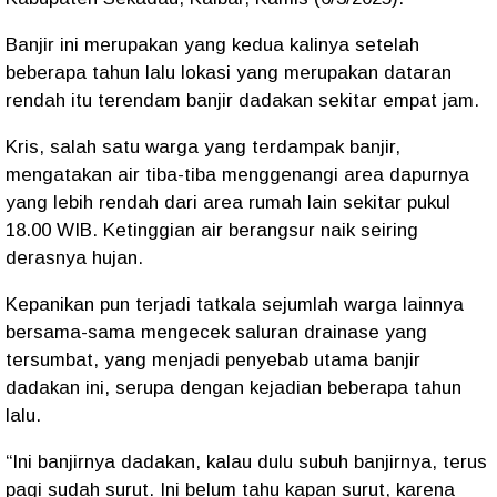
Banjir ini merupakan yang kedua kalinya setelah
beberapa tahun lalu lokasi yang merupakan dataran
rendah itu terendam banjir dadakan sekitar empat jam.
Kris, salah satu warga yang terdampak banjir,
mengatakan air tiba-tiba menggenangi area dapurnya
yang lebih rendah dari area rumah lain sekitar pukul
18.00 WIB. Ketinggian air berangsur naik seiring
derasnya hujan.
Kepanikan pun terjadi tatkala sejumlah warga lainnya
bersama-sama mengecek saluran drainase yang
tersumbat, yang menjadi penyebab utama banjir
dadakan ini, serupa dengan kejadian beberapa tahun
lalu.
“Ini banjirnya dadakan, kalau dulu subuh banjirnya, terus
pagi sudah surut. Ini belum tahu kapan surut, karena