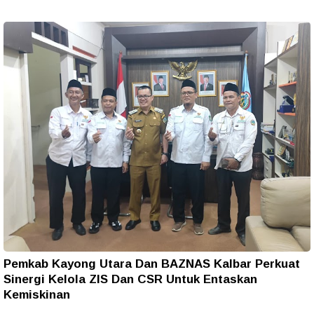
Pemkab Kayong Utara Dan BAZNAS Kalbar Perkuat
Sinergi Kelola ZIS Dan CSR Untuk Entaskan
Kemiskinan