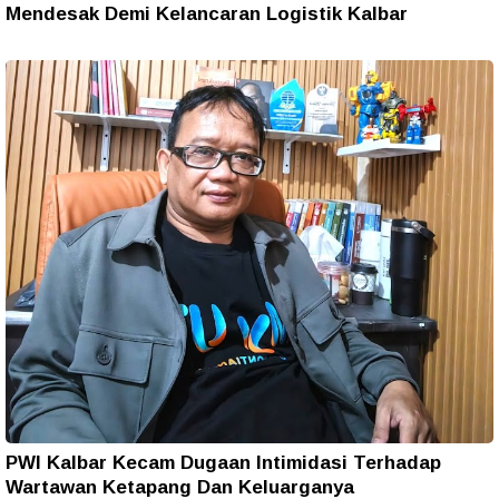
Mendesak Demi Kelancaran Logistik Kalbar
PWI Kalbar Kecam Dugaan Intimidasi Terhadap
Wartawan Ketapang Dan Keluarganya