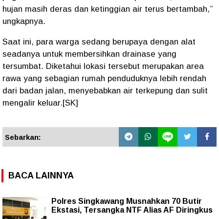
hujan masih deras dan ketinggian air terus bertambah,”
ungkapnya.
Saat ini, para warga sedang berupaya dengan alat
seadanya untuk membersihkan drainase yang
tersumbat. Diketahui lokasi tersebut merupakan area
rawa yang sebagian rumah penduduknya lebih rendah
dari badan jalan, menyebabkan air terkepung dan sulit
mengalir keluar.[SK]
Sebarkan:
BACA LAINNYA
Polres Singkawang Musnahkan 70 Butir
Ekstasi, Tersangka NTF Alias AF Diringkus