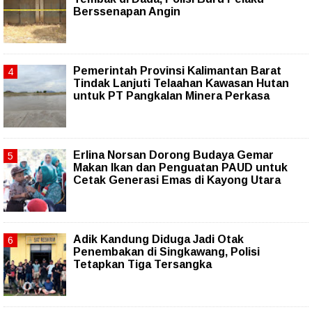
Berssenapan Angin
Pemerintah Provinsi Kalimantan Barat
Tindak Lanjuti Telaahan Kawasan Hutan
untuk PT Pangkalan Minera Perkasa
Erlina Norsan Dorong Budaya Gemar
Makan Ikan dan Penguatan PAUD untuk
Cetak Generasi Emas di Kayong Utara
Adik Kandung Diduga Jadi Otak
Penembakan di Singkawang, Polisi
Tetapkan Tiga Tersangka