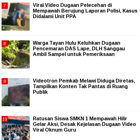
Viral Video Dugaan Pelecehan di
Mempawah Berujung Laporan Polisi, Kasus
Didalami Unit PPA
Warga Tayan Hulu Keluhkan Dugaan
Pencemaran DAS Lape, DLH Sanggau
Ambil Sampel untuk Pemeriksaan
Videotron Pemkab Melawi Diduga Diretas,
Tampilkan Konten Tak Pantas di Ruang
Publik
Ratusan Siswa SMKN 1 Mempawah Hilir
Gelar Aksi, Desak Kejelasan Dugaan Video
Viral Oknum Guru