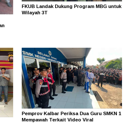
FKUB Landak Dukung Program MBG untuk
Wilayah 3T
an
Pemprov Kalbar Periksa Dua Guru SMKN 1
Mempawah Terkait Video Viral