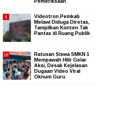
Pemeriksaan
Videotron Pemkab
Melawi Diduga Diretas,
Tampilkan Konten Tak
Pantas di Ruang Publik
Ratusan Siswa SMKN 1
Mempawah Hilir Gelar
Aksi, Desak Kejelasan
Dugaan Video Viral
Oknum Guru