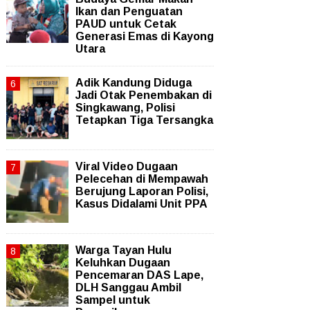
Ikan dan Penguatan
PAUD untuk Cetak
Generasi Emas di Kayong
Utara
Adik Kandung Diduga
Jadi Otak Penembakan di
Singkawang, Polisi
Tetapkan Tiga Tersangka
Viral Video Dugaan
Pelecehan di Mempawah
Berujung Laporan Polisi,
Kasus Didalami Unit PPA
Warga Tayan Hulu
Keluhkan Dugaan
Pencemaran DAS Lape,
DLH Sanggau Ambil
Sampel untuk