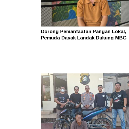
Dorong Pemanfaatan Pangan Lokal,
Pemuda Dayak Landak Dukung MBG