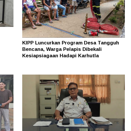
KIPP Luncurkan Program Desa Tangguh
Bencana, Warga Pelapis Dibekali
Kesiapsiagaan Hadapi Karhutla