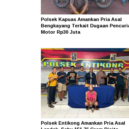
Polsek Kapuas Amankan Pria Asal
Bengkayang Terkait Dugaan Pencuri
Motor Rp30 Juta
Polsek Entikong Amankan Pria Asal