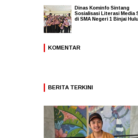
Dinas Kominfo Sintang
Sosialisasi Literasi Media 
di SMA Negeri 1 Binjai Hul
KOMENTAR
BERITA TERKINI