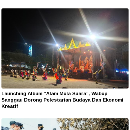
Launching Album “Alam Mula Suara”, Wabup
Sanggau Dorong Pelestarian Budaya Dan Ekonomi
Kreatif