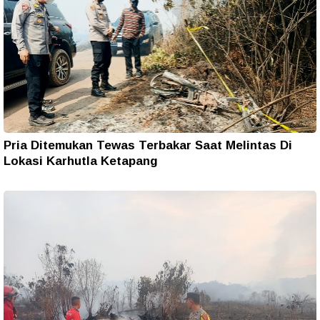
Pria Ditemukan Tewas Terbakar Saat Melintas Di
Lokasi Karhutla Ketapang