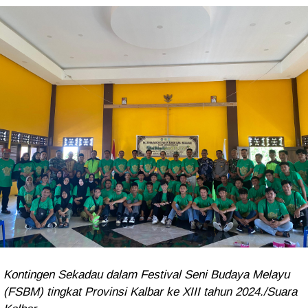
Kontingen Sekadau dalam Festival Seni Budaya Melayu
(FSBM) tingkat Provinsi Kalbar ke XIII tahun 2024./Suara