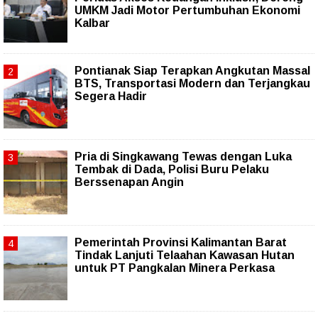
UMKM Jadi Motor Pertumbuhan Ekonomi
Kalbar
Pontianak Siap Terapkan Angkutan Massal
BTS, Transportasi Modern dan Terjangkau
Segera Hadir
Pria di Singkawang Tewas dengan Luka
Tembak di Dada, Polisi Buru Pelaku
Berssenapan Angin
Pemerintah Provinsi Kalimantan Barat
Tindak Lanjuti Telaahan Kawasan Hutan
untuk PT Pangkalan Minera Perkasa