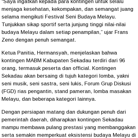
“Saya ingatkan kepada para kontingen untuk selalu
menjaga kesehatan, kekompakan, dan semangat juang
selama mengikuti Festival Seni Budaya Melayu.
Tunjukkan sikap sportif serta junjung tinggi nilai-nilai
budaya Melayu dalam setiap penampilan,” ujar Frans
Zeno dengan penuh semangat.
Ketua Panitia, Hermansyah, menjelaskan bahwa
kontingen MABM Kabupaten Sekadau terdiri dari 96
orang, termasuk peserta dan official. Kontingen
Sekadau akan bersaing di tujuh kategori lomba, yakni
seni musik, seni sastra, seni lukis, Forum Grup Diskusi
(FGD) rias pengantin, stand pameran, lomba masakan
Melayu, dan beberapa kategori lainnya.
Dengan persiapan matang dan dukungan penuh dari
pemerintah daerah, diharapkan kontingen Sekadau
mampu membawa pulang prestasi yang membanggakan
serta semakin memperkuat eksistensi budaya Melayu di