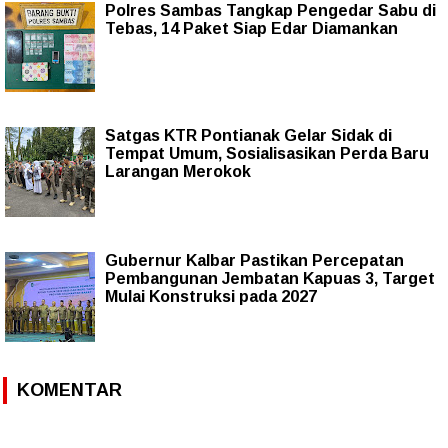
Polres Sambas Tangkap Pengedar Sabu di
Tebas, 14 Paket Siap Edar Diamankan
Satgas KTR Pontianak Gelar Sidak di
Tempat Umum, Sosialisasikan Perda Baru
Larangan Merokok
Gubernur Kalbar Pastikan Percepatan
Pembangunan Jembatan Kapuas 3, Target
Mulai Konstruksi pada 2027
KOMENTAR