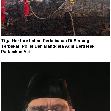
Tiga Hektare Lahan Perkebunan Di Sintang
Terbakar, Polisi Dan Manggala Agni Bergerak
Padamkan Api