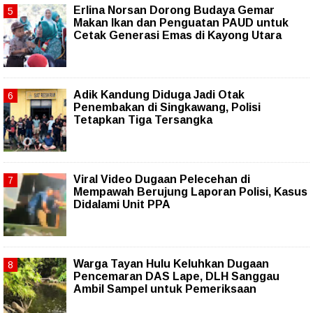
Erlina Norsan Dorong Budaya Gemar
Makan Ikan dan Penguatan PAUD untuk
Cetak Generasi Emas di Kayong Utara
Adik Kandung Diduga Jadi Otak
Penembakan di Singkawang, Polisi
Tetapkan Tiga Tersangka
Viral Video Dugaan Pelecehan di
Mempawah Berujung Laporan Polisi, Kasus
Didalami Unit PPA
Warga Tayan Hulu Keluhkan Dugaan
Pencemaran DAS Lape, DLH Sanggau
Ambil Sampel untuk Pemeriksaan