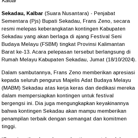
Kalbar
Sekadau, Kalbar
(Suara Nusantara) - Penjabat
Sementara (Pjs) Bupati Sekadau, Frans Zeno, secara
resmi melepas keberangkatan kontingen Kabupaten
Sekadau yang akan berlaga di ajang Festival Seni
Budaya Melayu (FSBM) tingkat Provinsi Kalimantan
Barat ke-13. Acara pelepasan tersebut berlangsung di
Rumah Melayu Kabupaten Sekadau, Jumat (18/10/2024).
Dalam sambutannya, Frans Zeno memberikan apresiasi
kepada seluruh pengurus Majelis Adat Budaya Melayu
(MABM) Sekadau atas kerja keras dan dedikasi mereka
dalam mempersiapkan kontingen untuk festival
bergengsi ini. Dia juga mengungkapkan keyakinannya
bahwa kontingen Sekadau akan mampu memberikan
penampilan terbaik dengan semangat dan komitmen
tinggi.