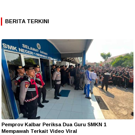
BERITA TERKINI
Pemprov Kalbar Periksa Dua Guru SMKN 1
Mempawah Terkait Video Viral