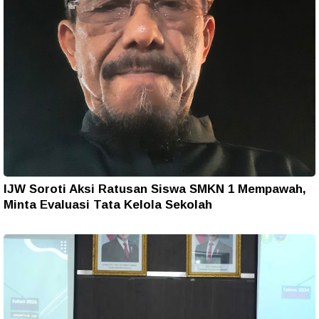
IJW Soroti Aksi Ratusan Siswa SMKN 1 Mempawah,
Minta Evaluasi Tata Kelola Sekolah