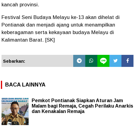
kancah provinsi.
Festival Seni Budaya Melayu ke-13 akan dihelat di
Pontianak dan menjadi ajang untuk menampilkan
keberagaman serta kekayaan budaya Melayu di
Kalimantan Barat. [SK]
Sebarkan:
BACA LAINNYA
Pemkot Pontianak Siapkan Aturan Jam
Malam bagi Remaja, Cegah Perilaku Anarkis
dan Kenakalan Remaja