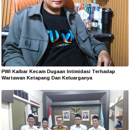
PWI Kalbar Kecam Dugaan Intimidasi Terhadap
Wartawan Ketapang Dan Keluarganya