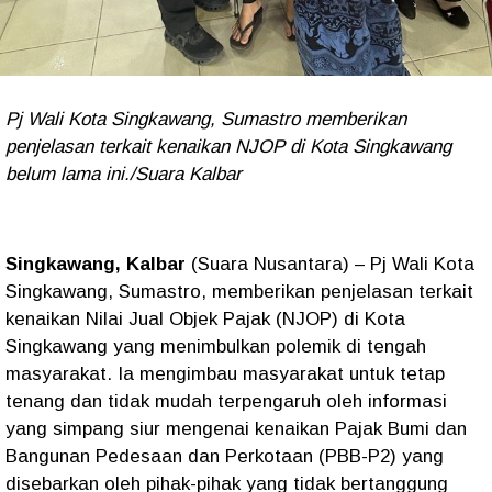
Pj Wali Kota Singkawang, Sumastro memberikan
penjelasan terkait kenaikan NJOP di Kota Singkawang
belum lama ini./Suara Kalbar
Singkawang, Kalbar
(Suara Nusantara) – Pj Wali Kota
Singkawang, Sumastro, memberikan penjelasan terkait
kenaikan Nilai Jual Objek Pajak (NJOP) di Kota
Singkawang yang menimbulkan polemik di tengah
masyarakat. Ia mengimbau masyarakat untuk tetap
tenang dan tidak mudah terpengaruh oleh informasi
yang simpang siur mengenai kenaikan Pajak Bumi dan
Bangunan Pedesaan dan Perkotaan (PBB-P2) yang
disebarkan oleh pihak-pihak yang tidak bertanggung