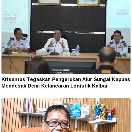
Krisantus Tegaskan Pengerukan Alur Sungai Kapuas
Mendesak Demi Kelancaran Logistik Kalbar