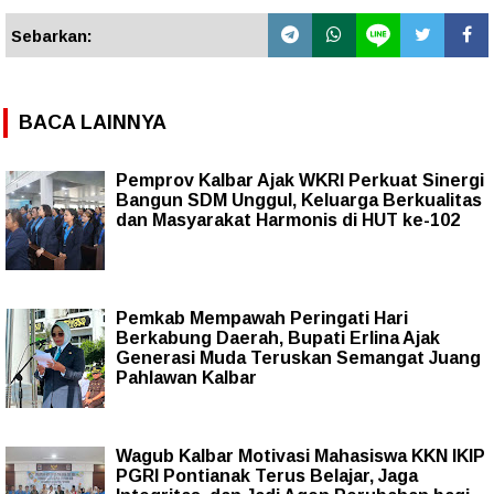
Sebarkan:
BACA LAINNYA
Pemprov Kalbar Ajak WKRI Perkuat Sinergi
Bangun SDM Unggul, Keluarga Berkualitas
dan Masyarakat Harmonis di HUT ke-102
Pemkab Mempawah Peringati Hari
Berkabung Daerah, Bupati Erlina Ajak
Generasi Muda Teruskan Semangat Juang
Pahlawan Kalbar
Wagub Kalbar Motivasi Mahasiswa KKN IKIP
PGRI Pontianak Terus Belajar, Jaga