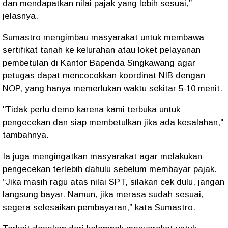
dan mendapatkan nilai pajak yang lebih sesuai,”
jelasnya.
Sumastro mengimbau masyarakat untuk membawa
sertifikat tanah ke kelurahan atau loket pelayanan
pembetulan di Kantor Bapenda Singkawang agar
petugas dapat mencocokkan koordinat NIB dengan
NOP, yang hanya memerlukan waktu sekitar 5-10 menit.
"Tidak perlu demo karena kami terbuka untuk
pengecekan dan siap membetulkan jika ada kesalahan,"
tambahnya.
Ia juga mengingatkan masyarakat agar melakukan
pengecekan terlebih dahulu sebelum membayar pajak.
“Jika masih ragu atas nilai SPT, silakan cek dulu, jangan
langsung bayar. Namun, jika merasa sudah sesuai,
segera selesaikan pembayaran,” kata Sumastro.