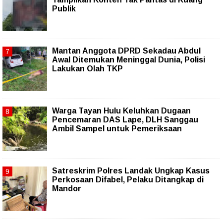
Publik
Mantan Anggota DPRD Sekadau Abdul
Awal Ditemukan Meninggal Dunia, Polisi
Lakukan Olah TKP
Warga Tayan Hulu Keluhkan Dugaan
Pencemaran DAS Lape, DLH Sanggau
Ambil Sampel untuk Pemeriksaan
Satreskrim Polres Landak Ungkap Kasus
Perkosaan Difabel, Pelaku Ditangkap di
Mandor