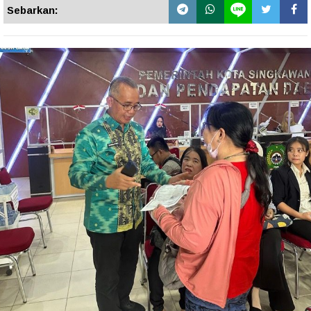
Sebarkan: