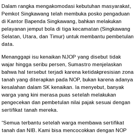
Dalam rangka mengakomodasi kebutuhan masyarakat,
Pemkot Singkawang telah membuka posko pengaduan
di Kantor Bapenda Singkawang, bahkan melakukan
pelayanan jemput bola di tiga kecamatan (Singkawang
Selatan, Utara, dan Timur) untuk membantu pembetulan
data.
Menanggapi isu kenaikan NJOP yang disebut tidak
wajar hingga seribu persen, Sumastro menjelaskan
bahwa hal tersebut terjadi karena ketidakpresisian zona
tanah yang diterapkan pada NOP, bukan karena adanya
kesalahan dalam SK kenaikan. Ia menyebut, banyak
warga yang kini merasa puas setelah melakukan
pengecekan dan pembetulan nilai pajak sesuai dengan
sertifikat tanah mereka.
“Semua terbantu setelah warga membawa sertifikat
tanah dan NIB. Kami bisa mencocokkan dengan NOP