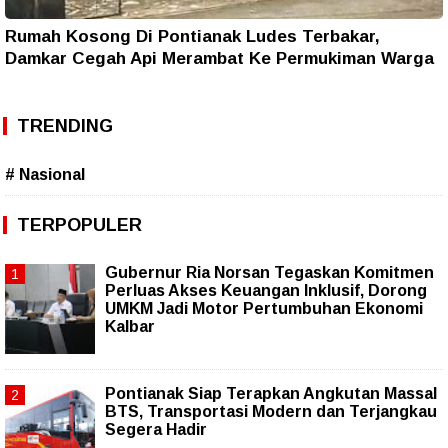
Rumah Kosong Di Pontianak Ludes Terbakar,
Damkar Cegah Api Merambat Ke Permukiman Warga
TRENDING
# Nasional
TERPOPULER
Gubernur Ria Norsan Tegaskan Komitmen
Perluas Akses Keuangan Inklusif, Dorong
UMKM Jadi Motor Pertumbuhan Ekonomi
Kalbar
Pontianak Siap Terapkan Angkutan Massal
BTS, Transportasi Modern dan Terjangkau
Segera Hadir