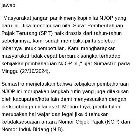
jawab.
"Masyarakat jangan panik menyikapi nilai NJOP yang
baru ini. Jika menemukan nilai Surat Pemberitahuan
Pajak Terutang (SPT) naik drastis dari tahun-tahun
sebelumnya, kami sudah membuka pintu selebar-
lebarnya untuk pembetulan. Kami mengharapkan
masyarakat tidak cepat berburuk sangka terhadap
kebijakan pembaharuan NJOP ini," ujar Sumastro pada
Minggu (27/10/2024).
Sumastro menjelaskan bahwa kebijakan pembaharuan
NJOP ini merupakan langkah rutin yang juga dilakukan
oleh kabupaten/kota lain demi menyesuaikan dengan
perkembangan nilai aset. Menurutnya, pembetulan
merupakan hal wajar dan legal jika ditemukan
ketidaksesuaian antara Nomor Objek Pajak (NOP) dan
Nomor Induk Bidang (NIB).