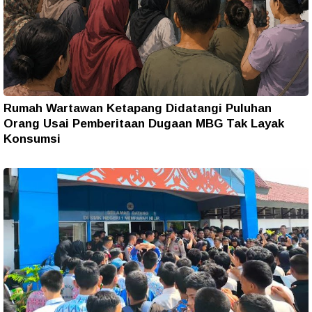
Rumah Wartawan Ketapang Didatangi Puluhan
Orang Usai Pemberitaan Dugaan MBG Tak Layak
Konsumsi