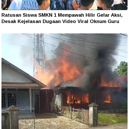
Ratusan Siswa SMKN 1 Mempawah Hilir Gelar Aksi,
Desak Kejelasan Dugaan Video Viral Oknum Guru