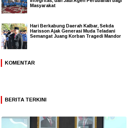
Integritas, dan Jadi Agen Perubahan bagi
Masyarakat
Hari Berkabung Daerah Kalbar, Sekda
Harisson Ajak Generasi Muda Teladani
Semangat Juang Korban Tragedi Mandor
KOMENTAR
BERITA TERKINI