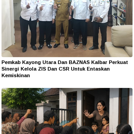
Pemkab Kayong Utara Dan BAZNAS Kalbar Perkuat
Sinergi Kelola ZIS Dan CSR Untuk Entaskan
Kemiskinan