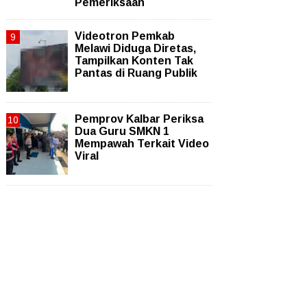
Pemeriksaan
Videotron Pemkab
Melawi Diduga Diretas,
Tampilkan Konten Tak
Pantas di Ruang Publik
Pemprov Kalbar Periksa
Dua Guru SMKN 1
Mempawah Terkait Video
Viral