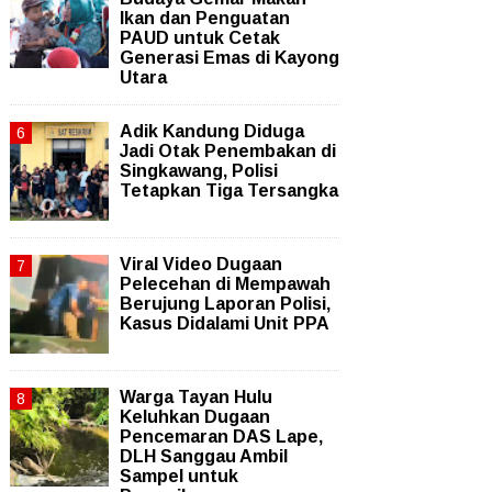
Ikan dan Penguatan
PAUD untuk Cetak
Generasi Emas di Kayong
Utara
Adik Kandung Diduga
Jadi Otak Penembakan di
Singkawang, Polisi
Tetapkan Tiga Tersangka
Viral Video Dugaan
Pelecehan di Mempawah
Berujung Laporan Polisi,
Kasus Didalami Unit PPA
Warga Tayan Hulu
Keluhkan Dugaan
Pencemaran DAS Lape,
DLH Sanggau Ambil
Sampel untuk