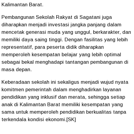
Kalimantan Barat.
Pembangunan Sekolah Rakyat di Sagatani juga
diharapkan menjadi investasi jangka panjang dalam
mencetak generasi muda yang unggul, berkarakter, dan
memiliki daya saing tinggi. Dengan fasilitas yang lebih
representatif, para peserta didik diharapkan
memperoleh kesempatan belajar yang lebih optimal
sebagai bekal menghadapi tantangan pembangunan di
masa depan.
Keberadaan sekolah ini sekaligus menjadi wujud nyata
komitmen pemerintah dalam menghadirkan layanan
pendidikan yang inklusif dan merata, sehingga setiap
anak di Kalimantan Barat memiliki kesempatan yang
sama untuk memperoleh pendidikan berkualitas tanpa
terkendala kondisi ekonomi.[SK]