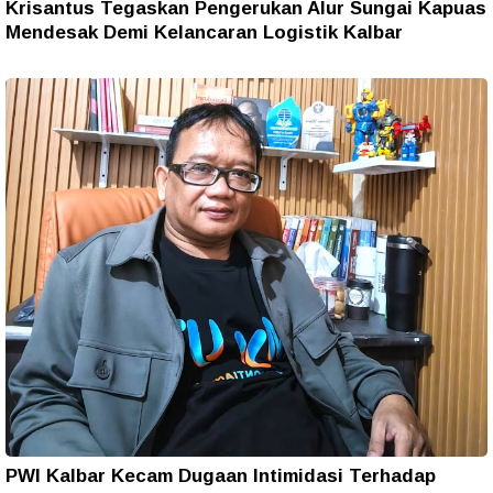
Krisantus Tegaskan Pengerukan Alur Sungai Kapuas
Mendesak Demi Kelancaran Logistik Kalbar
PWI Kalbar Kecam Dugaan Intimidasi Terhadap