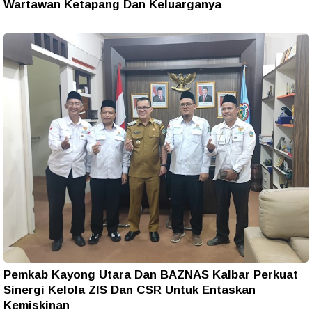
Wartawan Ketapang Dan Keluarganya
Pemkab Kayong Utara Dan BAZNAS Kalbar Perkuat
Sinergi Kelola ZIS Dan CSR Untuk Entaskan
Kemiskinan