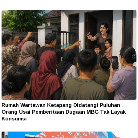
Rumah Wartawan Ketapang Didatangi Puluhan
Orang Usai Pemberitaan Dugaan MBG Tak Layak
Konsumsi