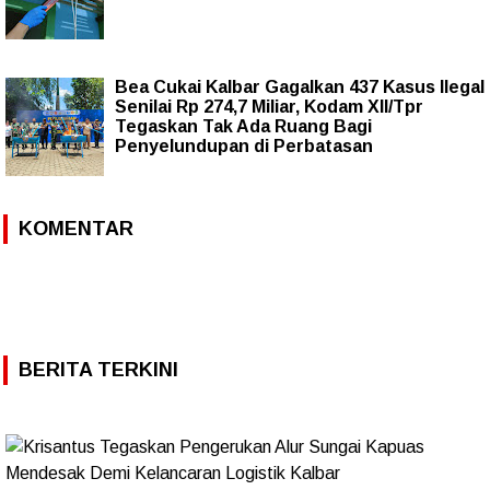
Bea Cukai Kalbar Gagalkan 437 Kasus Ilegal
Senilai Rp 274,7 Miliar, Kodam XII/Tpr
Tegaskan Tak Ada Ruang Bagi
Penyelundupan di Perbatasan
KOMENTAR
BERITA TERKINI