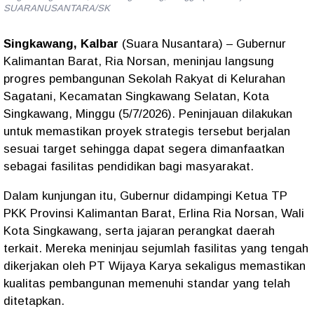
SUARANUSANTARA/SK
Singkawang, Kalbar
(Suara Nusantara) – Gubernur
Kalimantan Barat, Ria Norsan, meninjau langsung
progres pembangunan Sekolah Rakyat di Kelurahan
Sagatani, Kecamatan Singkawang Selatan, Kota
Singkawang, Minggu (5/7/2026). Peninjauan dilakukan
untuk memastikan proyek strategis tersebut berjalan
sesuai target sehingga dapat segera dimanfaatkan
sebagai fasilitas pendidikan bagi masyarakat.
Dalam kunjungan itu, Gubernur didampingi Ketua TP
PKK Provinsi Kalimantan Barat, Erlina Ria Norsan, Wali
Kota Singkawang, serta jajaran perangkat daerah
terkait. Mereka meninjau sejumlah fasilitas yang tengah
dikerjakan oleh PT Wijaya Karya sekaligus memastikan
kualitas pembangunan memenuhi standar yang telah
ditetapkan.