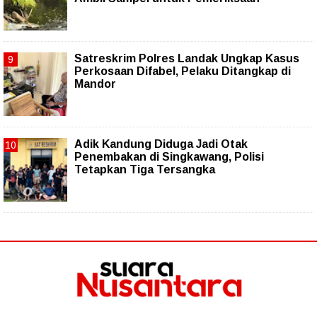
Satreskrim Polres Landak Ungkap Kasus
Perkosaan Difabel, Pelaku Ditangkap di
Mandor
Adik Kandung Diduga Jadi Otak
Penembakan di Singkawang, Polisi
Tetapkan Tiga Tersangka