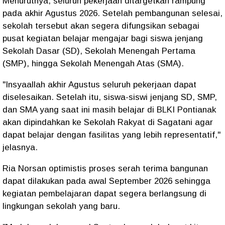
Menurutnya, seluruh pekerjaan ditargetkan rampung
pada akhir Agustus 2026. Setelah pembangunan selesai,
sekolah tersebut akan segera difungsikan sebagai
pusat kegiatan belajar mengajar bagi siswa jenjang
Sekolah Dasar (SD), Sekolah Menengah Pertama
(SMP), hingga Sekolah Menengah Atas (SMA).
"Insyaallah akhir Agustus seluruh pekerjaan dapat
diselesaikan. Setelah itu, siswa-siswi jenjang SD, SMP,
dan SMA yang saat ini masih belajar di BLKI Pontianak
akan dipindahkan ke Sekolah Rakyat di Sagatani agar
dapat belajar dengan fasilitas yang lebih representatif,"
jelasnya.
Ria Norsan optimistis proses serah terima bangunan
dapat dilakukan pada awal September 2026 sehingga
kegiatan pembelajaran dapat segera berlangsung di
lingkungan sekolah yang baru.