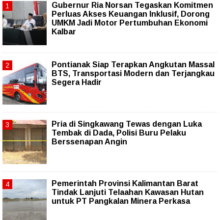
Gubernur Ria Norsan Tegaskan Komitmen
Perluas Akses Keuangan Inklusif, Dorong
UMKM Jadi Motor Pertumbuhan Ekonomi
Kalbar
Pontianak Siap Terapkan Angkutan Massal
BTS, Transportasi Modern dan Terjangkau
Segera Hadir
Pria di Singkawang Tewas dengan Luka
Tembak di Dada, Polisi Buru Pelaku
Berssenapan Angin
Pemerintah Provinsi Kalimantan Barat
Tindak Lanjuti Telaahan Kawasan Hutan
untuk PT Pangkalan Minera Perkasa