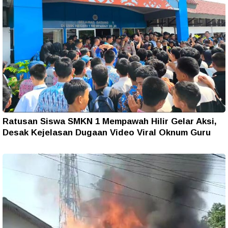
Ratusan Siswa SMKN 1 Mempawah Hilir Gelar Aksi,
Desak Kejelasan Dugaan Video Viral Oknum Guru