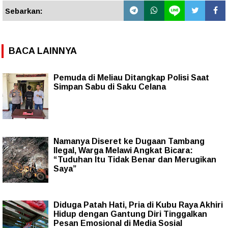
Sebarkan:
BACA LAINNYA
Pemuda di Meliau Ditangkap Polisi Saat
Simpan Sabu di Saku Celana
Namanya Diseret ke Dugaan Tambang
Ilegal, Warga Melawi Angkat Bicara:
“Tuduhan Itu Tidak Benar dan Merugikan
Saya”
Diduga Patah Hati, Pria di Kubu Raya Akhiri
Hidup dengan Gantung Diri Tinggalkan
Pesan Emosional di Media Sosial