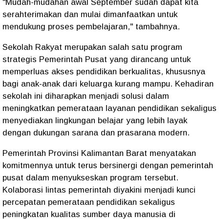
"Mudah-mudahan awal September sudah dapat kita
serahterimakan dan mulai dimanfaatkan untuk
mendukung proses pembelajaran," tambahnya.
Sekolah Rakyat merupakan salah satu program
strategis Pemerintah Pusat yang dirancang untuk
memperluas akses pendidikan berkualitas, khususnya
bagi anak-anak dari keluarga kurang mampu. Kehadiran
sekolah ini diharapkan menjadi solusi dalam
meningkatkan pemerataan layanan pendidikan sekaligus
menyediakan lingkungan belajar yang lebih layak
dengan dukungan sarana dan prasarana modern.
Pemerintah Provinsi Kalimantan Barat menyatakan
komitmennya untuk terus bersinergi dengan pemerintah
pusat dalam menyukseskan program tersebut.
Kolaborasi lintas pemerintah diyakini menjadi kunci
percepatan pemerataan pendidikan sekaligus
peningkatan kualitas sumber daya manusia di