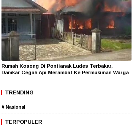
Rumah Kosong Di Pontianak Ludes Terbakar,
Damkar Cegah Api Merambat Ke Permukiman Warga
TRENDING
# Nasional
TERPOPULER