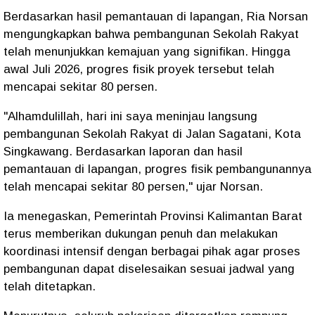
Berdasarkan hasil pemantauan di lapangan, Ria Norsan
mengungkapkan bahwa pembangunan Sekolah Rakyat
telah menunjukkan kemajuan yang signifikan. Hingga
awal Juli 2026, progres fisik proyek tersebut telah
mencapai sekitar 80 persen.
"Alhamdulillah, hari ini saya meninjau langsung
pembangunan Sekolah Rakyat di Jalan Sagatani, Kota
Singkawang. Berdasarkan laporan dan hasil
pemantauan di lapangan, progres fisik pembangunannya
telah mencapai sekitar 80 persen," ujar Norsan.
Ia menegaskan, Pemerintah Provinsi Kalimantan Barat
terus memberikan dukungan penuh dan melakukan
koordinasi intensif dengan berbagai pihak agar proses
pembangunan dapat diselesaikan sesuai jadwal yang
telah ditetapkan.