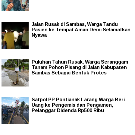
Jalan Rusak di Sambas, Warga Tandu
Pasien ke Tempat Aman Demi Selamatkan
Nyawa
Puluhan Tahun Rusak, Warga Seranggam
Tanam Pohon Pisang di Jalan Kabupaten
Sambas Sebagai Bentuk Protes
Satpol PP Pontianak Larang Warga Beri
Uang ke Pengemis dan Pengamen,
Pelanggar Didenda Rp500 Ribu