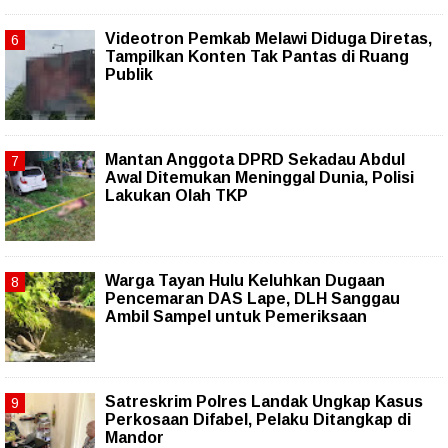
Videotron Pemkab Melawi Diduga Diretas,
Tampilkan Konten Tak Pantas di Ruang
Publik
Mantan Anggota DPRD Sekadau Abdul
Awal Ditemukan Meninggal Dunia, Polisi
Lakukan Olah TKP
Warga Tayan Hulu Keluhkan Dugaan
Pencemaran DAS Lape, DLH Sanggau
Ambil Sampel untuk Pemeriksaan
Satreskrim Polres Landak Ungkap Kasus
Perkosaan Difabel, Pelaku Ditangkap di
Mandor