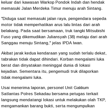
keluar dari kawasan Warkop Pondok Indah dan hendak
memasuki Jalan Merdeka Timur menuju arah Sintang.
"Diduga saat memasuki jalan raya, pengendara sepeda
motor tidak memperhatikan arus lalu lintas dari arah
belakang. Pada saat bersamaan, truk tangki Mitsubishi
Fuso yang dikemudikan Juliansyah (38) melaju dari arah
Sanggau menuju Sintang," jelas IPDA Iwan.
Akibat jarak kedua kendaraan yang sudah terlalu dekat,
tabrakan tidak dapat dihindari. Korban mengalami luka
berat dan dinyatakan meninggal dunia di lokasi
kejadian. Sementara itu, pengemudi truk dilaporkan
tidak mengalami luka.
Usai menerima laporan, personel Unit Gakkum
Satlantas Polres Sekadau bersama petugas terkait
langsung mendatangi lokasi untuk melakukan olah TKP,
mengamankan barang bukti, serta mengumpulkan