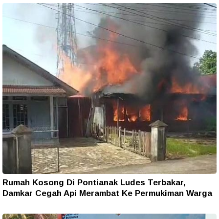
Rumah Kosong Di Pontianak Ludes Terbakar,
Damkar Cegah Api Merambat Ke Permukiman Warga