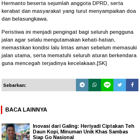
Hermanto beserta sejumlah anggota DPRD, serta
kerabat dan masyarakat yang turut menyampaikan doa
dan belasungkawa.
Peristiwa ini menjadi pengingat bagi seluruh pengguna
jalan agar selalu mengutamakan kehati-hatian,
memastikan kondisi lalu lintas aman sebelum memasuki
jalan utama, serta mematuhi seluruh aturan berkendara
guna mencegah terjadinya kecelakaan.[SK]
Sebarkan:
BACA LAINNYA
Inovasi dari Galing: Heriyadi Ciptakan Teh
Daun Kopi, Minuman Unik Khas Sambas
Siap Go Nasional