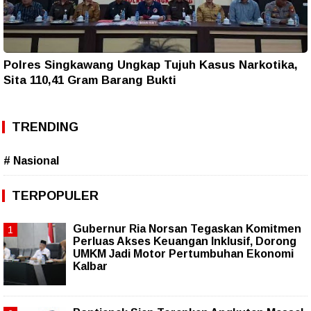
Polres Singkawang Ungkap Tujuh Kasus Narkotika,
Sita 110,41 Gram Barang Bukti
TRENDING
# Nasional
TERPOPULER
Gubernur Ria Norsan Tegaskan Komitmen
Perluas Akses Keuangan Inklusif, Dorong
UMKM Jadi Motor Pertumbuhan Ekonomi
Kalbar