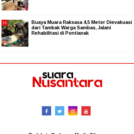
Buaya Muara Raksasa 4,5 Meter Dievakuasi
dari Tambak Warga Sambas, Jalani
Rehabilitasi di Pontianak
Follow
Redaksional