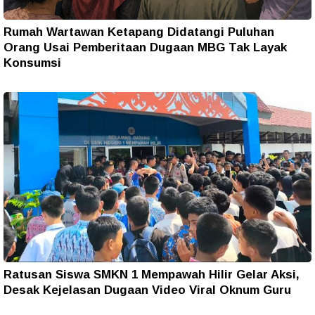
Rumah Wartawan Ketapang Didatangi Puluhan
Orang Usai Pemberitaan Dugaan MBG Tak Layak
Konsumsi
Ratusan Siswa SMKN 1 Mempawah Hilir Gelar Aksi,
Desak Kejelasan Dugaan Video Viral Oknum Guru