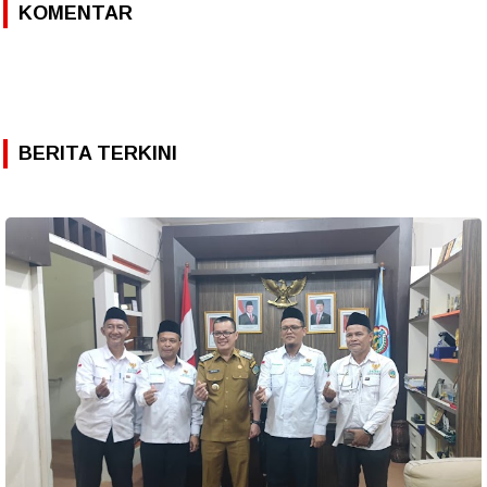
KOMENTAR
BERITA TERKINI