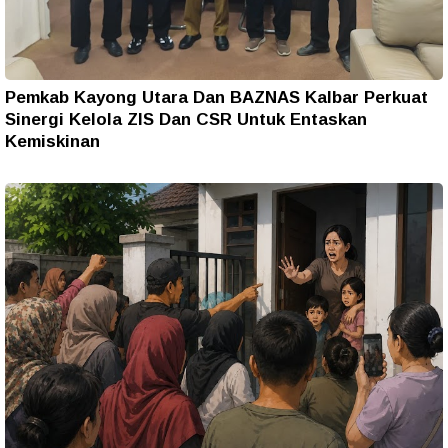
Pemkab Kayong Utara Dan BAZNAS Kalbar Perkuat
Sinergi Kelola ZIS Dan CSR Untuk Entaskan
Kemiskinan