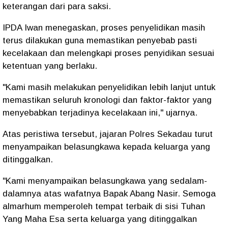
keterangan dari para saksi.
IPDA Iwan menegaskan, proses penyelidikan masih
terus dilakukan guna memastikan penyebab pasti
kecelakaan dan melengkapi proses penyidikan sesuai
ketentuan yang berlaku.
"Kami masih melakukan penyelidikan lebih lanjut untuk
memastikan seluruh kronologi dan faktor-faktor yang
menyebabkan terjadinya kecelakaan ini," ujarnya.
Atas peristiwa tersebut, jajaran Polres Sekadau turut
menyampaikan belasungkawa kepada keluarga yang
ditinggalkan.
"Kami menyampaikan belasungkawa yang sedalam-
dalamnya atas wafatnya Bapak Abang Nasir. Semoga
almarhum memperoleh tempat terbaik di sisi Tuhan
Yang Maha Esa serta keluarga yang ditinggalkan