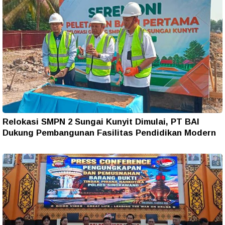
Relokasi SMPN 2 Sungai Kunyit Dimulai, PT BAI
Dukung Pembangunan Fasilitas Pendidikan Modern