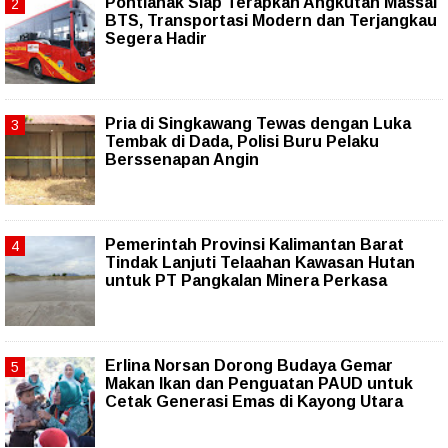
Pontianak Siap Terapkan Angkutan Massal
BTS, Transportasi Modern dan Terjangkau
Segera Hadir
Pria di Singkawang Tewas dengan Luka
Tembak di Dada, Polisi Buru Pelaku
Berssenapan Angin
Pemerintah Provinsi Kalimantan Barat
Tindak Lanjuti Telaahan Kawasan Hutan
untuk PT Pangkalan Minera Perkasa
Erlina Norsan Dorong Budaya Gemar
Makan Ikan dan Penguatan PAUD untuk
Cetak Generasi Emas di Kayong Utara