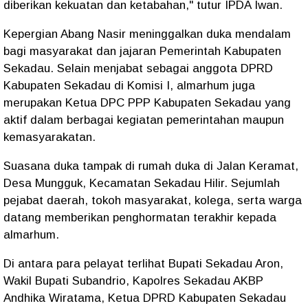
diberikan kekuatan dan ketabahan," tutur IPDA Iwan.
Kepergian Abang Nasir meninggalkan duka mendalam
bagi masyarakat dan jajaran Pemerintah Kabupaten
Sekadau. Selain menjabat sebagai anggota DPRD
Kabupaten Sekadau di Komisi I, almarhum juga
merupakan Ketua DPC PPP Kabupaten Sekadau yang
aktif dalam berbagai kegiatan pemerintahan maupun
kemasyarakatan.
Suasana duka tampak di rumah duka di Jalan Keramat,
Desa Mungguk, Kecamatan Sekadau Hilir. Sejumlah
pejabat daerah, tokoh masyarakat, kolega, serta warga
datang memberikan penghormatan terakhir kepada
almarhum.
Di antara para pelayat terlihat Bupati Sekadau Aron,
Wakil Bupati Subandrio, Kapolres Sekadau AKBP
Andhika Wiratama, Ketua DPRD Kabupaten Sekadau