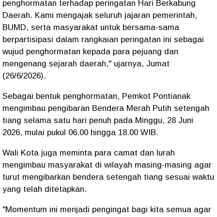
penghormatan terhadap peringatan Hari Berkabung
Daerah. Kami mengajak seluruh jajaran pemerintah,
BUMD, serta masyarakat untuk bersama-sama
berpartisipasi dalam rangkaian peringatan ini sebagai
wujud penghormatan kepada para pejuang dan
mengenang sejarah daerah," ujarnya, Jumat
(26/6/2026).
Sebagai bentuk penghormatan, Pemkot Pontianak
mengimbau pengibaran Bendera Merah Putih setengah
tiang selama satu hari penuh pada Minggu, 28 Juni
2026, mulai pukul 06.00 hingga 18.00 WIB.
Wali Kota juga meminta para camat dan lurah
mengimbau masyarakat di wilayah masing-masing agar
turut mengibarkan bendera setengah tiang sesuai waktu
yang telah ditetapkan.
"Momentum ini menjadi pengingat bagi kita semua agar