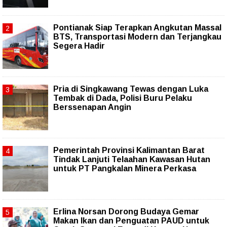
Pontianak Siap Terapkan Angkutan Massal
BTS, Transportasi Modern dan Terjangkau
Segera Hadir
Pria di Singkawang Tewas dengan Luka
Tembak di Dada, Polisi Buru Pelaku
Berssenapan Angin
Pemerintah Provinsi Kalimantan Barat
Tindak Lanjuti Telaahan Kawasan Hutan
untuk PT Pangkalan Minera Perkasa
Erlina Norsan Dorong Budaya Gemar
Makan Ikan dan Penguatan PAUD untuk