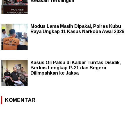
Belasan Tersangka
Modus Lama Masih Dipakai, Polres Kubu
Raya Ungkap 11 Kasus Narkoba Awal 2026
Kasus Oli Palsu di Kalbar Tuntas Disidik,
Berkas Lengkap P-21 dan Segera
Dilimpahkan ke Jaksa
KOMENTAR