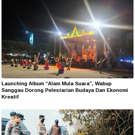
Launching Album “Alam Mula Suara”, Wabup
Sanggau Dorong Pelestarian Budaya Dan Ekonomi
Kreatif