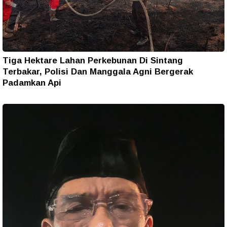
Tiga Hektare Lahan Perkebunan Di Sintang
Terbakar, Polisi Dan Manggala Agni Bergerak
Padamkan Api