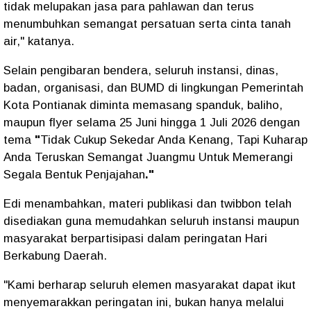
tidak melupakan jasa para pahlawan dan terus
menumbuhkan semangat persatuan serta cinta tanah
air," katanya.
Selain pengibaran bendera, seluruh instansi, dinas,
badan, organisasi, dan BUMD di lingkungan Pemerintah
Kota Pontianak diminta memasang spanduk, baliho,
maupun flyer selama 25 Juni hingga 1 Juli 2026 dengan
tema
"
Tidak Cukup Sekedar Anda Kenang, Tapi Kuharap
Anda Teruskan Semangat Juangmu Untuk Memerangi
Segala Bentuk Penjajahan
."
Edi menambahkan, materi publikasi dan twibbon telah
disediakan guna memudahkan seluruh instansi maupun
masyarakat berpartisipasi dalam peringatan Hari
Berkabung Daerah.
"Kami berharap seluruh elemen masyarakat dapat ikut
menyemarakkan peringatan ini, bukan hanya melalui