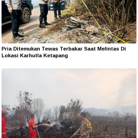
Pria Ditemukan Tewas Terbakar Saat Melintas Di
Lokasi Karhutla Ketapang