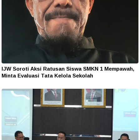
IJW Soroti Aksi Ratusan Siswa SMKN 1 Mempawah,
Minta Evaluasi Tata Kelola Sekolah