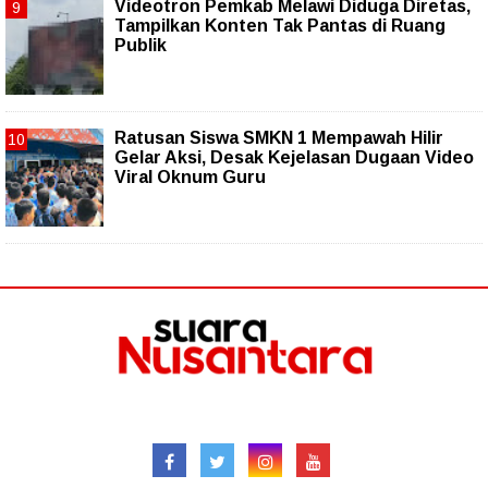
Videotron Pemkab Melawi Diduga Diretas,
Tampilkan Konten Tak Pantas di Ruang
Publik
Ratusan Siswa SMKN 1 Mempawah Hilir
Gelar Aksi, Desak Kejelasan Dugaan Video
Viral Oknum Guru
Follow