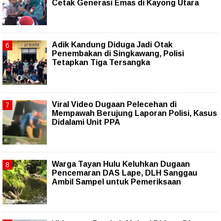
Cetak Generasi Emas di Kayong Utara
Adik Kandung Diduga Jadi Otak
Penembakan di Singkawang, Polisi
Tetapkan Tiga Tersangka
Viral Video Dugaan Pelecehan di
Mempawah Berujung Laporan Polisi, Kasus
Didalami Unit PPA
Warga Tayan Hulu Keluhkan Dugaan
Pencemaran DAS Lape, DLH Sanggau
Ambil Sampel untuk Pemeriksaan