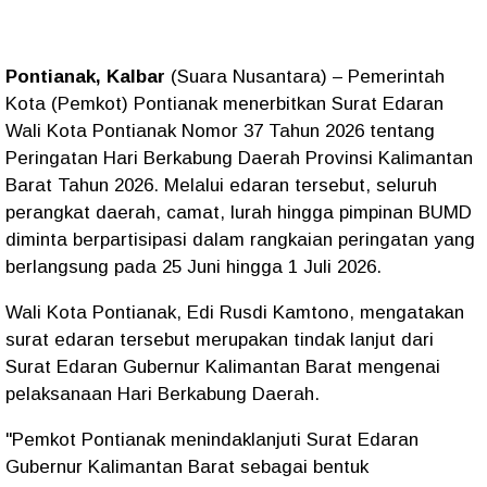
Pontianak, Kalbar
(Suara Nusantara) – Pemerintah
Kota (Pemkot) Pontianak menerbitkan Surat Edaran
Wali Kota Pontianak Nomor 37 Tahun 2026 tentang
Peringatan Hari Berkabung Daerah Provinsi Kalimantan
Barat Tahun 2026. Melalui edaran tersebut, seluruh
perangkat daerah, camat, lurah hingga pimpinan BUMD
diminta berpartisipasi dalam rangkaian peringatan yang
berlangsung pada 25 Juni hingga 1 Juli 2026.
Wali Kota Pontianak, Edi Rusdi Kamtono, mengatakan
surat edaran tersebut merupakan tindak lanjut dari
Surat Edaran Gubernur Kalimantan Barat mengenai
pelaksanaan Hari Berkabung Daerah.
"Pemkot Pontianak menindaklanjuti Surat Edaran
Gubernur Kalimantan Barat sebagai bentuk