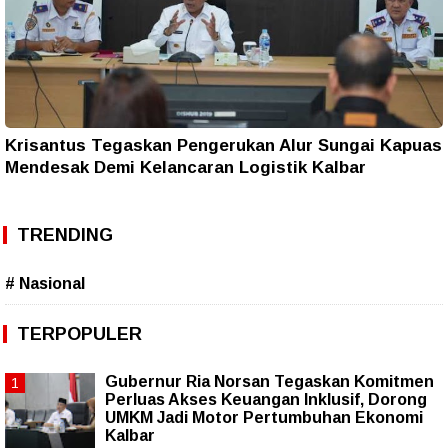
Krisantus Tegaskan Pengerukan Alur Sungai Kapuas
Mendesak Demi Kelancaran Logistik Kalbar
TRENDING
# Nasional
TERPOPULER
Gubernur Ria Norsan Tegaskan Komitmen
Perluas Akses Keuangan Inklusif, Dorong
UMKM Jadi Motor Pertumbuhan Ekonomi
Kalbar