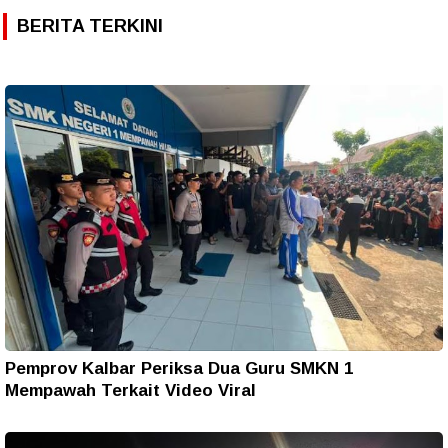
BERITA TERKINI
Pemprov Kalbar Periksa Dua Guru SMKN 1
Mempawah Terkait Video Viral