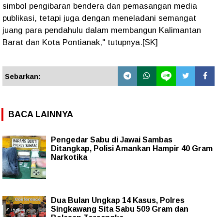
simbol pengibaran bendera dan pemasangan media
publikasi, tetapi juga dengan meneladani semangat
juang para pendahulu dalam membangun Kalimantan
Barat dan Kota Pontianak," tutupnya.[SK]
Sebarkan:
BACA LAINNYA
Pengedar Sabu di Jawai Sambas
Ditangkap, Polisi Amankan Hampir 40 Gram
Narkotika
Dua Bulan Ungkap 14 Kasus, Polres
Singkawang Sita Sabu 509 Gram dan