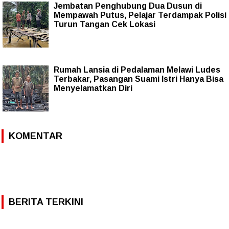
Jembatan Penghubung Dua Dusun di
Mempawah Putus, Pelajar Terdampak Polisi
Turun Tangan Cek Lokasi
Rumah Lansia di Pedalaman Melawi Ludes
Terbakar, Pasangan Suami Istri Hanya Bisa
Menyelamatkan Diri
KOMENTAR
BERITA TERKINI