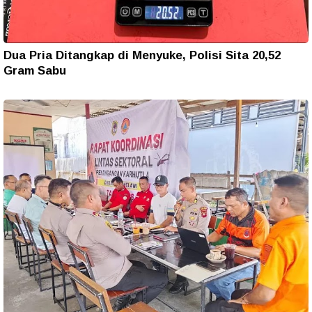
Dua Pria Ditangkap di Menyuke, Polisi Sita 20,52
Gram Sabu