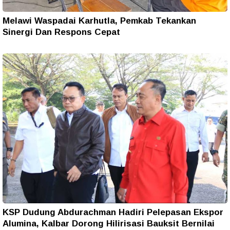
Melawi Waspadai Karhutla, Pemkab Tekankan
Sinergi Dan Respons Cepat
KSP Dudung Abdurachman Hadiri Pelepasan Ekspor
Alumina, Kalbar Dorong Hilirisasi Bauksit Bernilai