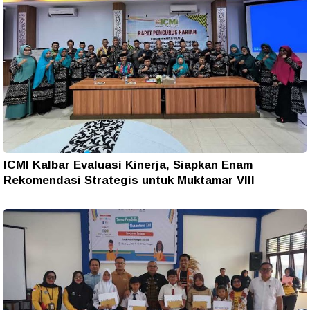
ICMI Kalbar Evaluasi Kinerja, Siapkan Enam
Rekomendasi Strategis untuk Muktamar VIII