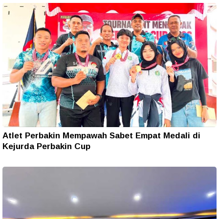
Atlet Perbakin Mempawah Sabet Empat Medali di
Kejurda Perbakin Cup