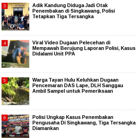
Adik Kandung Diduga Jadi Otak
Penembakan di Singkawang, Polisi
Tetapkan Tiga Tersangka
Viral Video Dugaan Pelecehan di
Mempawah Berujung Laporan Polisi, Kasus
Didalami Unit PPA
Warga Tayan Hulu Keluhkan Dugaan
Pencemaran DAS Lape, DLH Sanggau
Ambil Sampel untuk Pemeriksaan
Polisi Ungkap Kasus Penembakan
Pengusaha Di Singkawang, Tiga Tersangka
Diamankan