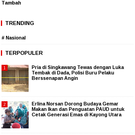
Tambah
TRENDING
# Nasional
TERPOPULER
Pria di Singkawang Tewas dengan Luka
Tembak di Dada, Polisi Buru Pelaku
Berssenapan Angin
Erlina Norsan Dorong Budaya Gemar
Makan Ikan dan Penguatan PAUD untuk
Cetak Generasi Emas di Kayong Utara