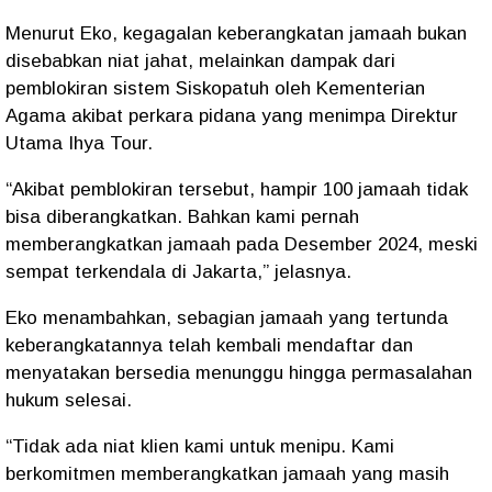
Menurut Eko, kegagalan keberangkatan jamaah bukan
disebabkan niat jahat, melainkan dampak dari
pemblokiran sistem
Siskopatuh
oleh Kementerian
Agama akibat perkara pidana yang menimpa Direktur
Utama Ihya Tour.
“Akibat pemblokiran tersebut, hampir 100 jamaah tidak
bisa diberangkatkan. Bahkan kami pernah
memberangkatkan jamaah pada Desember 2024, meski
sempat terkendala di Jakarta,” jelasnya.
Eko menambahkan, sebagian jamaah yang tertunda
keberangkatannya telah kembali mendaftar dan
menyatakan bersedia menunggu hingga permasalahan
hukum selesai.
“Tidak ada niat klien kami untuk menipu. Kami
berkomitmen memberangkatkan jamaah yang masih