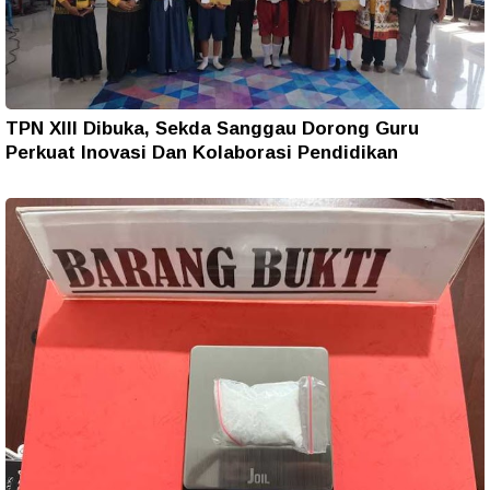
TPN XIII Dibuka, Sekda Sanggau Dorong Guru
Perkuat Inovasi Dan Kolaborasi Pendidikan