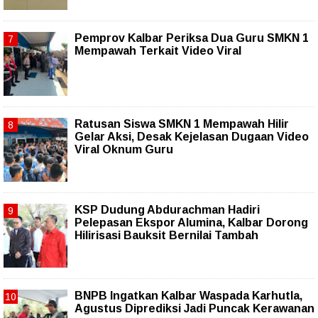
Pemprov Kalbar Periksa Dua Guru SMKN 1
Mempawah Terkait Video Viral
Ratusan Siswa SMKN 1 Mempawah Hilir
Gelar Aksi, Desak Kejelasan Dugaan Video
Viral Oknum Guru
KSP Dudung Abdurachman Hadiri
Pelepasan Ekspor Alumina, Kalbar Dorong
Hilirisasi Bauksit Bernilai Tambah
BNPB Ingatkan Kalbar Waspada Karhutla,
Agustus Diprediksi Jadi Puncak Kerawanan