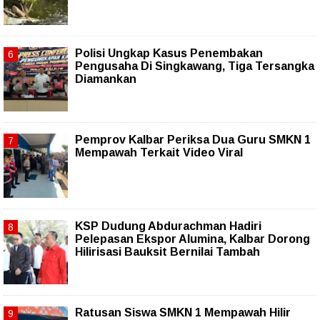
Polisi Ungkap Kasus Penembakan
Pengusaha Di Singkawang, Tiga Tersangka
Diamankan
Pemprov Kalbar Periksa Dua Guru SMKN 1
Mempawah Terkait Video Viral
KSP Dudung Abdurachman Hadiri
Pelepasan Ekspor Alumina, Kalbar Dorong
Hilirisasi Bauksit Bernilai Tambah
Ratusan Siswa SMKN 1 Mempawah Hilir