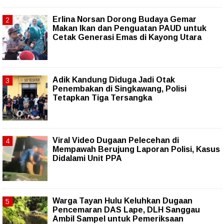
Erlina Norsan Dorong Budaya Gemar
Makan Ikan dan Penguatan PAUD untuk
Cetak Generasi Emas di Kayong Utara
Adik Kandung Diduga Jadi Otak
Penembakan di Singkawang, Polisi
Tetapkan Tiga Tersangka
Viral Video Dugaan Pelecehan di
Mempawah Berujung Laporan Polisi, Kasus
Didalami Unit PPA
Warga Tayan Hulu Keluhkan Dugaan
Pencemaran DAS Lape, DLH Sanggau
Ambil Sampel untuk Pemeriksaan