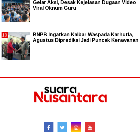
Gelar Aksi, Desak Kejelasan Dugaan Video
Viral Oknum Guru
BNPB Ingatkan Kalbar Waspada Karhutla,
Agustus Diprediksi Jadi Puncak Kerawanan
Follow