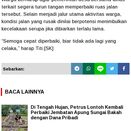
terkait segera turun tangan memperbaiki ruas jalan
tersebut. Selain menjadi jalur utama aktivitas warga,
kondisi jalan yang rusak dinilai berpotensi menimbulkan
kecelakaan serupa jika dibiarkan terlalu lama.
“Semoga cepat diperbaiki, biar tidak ada lagi yang
celaka,” harap Titi.[SK]
Sebarkan:
BACA LAINNYA
Di Tengah Hujan, Petrus Lontoh Kembali
Perbaiki Jembatan Apung Sungai Bakah
dengan Dana Pribadi