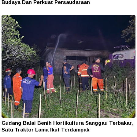
Budaya Dan Perkuat Persaudaraan
Gudang Balai Benih Hortikultura Sanggau Terbakar,
Satu Traktor Lama Ikut Terdampak