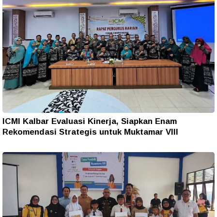
ICMI Kalbar Evaluasi Kinerja, Siapkan Enam
Rekomendasi Strategis untuk Muktamar VIII