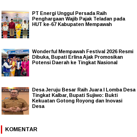
PT Energi Unggul Persada Raih
Penghargaan Wajib Pajak Teladan pada
HUT ke-67 Kabupaten Mempawah
Wonderful Mempawah Festival 2026 Resmi
Dibuka, Bupati Erlina Ajak Promosikan
Potensi Daerah ke Tingkat Nasional
Desa Jeruju Besar Raih Juara I Lomba Desa
Tingkat Kalbar, Bupati Sujiwo: Bukti
Kekuatan Gotong Royong dan Inovasi
Desa
KOMENTAR