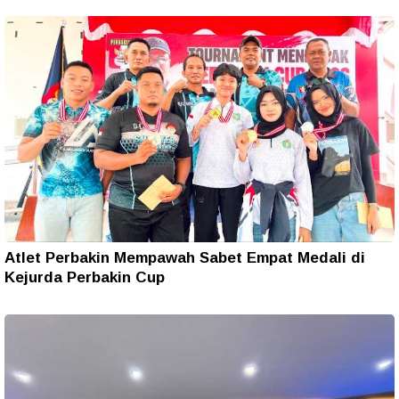
Atlet Perbakin Mempawah Sabet Empat Medali di
Kejurda Perbakin Cup