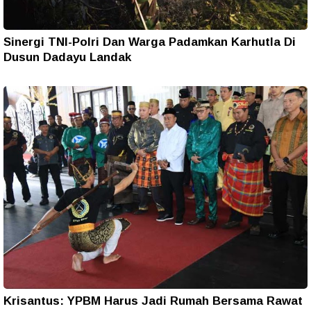
Sinergi TNI-Polri Dan Warga Padamkan Karhutla Di
Dusun Dadayu Landak
Krisantus: YPBM Harus Jadi Rumah Bersama Rawat