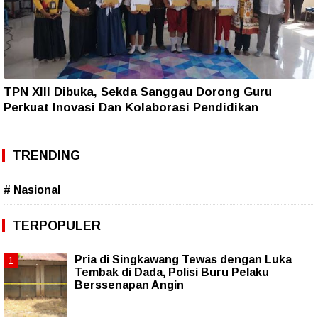
TPN XIII Dibuka, Sekda Sanggau Dorong Guru
Perkuat Inovasi Dan Kolaborasi Pendidikan
TRENDING
# Nasional
TERPOPULER
Pria di Singkawang Tewas dengan Luka
Tembak di Dada, Polisi Buru Pelaku
Berssenapan Angin