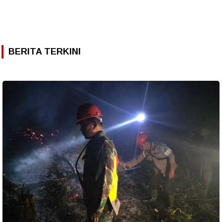
BERITA TERKINI