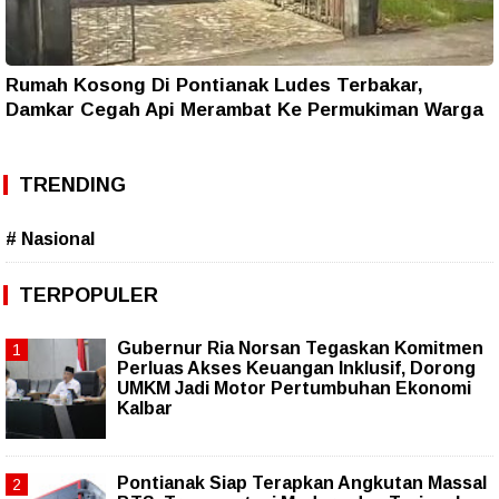
Rumah Kosong Di Pontianak Ludes Terbakar,
Damkar Cegah Api Merambat Ke Permukiman Warga
TRENDING
# Nasional
TERPOPULER
Gubernur Ria Norsan Tegaskan Komitmen
Perluas Akses Keuangan Inklusif, Dorong
UMKM Jadi Motor Pertumbuhan Ekonomi
Kalbar
Pontianak Siap Terapkan Angkutan Massal