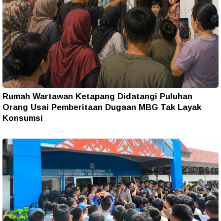
Rumah Wartawan Ketapang Didatangi Puluhan
Orang Usai Pemberitaan Dugaan MBG Tak Layak
Konsumsi