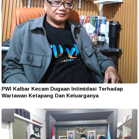
PWI Kalbar Kecam Dugaan Intimidasi Terhadap
Wartawan Ketapang Dan Keluarganya