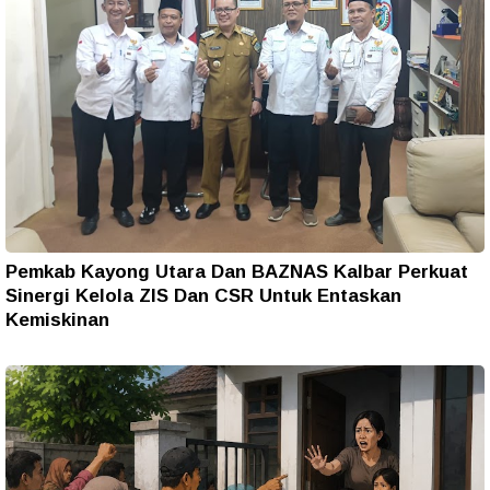
Pemkab Kayong Utara Dan BAZNAS Kalbar Perkuat
Sinergi Kelola ZIS Dan CSR Untuk Entaskan
Kemiskinan