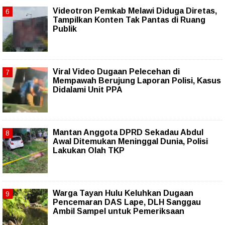
Videotron Pemkab Melawi Diduga Diretas,
Tampilkan Konten Tak Pantas di Ruang
Publik
Viral Video Dugaan Pelecehan di
Mempawah Berujung Laporan Polisi, Kasus
Didalami Unit PPA
Mantan Anggota DPRD Sekadau Abdul
Awal Ditemukan Meninggal Dunia, Polisi
Lakukan Olah TKP
Warga Tayan Hulu Keluhkan Dugaan
Pencemaran DAS Lape, DLH Sanggau
Ambil Sampel untuk Pemeriksaan