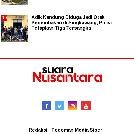
Adik Kandung Diduga Jadi Otak
Penembakan di Singkawang, Polisi
Tetapkan Tiga Tersangka
Follow
Redaksional
Redaksi
Pedoman Media Siber