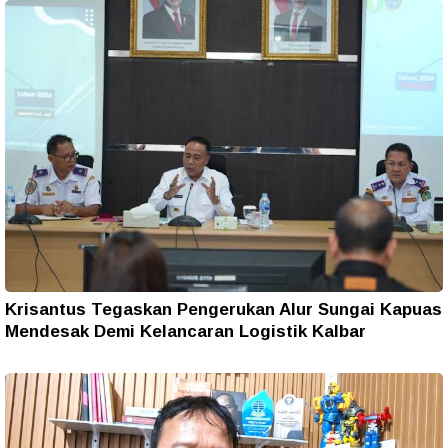
Krisantus Tegaskan Pengerukan Alur Sungai Kapuas
Mendesak Demi Kelancaran Logistik Kalbar