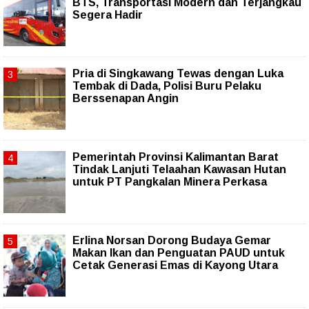
BTS, Transportasi Modern dan Terjangkau
Segera Hadir
Pria di Singkawang Tewas dengan Luka
Tembak di Dada, Polisi Buru Pelaku
Berssenapan Angin
Pemerintah Provinsi Kalimantan Barat
Tindak Lanjuti Telaahan Kawasan Hutan
untuk PT Pangkalan Minera Perkasa
Erlina Norsan Dorong Budaya Gemar
Makan Ikan dan Penguatan PAUD untuk
Cetak Generasi Emas di Kayong Utara