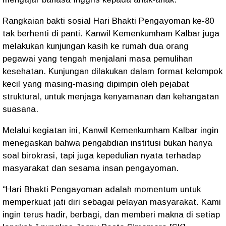
Rangkaian bakti sosial Hari Bhakti Pengayoman ke-80
tak berhenti di panti. Kanwil Kemenkumham Kalbar juga
melakukan
kunjungan kasih ke rumah dua orang
pegawai
yang tengah menjalani masa pemulihan
kesehatan. Kunjungan dilakukan dalam format kelompok
kecil yang masing-masing dipimpin oleh pejabat
struktural, untuk menjaga kenyamanan dan kehangatan
suasana.
Melalui kegiatan ini, Kanwil Kemenkumham Kalbar ingin
menegaskan bahwa
pengabdian institusi bukan hanya
soal birokrasi, tapi juga kepedulian nyata terhadap
masyarakat dan sesama insan pengayoman.
“Hari Bhakti Pengayoman adalah momentum untuk
memperkuat jati diri sebagai pelayan masyarakat. Kami
ingin terus hadir, berbagi, dan memberi makna di setiap