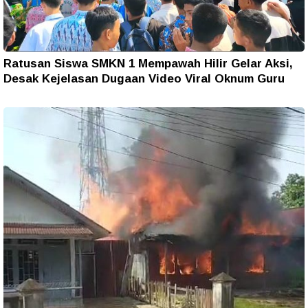
Ratusan Siswa SMKN 1 Mempawah Hilir Gelar Aksi,
Desak Kejelasan Dugaan Video Viral Oknum Guru