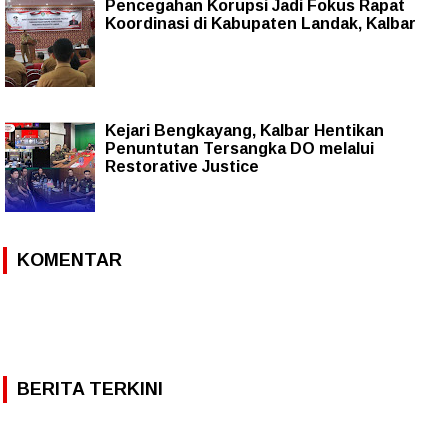
Pencegahan Korupsi Jadi Fokus Rapat
Koordinasi di Kabupaten Landak, Kalbar
Kejari Bengkayang, Kalbar Hentikan
Penuntutan Tersangka DO melalui
Restorative Justice
KOMENTAR
BERITA TERKINI