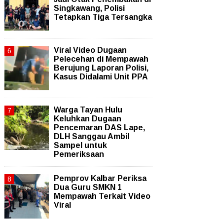
Singkawang, Polisi
Tetapkan Tiga Tersangka
Viral Video Dugaan
Pelecehan di Mempawah
Berujung Laporan Polisi,
Kasus Didalami Unit PPA
Warga Tayan Hulu
Keluhkan Dugaan
Pencemaran DAS Lape,
DLH Sanggau Ambil
Sampel untuk
Pemeriksaan
Pemprov Kalbar Periksa
Dua Guru SMKN 1
Mempawah Terkait Video
Viral