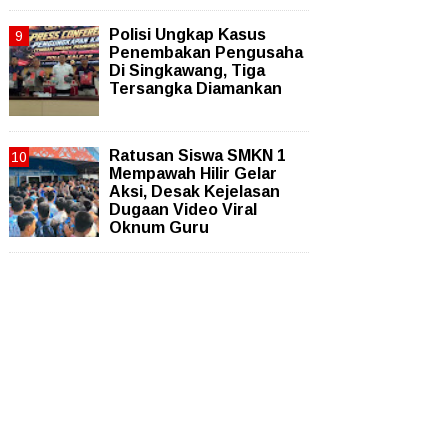
Polisi Ungkap Kasus
Penembakan Pengusaha
Di Singkawang, Tiga
Tersangka Diamankan
Ratusan Siswa SMKN 1
Mempawah Hilir Gelar
Aksi, Desak Kejelasan
Dugaan Video Viral
Oknum Guru