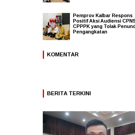
Pemprov Kalbar Respons
Positif Aksi Audiensi CPN
CPPPK yang Tolak Penun
Pengangkatan
KOMENTAR
BERITA TERKINI