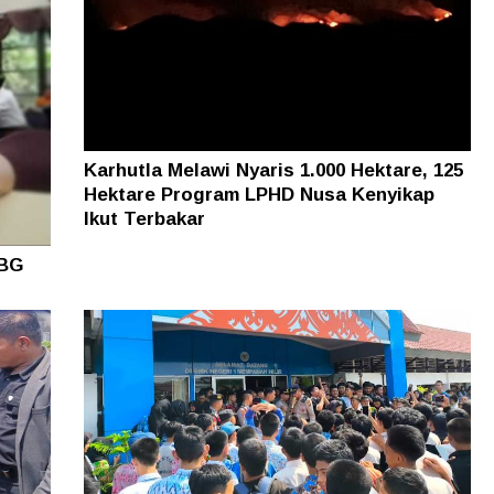
Karhutla Melawi Nyaris 1.000 Hektare, 125
Hektare Program LPHD Nusa Kenyikap
Ikut Terbakar
MBG