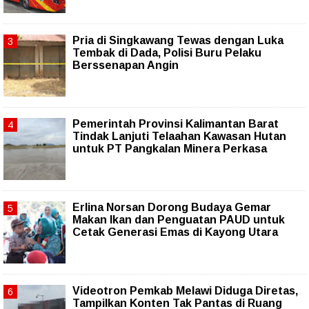
Pria di Singkawang Tewas dengan Luka
Tembak di Dada, Polisi Buru Pelaku
Berssenapan Angin
Pemerintah Provinsi Kalimantan Barat
Tindak Lanjuti Telaahan Kawasan Hutan
untuk PT Pangkalan Minera Perkasa
Erlina Norsan Dorong Budaya Gemar
Makan Ikan dan Penguatan PAUD untuk
Cetak Generasi Emas di Kayong Utara
Videotron Pemkab Melawi Diduga Diretas,
Tampilkan Konten Tak Pantas di Ruang