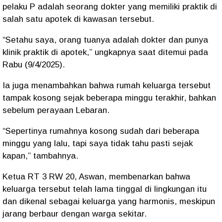
pelaku P adalah seorang dokter yang memiliki praktik di
salah satu apotek di kawasan tersebut.
“Setahu saya, orang tuanya adalah dokter dan punya
klinik praktik di apotek,” ungkapnya saat ditemui pada
Rabu (9/4/2025).
Ia juga menambahkan bahwa rumah keluarga tersebut
tampak kosong sejak beberapa minggu terakhir, bahkan
sebelum perayaan Lebaran.
“Sepertinya rumahnya kosong sudah dari beberapa
minggu yang lalu, tapi saya tidak tahu pasti sejak
kapan,” tambahnya.
Ketua RT 3 RW 20, Aswan, membenarkan bahwa
keluarga tersebut telah lama tinggal di lingkungan itu
dan dikenal sebagai keluarga yang harmonis, meskipun
jarang berbaur dengan warga sekitar.