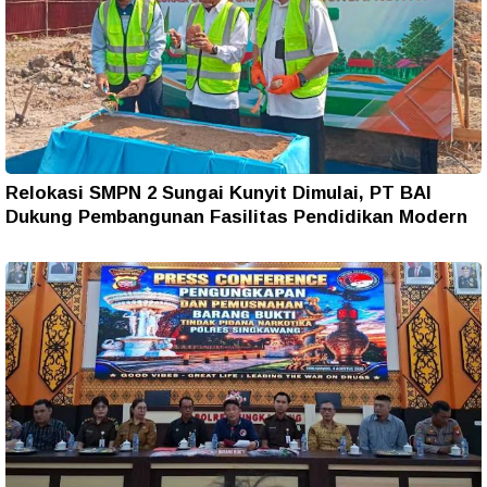
Relokasi SMPN 2 Sungai Kunyit Dimulai, PT BAI
Dukung Pembangunan Fasilitas Pendidikan Modern