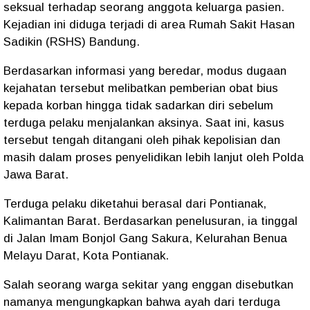
seksual terhadap seorang anggota keluarga pasien.
Kejadian ini diduga terjadi di area Rumah Sakit Hasan
Sadikin (RSHS) Bandung.
Berdasarkan informasi yang beredar, modus dugaan
kejahatan tersebut melibatkan pemberian obat bius
kepada korban hingga tidak sadarkan diri sebelum
terduga pelaku menjalankan aksinya. Saat ini, kasus
tersebut tengah ditangani oleh pihak kepolisian dan
masih dalam proses penyelidikan lebih lanjut oleh Polda
Jawa Barat.
Terduga pelaku diketahui berasal dari Pontianak,
Kalimantan Barat. Berdasarkan penelusuran, ia tinggal
di Jalan Imam Bonjol Gang Sakura, Kelurahan Benua
Melayu Darat, Kota Pontianak.
Salah seorang warga sekitar yang enggan disebutkan
namanya mengungkapkan bahwa ayah dari terduga