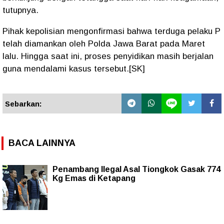
tutupnya.
Pihak kepolisian mengonfirmasi bahwa terduga pelaku P
telah diamankan oleh Polda Jawa Barat pada Maret
lalu. Hingga saat ini, proses penyidikan masih berjalan
guna mendalami kasus tersebut.[SK]
Sebarkan:
BACA LAINNYA
Penambang Ilegal Asal Tiongkok Gasak 774
Kg Emas di Ketapang