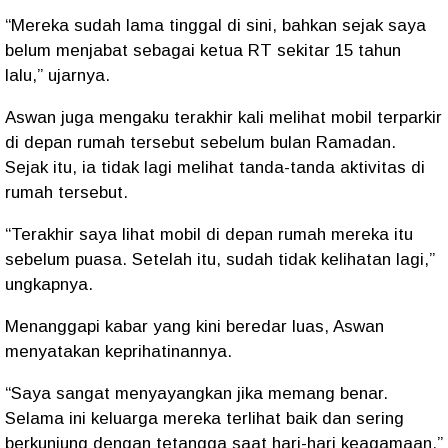
“Mereka sudah lama tinggal di sini, bahkan sejak saya
belum menjabat sebagai ketua RT sekitar 15 tahun
lalu,” ujarnya.
Aswan juga mengaku terakhir kali melihat mobil terparkir
di depan rumah tersebut sebelum bulan Ramadan.
Sejak itu, ia tidak lagi melihat tanda-tanda aktivitas di
rumah tersebut.
“Terakhir saya lihat mobil di depan rumah mereka itu
sebelum puasa. Setelah itu, sudah tidak kelihatan lagi,”
ungkapnya.
Menanggapi kabar yang kini beredar luas, Aswan
menyatakan keprihatinannya.
“Saya sangat menyayangkan jika memang benar.
Selama ini keluarga mereka terlihat baik dan sering
berkunjung dengan tetangga saat hari-hari keagamaan,”