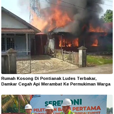
Rumah Kosong Di Pontianak Ludes Terbakar,
Damkar Cegah Api Merambat Ke Permukiman Warga