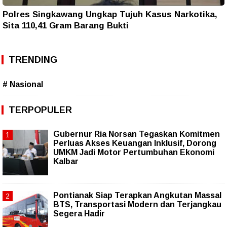
Polres Singkawang Ungkap Tujuh Kasus Narkotika,
Sita 110,41 Gram Barang Bukti
TRENDING
# Nasional
TERPOPULER
Gubernur Ria Norsan Tegaskan Komitmen
Perluas Akses Keuangan Inklusif, Dorong
UMKM Jadi Motor Pertumbuhan Ekonomi
Kalbar
Pontianak Siap Terapkan Angkutan Massal
BTS, Transportasi Modern dan Terjangkau
Segera Hadir