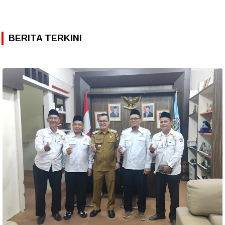
BERITA TERKINI