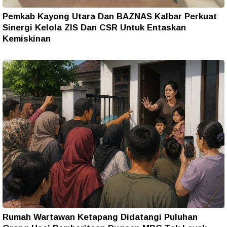
Pemkab Kayong Utara Dan BAZNAS Kalbar Perkuat
Sinergi Kelola ZIS Dan CSR Untuk Entaskan
Kemiskinan
Rumah Wartawan Ketapang Didatangi Puluhan