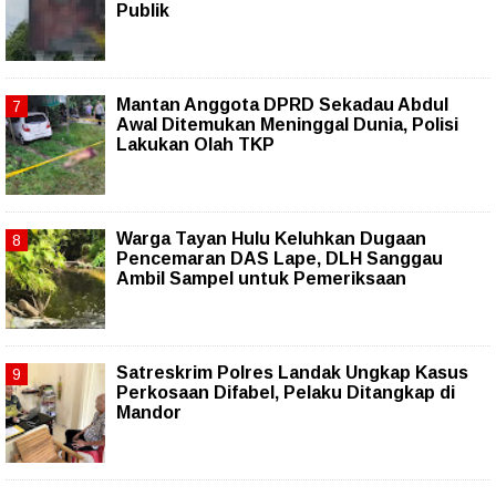
Publik
Mantan Anggota DPRD Sekadau Abdul
Awal Ditemukan Meninggal Dunia, Polisi
Lakukan Olah TKP
Warga Tayan Hulu Keluhkan Dugaan
Pencemaran DAS Lape, DLH Sanggau
Ambil Sampel untuk Pemeriksaan
Satreskrim Polres Landak Ungkap Kasus
Perkosaan Difabel, Pelaku Ditangkap di
Mandor