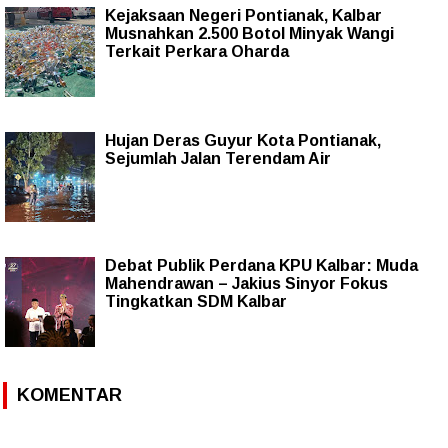
Kejaksaan Negeri Pontianak, Kalbar
Musnahkan 2.500 Botol Minyak Wangi
Terkait Perkara Oharda
Hujan Deras Guyur Kota Pontianak,
Sejumlah Jalan Terendam Air
Debat Publik Perdana KPU Kalbar: Muda
Mahendrawan – Jakius Sinyor Fokus
Tingkatkan SDM Kalbar
KOMENTAR