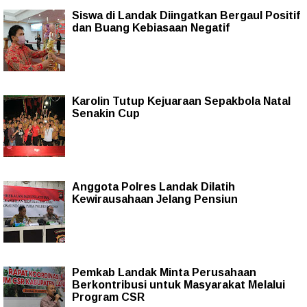
Siswa di Landak Diingatkan Bergaul Positif
dan Buang Kebiasaan Negatif
Karolin Tutup Kejuaraan Sepakbola Natal
Senakin Cup
Anggota Polres Landak Dilatih
Kewirausahaan Jelang Pensiun
Pemkab Landak Minta Perusahaan
Berkontribusi untuk Masyarakat Melalui
Program CSR