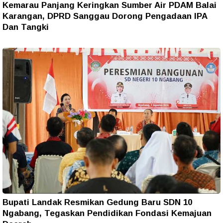
Kemarau Panjang Keringkan Sumber Air PDAM Balai
Karangan, DPRD Sanggau Dorong Pengadaan IPA
Dan Tangki
Bupati Landak Resmikan Gedung Baru SDN 10
Ngabang, Tegaskan Pendidikan Fondasi Kemajuan