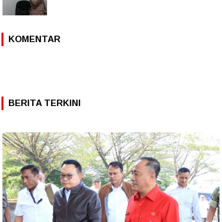
KOMENTAR
BERITA TERKINI