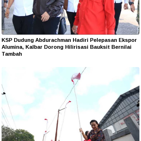
KSP Dudung Abdurachman Hadiri Pelepasan Ekspor
Alumina, Kalbar Dorong Hilirisasi Bauksit Bernilai
Tambah