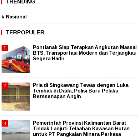
TRENDING
# Nasional
TERPOPULER
Pontianak Siap Terapkan Angkutan Massal
BTS, Transportasi Modern dan Terjangkau
Segera Hadir
Pria di Singkawang Tewas dengan Luka
Tembak di Dada, Polisi Buru Pelaku
Berssenapan Angin
Pemerintah Provinsi Kalimantan Barat
Tindak Lanjuti Telaahan Kawasan Hutan
untuk PT Pangkalan Minera Perkasa