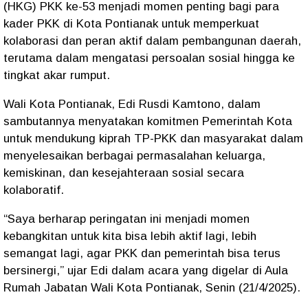
(HKG) PKK ke-53 menjadi momen penting bagi para
kader PKK di Kota Pontianak untuk memperkuat
kolaborasi dan peran aktif dalam pembangunan daerah,
terutama dalam mengatasi persoalan sosial hingga ke
tingkat akar rumput.
Wali Kota Pontianak,
Edi Rusdi Kamtono
, dalam
sambutannya menyatakan komitmen Pemerintah Kota
untuk mendukung kiprah TP-PKK dan masyarakat dalam
menyelesaikan berbagai permasalahan keluarga,
kemiskinan, dan kesejahteraan sosial secara
kolaboratif.
“Saya berharap peringatan ini menjadi momen
kebangkitan untuk kita bisa lebih aktif lagi, lebih
semangat lagi, agar PKK dan pemerintah bisa terus
bersinergi,” ujar Edi dalam acara yang digelar di Aula
Rumah Jabatan Wali Kota Pontianak, Senin (21/4/2025).