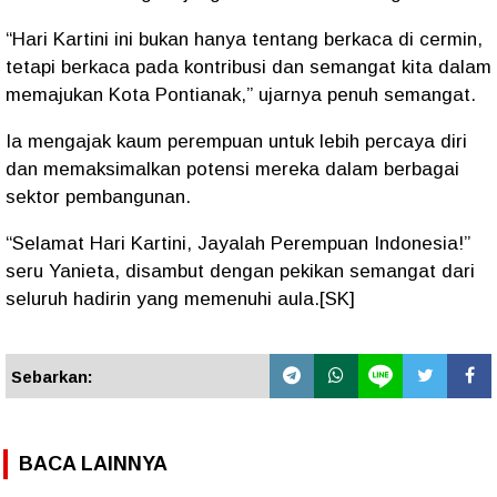
“Hari Kartini ini bukan hanya tentang berkaca di cermin,
tetapi berkaca pada kontribusi dan semangat kita dalam
memajukan Kota Pontianak,” ujarnya penuh semangat.
Ia mengajak kaum perempuan untuk lebih percaya diri
dan memaksimalkan potensi mereka dalam berbagai
sektor pembangunan.
“Selamat Hari Kartini, Jayalah Perempuan Indonesia!”
seru Yanieta, disambut dengan pekikan semangat dari
seluruh hadirin yang memenuhi aula.[SK]
Sebarkan:
BACA LAINNYA