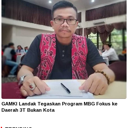
GAMKI Landak Tegaskan Program MBG Fokus ke
Daerah 3T Bukan Kota