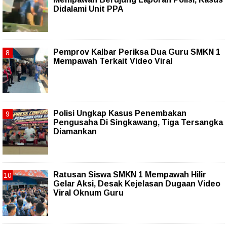
Didalami Unit PPA
Pemprov Kalbar Periksa Dua Guru SMKN 1
Mempawah Terkait Video Viral
Polisi Ungkap Kasus Penembakan
Pengusaha Di Singkawang, Tiga Tersangka
Diamankan
Ratusan Siswa SMKN 1 Mempawah Hilir
Gelar Aksi, Desak Kejelasan Dugaan Video
Viral Oknum Guru