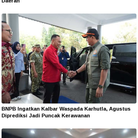
Daerah
BNPB Ingatkan Kalbar Waspada Karhutla, Agustus
Diprediksi Jadi Puncak Kerawanan