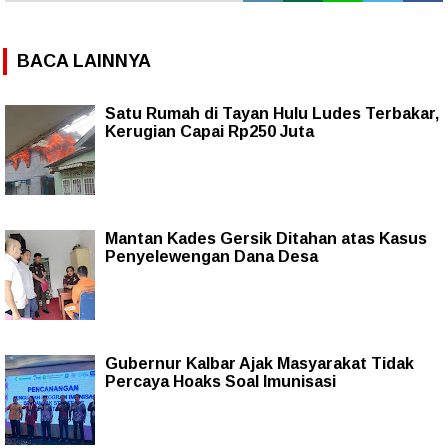
BACA LAINNYA
Satu Rumah di Tayan Hulu Ludes Terbakar,
Kerugian Capai Rp250 Juta
Mantan Kades Gersik Ditahan atas Kasus
Penyelewengan Dana Desa
Gubernur Kalbar Ajak Masyarakat Tidak
Percaya Hoaks Soal Imunisasi