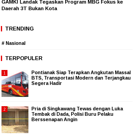
GAMKI Landak Tegaskan Program MBG Fokus ke
Daerah 3T Bukan Kota
TRENDING
# Nasional
TERPOPULER
Pontianak Siap Terapkan Angkutan Massal
BTS, Transportasi Modern dan Terjangkau
Segera Hadir
Pria di Singkawang Tewas dengan Luka
Tembak di Dada, Polisi Buru Pelaku
Berssenapan Angin