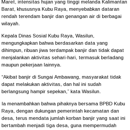
Maret, intensitas hujan yang tinggi melanda Kalimantan
Barat, khususnya Kubu Raya, menyebabkan dataran
rendah terendam banjir dan genangan air di berbagai
wilayah.
Kepala Dinas Sosial Kubu Raya, Wasilun,
mengungkapkan bahwa berdasarkan data yang
dihimpun, ribuan jiwa terdampak banjir dan tidak dapat
menjalankan aktivitas sehari-hari, termasuk berladang
maupun pekerjaan lainnya.
“Akibat banjir di Sungai Ambawang, masyarakat tidak
dapat melakukan aktivitas, dan hal ini sudah
berlangsung hampir sepekan,” kata Wasilun.
Ia menambahkan bahwa pihaknya bersama BPBD Kubu
Raya, dengan dukungan pemerintah kecamatan dan
desa, terus mendata jumlah korban banjir yang saat ini
bertambah menjadi tiga desa, guna mempermudah