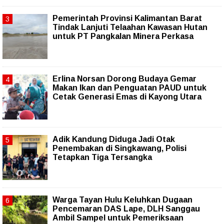
Pemerintah Provinsi Kalimantan Barat
Tindak Lanjuti Telaahan Kawasan Hutan
untuk PT Pangkalan Minera Perkasa
Erlina Norsan Dorong Budaya Gemar
Makan Ikan dan Penguatan PAUD untuk
Cetak Generasi Emas di Kayong Utara
Adik Kandung Diduga Jadi Otak
Penembakan di Singkawang, Polisi
Tetapkan Tiga Tersangka
Warga Tayan Hulu Keluhkan Dugaan
Pencemaran DAS Lape, DLH Sanggau
Ambil Sampel untuk Pemeriksaan