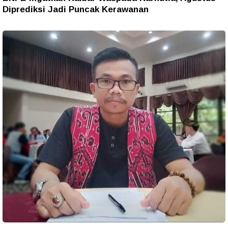
Diprediksi Jadi Puncak Kerawanan