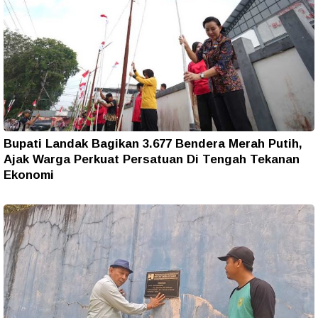
Bupati Landak Bagikan 3.677 Bendera Merah Putih,
Ajak Warga Perkuat Persatuan Di Tengah Tekanan
Ekonomi