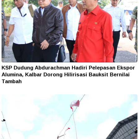
KSP Dudung Abdurachman Hadiri Pelepasan Ekspor
Alumina, Kalbar Dorong Hilirisasi Bauksit Bernilai
Tambah