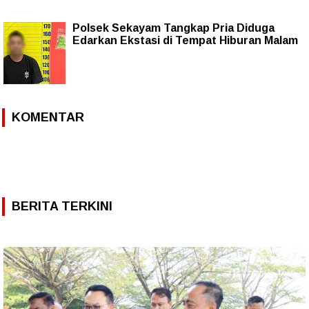
Polsek Sekayam Tangkap Pria Diduga
Edarkan Ekstasi di Tempat Hiburan Malam
KOMENTAR
BERITA TERKINI