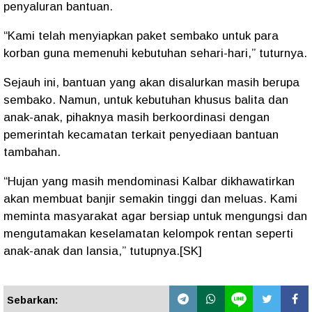
penyaluran bantuan.
“Kami telah menyiapkan paket sembako untuk para
korban guna memenuhi kebutuhan sehari-hari,” tuturnya.
Sejauh ini, bantuan yang akan disalurkan masih berupa
sembako. Namun, untuk kebutuhan khusus balita dan
anak-anak, pihaknya masih berkoordinasi dengan
pemerintah kecamatan terkait penyediaan bantuan
tambahan.
“Hujan yang masih mendominasi Kalbar dikhawatirkan
akan membuat banjir semakin tinggi dan meluas. Kami
meminta masyarakat agar bersiap untuk mengungsi dan
mengutamakan keselamatan kelompok rentan seperti
anak-anak dan lansia,” tutupnya.[SK]
Sebarkan: