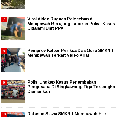
Viral Video Dugaan Pelecehan di
Mempawah Berujung Laporan Polisi, Kasus
Didalami Unit PPA
Pemprov Kalbar Periksa Dua Guru SMKN 1
Mempawah Terkait Video Viral
Polisi Ungkap Kasus Penembakan
Pengusaha Di Singkawang, Tiga Tersangka
Diamankan
Ratusan Siswa SMKN 1 Mempawah Hilir