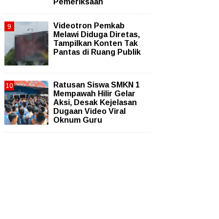
Pemeriksaan
Videotron Pemkab
Melawi Diduga Diretas,
Tampilkan Konten Tak
Pantas di Ruang Publik
Ratusan Siswa SMKN 1
Mempawah Hilir Gelar
Aksi, Desak Kejelasan
Dugaan Video Viral
Oknum Guru