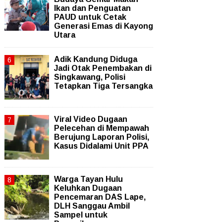
Ikan dan Penguatan
PAUD untuk Cetak
Generasi Emas di Kayong
Utara
Adik Kandung Diduga
Jadi Otak Penembakan di
Singkawang, Polisi
Tetapkan Tiga Tersangka
Viral Video Dugaan
Pelecehan di Mempawah
Berujung Laporan Polisi,
Kasus Didalami Unit PPA
Warga Tayan Hulu
Keluhkan Dugaan
Pencemaran DAS Lape,
DLH Sanggau Ambil
Sampel untuk