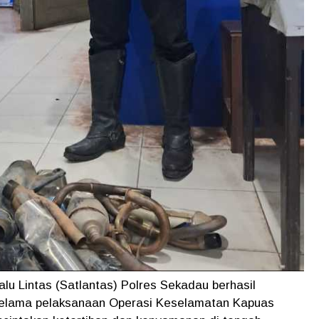
alu Lintas (Satlantas) Polres Sekadau berhasil
selama pelaksanaan Operasi Keselamatan Kapuas