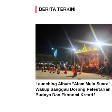
BERITA TERKINI
Launching Album “Alam Mula Suara”,
Wabup Sanggau Dorong Pelestarian
Budaya Dan Ekonomi Kreatif