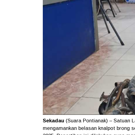
Sekadau
(Suara Pontianak) – Satuan L
mengamankan belasan knalpot brong 