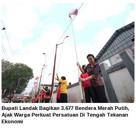
Bupati Landak Bagikan 3.677 Bendera Merah Putih,
Ajak Warga Perkuat Persatuan Di Tengah Tekanan
Ekonomi