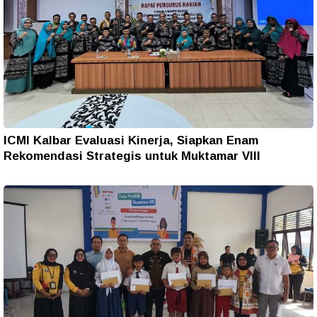
ICMI Kalbar Evaluasi Kinerja, Siapkan Enam
Rekomendasi Strategis untuk Muktamar VIII