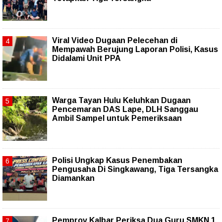
Viral Video Dugaan Pelecehan di
Mempawah Berujung Laporan Polisi, Kasus
Didalami Unit PPA
Warga Tayan Hulu Keluhkan Dugaan
Pencemaran DAS Lape, DLH Sanggau
Ambil Sampel untuk Pemeriksaan
Polisi Ungkap Kasus Penembakan
Pengusaha Di Singkawang, Tiga Tersangka
Diamankan
Pemprov Kalbar Periksa Dua Guru SMKN 1