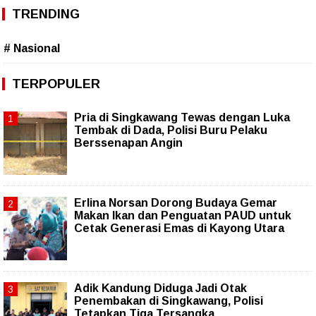
TRENDING
# Nasional
TERPOPULER
Pria di Singkawang Tewas dengan Luka
Tembak di Dada, Polisi Buru Pelaku
Berssenapan Angin
Erlina Norsan Dorong Budaya Gemar
Makan Ikan dan Penguatan PAUD untuk
Cetak Generasi Emas di Kayong Utara
Adik Kandung Diduga Jadi Otak
Penembakan di Singkawang, Polisi
Tetapkan Tiga Tersangka