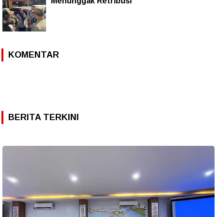
Menunggak Retribusi
KOMENTAR
BERITA TERKINI