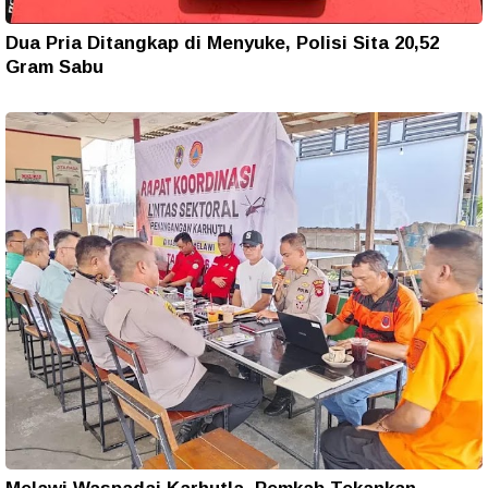
Dua Pria Ditangkap di Menyuke, Polisi Sita 20,52
Gram Sabu