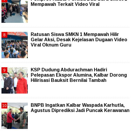
Mempawah Terkait Video Viral
Ratusan Siswa SMKN 1 Mempawah Hilir
Gelar Aksi, Desak Kejelasan Dugaan Video
Viral Oknum Guru
KSP Dudung Abdurachman Hadiri
Pelepasan Ekspor Alumina, Kalbar Dorong
Hilirisasi Bauksit Bernilai Tambah
BNPB Ingatkan Kalbar Waspada Karhutla,
Agustus Diprediksi Jadi Puncak Kerawanan