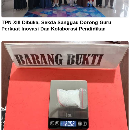
TPN XIII Dibuka, Sekda Sanggau Dorong Guru
Perkuat Inovasi Dan Kolaborasi Pendidikan