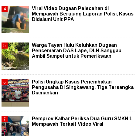
Viral Video Dugaan Pelecehan di
Mempawah Berujung Laporan Polisi, Kasus
Didalami Unit PPA
Warga Tayan Hulu Keluhkan Dugaan
Pencemaran DAS Lape, DLH Sanggau
Ambil Sampel untuk Pemeriksaan
Polisi Ungkap Kasus Penembakan
Pengusaha Di Singkawang, Tiga Tersangka
Diamankan
Pemprov Kalbar Periksa Dua Guru SMKN 1
Mempawah Terkait Video Viral