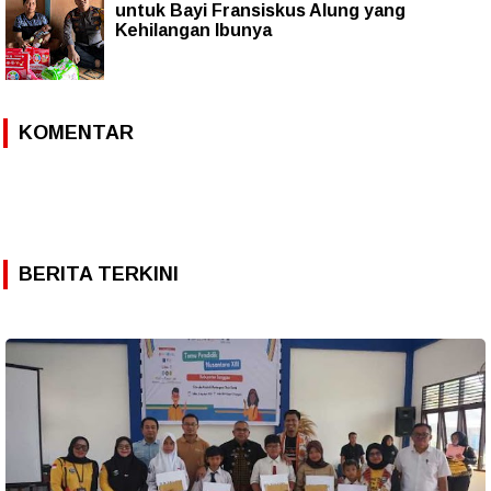
untuk Bayi Fransiskus Alung yang
Kehilangan Ibunya
KOMENTAR
BERITA TERKINI