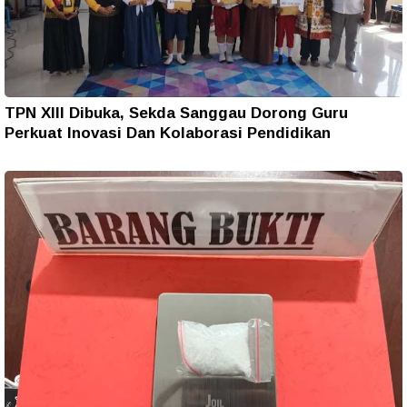
TPN XIII Dibuka, Sekda Sanggau Dorong Guru
Perkuat Inovasi Dan Kolaborasi Pendidikan