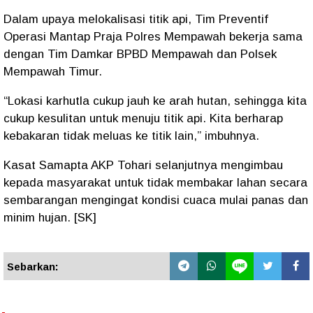
Dalam upaya melokalisasi titik api, Tim Preventif
Operasi Mantap Praja Polres Mempawah bekerja sama
dengan Tim Damkar BPBD Mempawah dan Polsek
Mempawah Timur.
“Lokasi karhutla cukup jauh ke arah hutan, sehingga kita
cukup kesulitan untuk menuju titik api. Kita berharap
kebakaran tidak meluas ke titik lain,” imbuhnya.
Kasat Samapta AKP Tohari selanjutnya mengimbau
kepada masyarakat untuk tidak membakar lahan secara
sembarangan mengingat kondisi cuaca mulai panas dan
minim hujan. [SK]
Sebarkan: