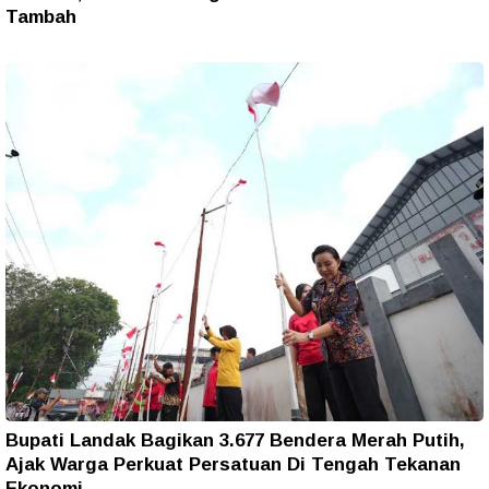
Tambah
Bupati Landak Bagikan 3.677 Bendera Merah Putih,
Ajak Warga Perkuat Persatuan Di Tengah Tekanan
Ekonomi