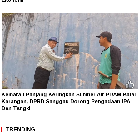
Kemarau Panjang Keringkan Sumber Air PDAM Balai
Karangan, DPRD Sanggau Dorong Pengadaan IPA
Dan Tangki
TRENDING