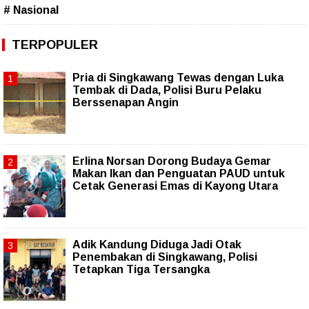
# Nasional
TERPOPULER
Pria di Singkawang Tewas dengan Luka
Tembak di Dada, Polisi Buru Pelaku
Berssenapan Angin
Erlina Norsan Dorong Budaya Gemar
Makan Ikan dan Penguatan PAUD untuk
Cetak Generasi Emas di Kayong Utara
Adik Kandung Diduga Jadi Otak
Penembakan di Singkawang, Polisi
Tetapkan Tiga Tersangka