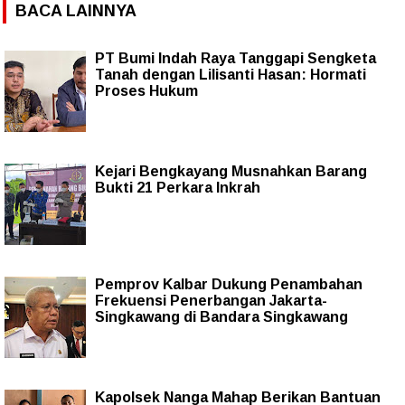
BACA LAINNYA
PT Bumi Indah Raya Tanggapi Sengketa
Tanah dengan Lilisanti Hasan: Hormati
Proses Hukum
Kejari Bengkayang Musnahkan Barang
Bukti 21 Perkara Inkrah
Pemprov Kalbar Dukung Penambahan
Frekuensi Penerbangan Jakarta-
Singkawang di Bandara Singkawang
Kapolsek Nanga Mahap Berikan Bantuan