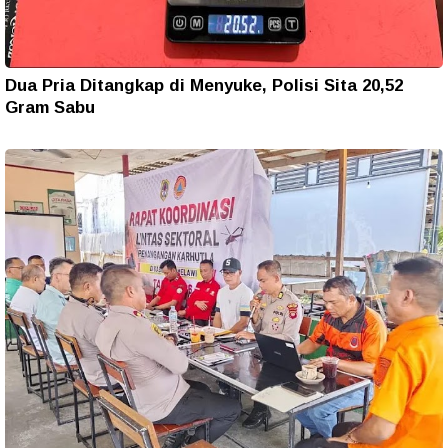
Dua Pria Ditangkap di Menyuke, Polisi Sita 20,52
Gram Sabu