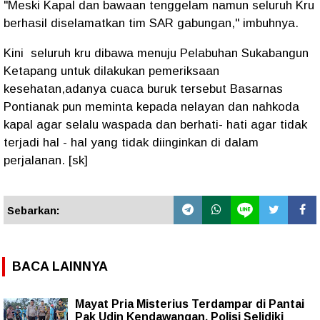
"Meski Kapal dan bawaan tenggelam namun seluruh Kru
berhasil diselamatkan tim SAR gabungan," imbuhnya.
Kini seluruh kru dibawa menuju Pelabuhan Sukabangun
Ketapang untuk dilakukan pemeriksaan
kesehatan,adanya cuaca buruk tersebut Basarnas
Pontianak pun meminta kepada nelayan dan nahkoda
kapal agar selalu waspada dan berhati- hati agar tidak
terjadi hal - hal yang tidak diinginkan di dalam
perjalanan. [sk]
Sebarkan:
BACA LAINNYA
Mayat Pria Misterius Terdampar di Pantai
Pak Udin Kendawangan, Polisi Selidiki