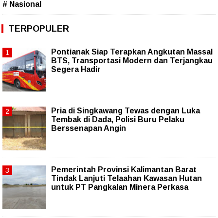
# Nasional
TERPOPULER
Pontianak Siap Terapkan Angkutan Massal
BTS, Transportasi Modern dan Terjangkau
Segera Hadir
Pria di Singkawang Tewas dengan Luka
Tembak di Dada, Polisi Buru Pelaku
Berssenapan Angin
Pemerintah Provinsi Kalimantan Barat
Tindak Lanjuti Telaahan Kawasan Hutan
untuk PT Pangkalan Minera Perkasa