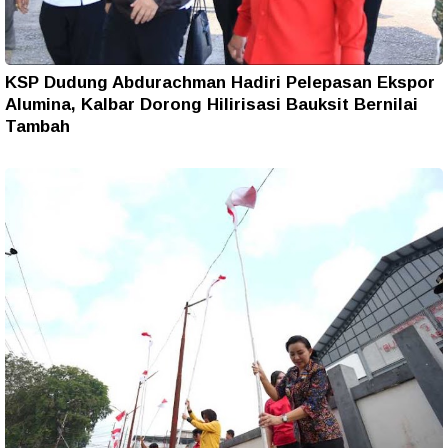
KSP Dudung Abdurachman Hadiri Pelepasan Ekspor
Alumina, Kalbar Dorong Hilirisasi Bauksit Bernilai
Tambah