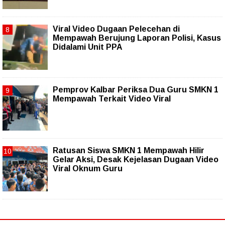
Viral Video Dugaan Pelecehan di
Mempawah Berujung Laporan Polisi, Kasus
Didalami Unit PPA
Pemprov Kalbar Periksa Dua Guru SMKN 1
Mempawah Terkait Video Viral
Ratusan Siswa SMKN 1 Mempawah Hilir
Gelar Aksi, Desak Kejelasan Dugaan Video
Viral Oknum Guru