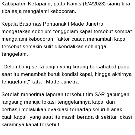
Kabupaten Ketapang, pada Kamis (6/4/2023) siang tiba -
tiba saja mengalami kebocoran.
Kepala Basarnas Pontianak I Made Junetra
mengatakan sebelum tenggelam kapal tersebut sempat
mengalami kebocoran, faktor cuaca menambah kapal
tersebut semakin sulit dikendalikan sehingga
tenggelam.
"Gelombang serta angin yang kurang bersahabat pada
saat itu menambah buruk kondisi kapal, hingga akhirnya
tenggelam," kata I Made Junetra
Setelah menerima laporan tersebut tim SAR gabungan
langsung menuju lokasi tenggelamnya kapal dan
berhasil melakukan evakuasi terhadap seluruh anak
buah kapal yang saat itu masih berada di sekitar lokasi
karamnya kapal tersebut.