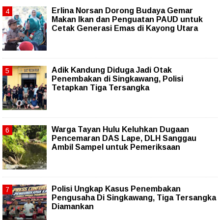
Erlina Norsan Dorong Budaya Gemar
Makan Ikan dan Penguatan PAUD untuk
Cetak Generasi Emas di Kayong Utara
Adik Kandung Diduga Jadi Otak
Penembakan di Singkawang, Polisi
Tetapkan Tiga Tersangka
Warga Tayan Hulu Keluhkan Dugaan
Pencemaran DAS Lape, DLH Sanggau
Ambil Sampel untuk Pemeriksaan
Polisi Ungkap Kasus Penembakan
Pengusaha Di Singkawang, Tiga Tersangka
Diamankan