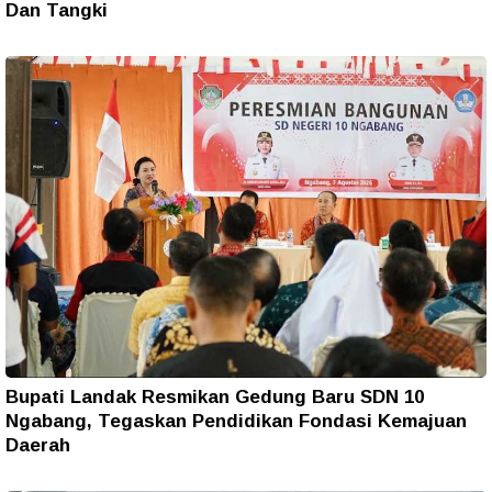
Dan Tangki
Bupati Landak Resmikan Gedung Baru SDN 10
Ngabang, Tegaskan Pendidikan Fondasi Kemajuan
Daerah