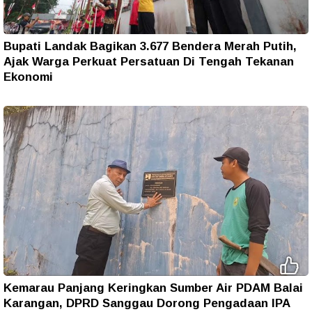
Bupati Landak Bagikan 3.677 Bendera Merah Putih,
Ajak Warga Perkuat Persatuan Di Tengah Tekanan
Ekonomi
Kemarau Panjang Keringkan Sumber Air PDAM Balai
Karangan, DPRD Sanggau Dorong Pengadaan IPA