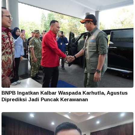
BNPB Ingatkan Kalbar Waspada Karhutla, Agustus
Diprediksi Jadi Puncak Kerawanan