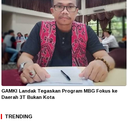
GAMKI Landak Tegaskan Program MBG Fokus ke
Daerah 3T Bukan Kota
TRENDING