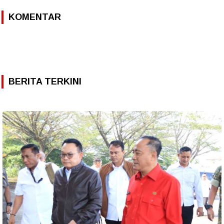
KOMENTAR
BERITA TERKINI