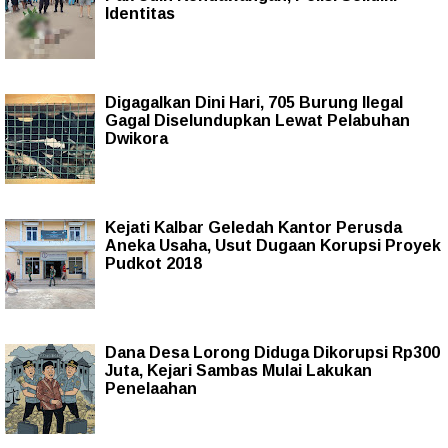
Identitas
Digagalkan Dini Hari, 705 Burung Ilegal
Gagal Diselundupkan Lewat Pelabuhan
Dwikora
Kejati Kalbar Geledah Kantor Perusda
Aneka Usaha, Usut Dugaan Korupsi Proyek
Pudkot 2018
Dana Desa Lorong Diduga Dikorupsi Rp300
Juta, Kejari Sambas Mulai Lakukan
Penelaahan