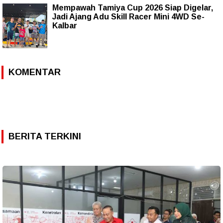
Mempawah Tamiya Cup 2026 Siap Digelar,
Jadi Ajang Adu Skill Racer Mini 4WD Se-
Kalbar
KOMENTAR
BERITA TERKINI