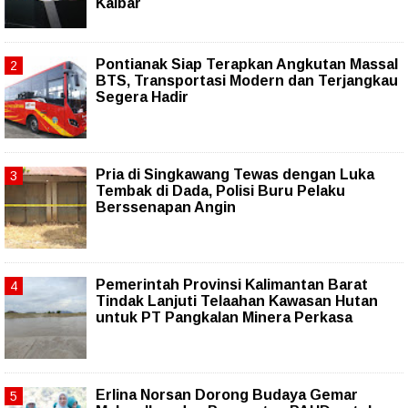
Kalbar
Pontianak Siap Terapkan Angkutan Massal
BTS, Transportasi Modern dan Terjangkau
Segera Hadir
Pria di Singkawang Tewas dengan Luka
Tembak di Dada, Polisi Buru Pelaku
Berssenapan Angin
Pemerintah Provinsi Kalimantan Barat
Tindak Lanjuti Telaahan Kawasan Hutan
untuk PT Pangkalan Minera Perkasa
Erlina Norsan Dorong Budaya Gemar