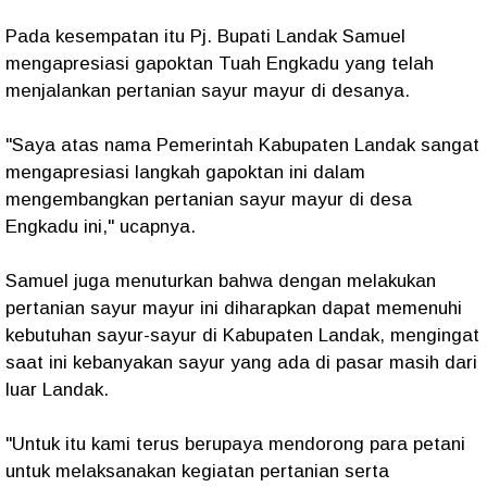
Pada kesempatan itu Pj. Bupati Landak Samuel
mengapresiasi gapoktan Tuah Engkadu yang telah
menjalankan pertanian sayur mayur di desanya.
"Saya atas nama Pemerintah Kabupaten Landak sangat
mengapresiasi langkah gapoktan ini dalam
mengembangkan pertanian sayur mayur di desa
Engkadu ini," ucapnya.
Samuel juga menuturkan bahwa dengan melakukan
pertanian sayur mayur ini diharapkan dapat memenuhi
kebutuhan sayur-sayur di Kabupaten Landak, mengingat
saat ini kebanyakan sayur yang ada di pasar masih dari
luar Landak.
"Untuk itu kami terus berupaya mendorong para petani
untuk melaksanakan kegiatan pertanian serta