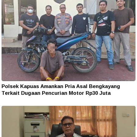
Polsek Kapuas Amankan Pria Asal Bengkayang
Terkait Dugaan Pencurian Motor Rp30 Juta