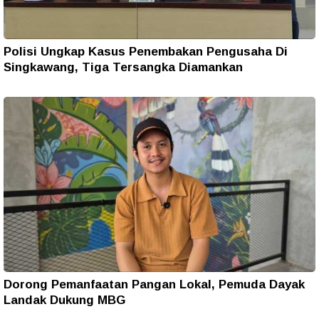
Polisi Ungkap Kasus Penembakan Pengusaha Di
Singkawang, Tiga Tersangka Diamankan
Dorong Pemanfaatan Pangan Lokal, Pemuda Dayak
Landak Dukung MBG