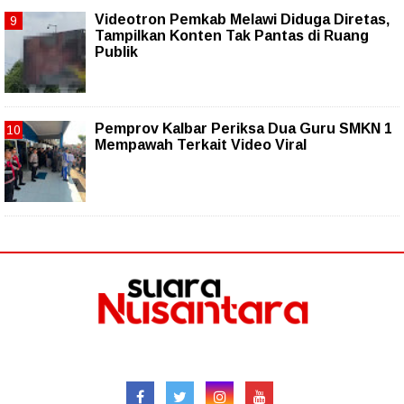
Videotron Pemkab Melawi Diduga Diretas,
Tampilkan Konten Tak Pantas di Ruang
Publik
Pemprov Kalbar Periksa Dua Guru SMKN 1
Mempawah Terkait Video Viral
Follow