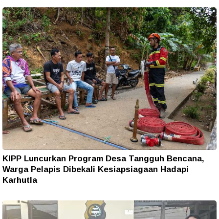
KIPP Luncurkan Program Desa Tangguh Bencana,
Warga Pelapis Dibekali Kesiapsiagaan Hadapi
Karhutla