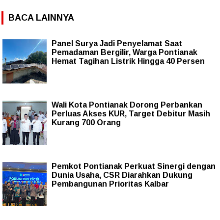
BACA LAINNYA
Panel Surya Jadi Penyelamat Saat
Pemadaman Bergilir, Warga Pontianak
Hemat Tagihan Listrik Hingga 40 Persen
Wali Kota Pontianak Dorong Perbankan
Perluas Akses KUR, Target Debitur Masih
Kurang 700 Orang
Pemkot Pontianak Perkuat Sinergi dengan
Dunia Usaha, CSR Diarahkan Dukung
Pembangunan Prioritas Kalbar