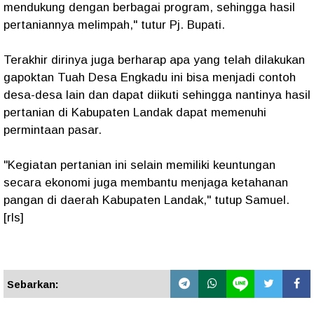
mendukung dengan berbagai program, sehingga hasil
pertaniannya melimpah," tutur Pj. Bupati.
Terakhir dirinya juga berharap apa yang telah dilakukan
gapoktan Tuah Desa Engkadu ini bisa menjadi contoh
desa-desa lain dan dapat diikuti sehingga nantinya hasil
pertanian di Kabupaten Landak dapat memenuhi
permintaan pasar.
"Kegiatan pertanian ini selain memiliki keuntungan
secara ekonomi juga membantu menjaga ketahanan
pangan di daerah Kabupaten Landak," tutup Samuel.
[rls]
Sebarkan: