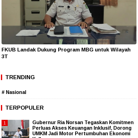
FKUB Landak Dukung Program MBG untuk Wilayah
3T
TRENDING
# Nasional
TERPOPULER
Gubernur Ria Norsan Tegaskan Komitmen
Perluas Akses Keuangan Inklusif, Dorong
UMKM Jadi Motor Pertumbuhan Ekonomi