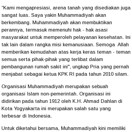
“Kami mengapresiasi, arena tanah yang disediakan juga
sangat luas. Saya yakin Muhammadiyah akan
berkembang. Muhammadiyah akan membuktikan
perannya, termasuk memenuhi hak - hak asasi
masyarakat untuk memperoleh pelayanan kesehatan. Ini
tak lain dalam rangka misi kemanusiaan. Semoga Allah
memberikan kemudahan atas kerja keras teman - teman
semua serta pihak-pihak yang terlibat dalam
pembangunan rumah sakit ini", ungkap Pria yang pernah
menjabat sebagai ketua KPK RI pada tahun 2010 silam.
Organisasi Muhammadiyah merupakan sebuah
organisasi Islam non-pemerintah. Organisasi ini
didirikan pada tahun 1912 oleh K.H. Ahmad Dahlan di
Kota Yogyakarta ini merupakan salah satu yang
terbesar di Indonesia.
Untuk diketahui bersama, Muhammadiyah kini memiliki