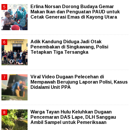
Erlina Norsan Dorong Budaya Gemar
Makan Ikan dan Penguatan PAUD untuk
Cetak Generasi Emas di Kayong Utara
Adik Kandung Diduga Jadi Otak
Penembakan di Singkawang, Polisi
Tetapkan Tiga Tersangka
Viral Video Dugaan Pelecehan di
Mempawah Berujung Laporan Polisi, Kasus
Didalami Unit PPA
Warga Tayan Hulu Keluhkan Dugaan
Pencemaran DAS Lape, DLH Sanggau
Ambil Sampel untuk Pemeriksaan