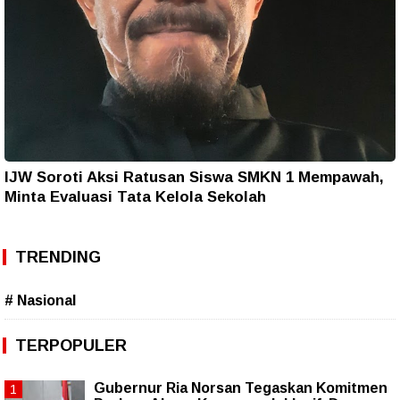
IJW Soroti Aksi Ratusan Siswa SMKN 1 Mempawah,
Minta Evaluasi Tata Kelola Sekolah
TRENDING
# Nasional
TERPOPULER
Gubernur Ria Norsan Tegaskan Komitmen