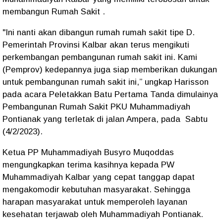
membangun Rumah Sakit .
"Ini nanti akan dibangun rumah rumah sakit tipe D.
Pemerintah Provinsi Kalbar akan terus mengikuti
perkembangan pembangunan rumah sakit ini. Kami
(Pemprov) kedepannya juga siap memberikan dukungan
untuk pembangunan rumah sakit ini,” ungkap Harisson
pada acara Peletakkan Batu Pertama Tanda dimulainya
Pembangunan Rumah Sakit PKU Muhammadiyah
Pontianak yang terletak di jalan Ampera, pada Sabtu
(4/2/2023).
Ketua PP Muhammadiyah Busyro Muqoddas
mengungkapkan terima kasihnya kepada PW
Muhammadiyah Kalbar yang cepat tanggap dapat
mengakomodir kebutuhan masyarakat. Sehingga
harapan masyarakat untuk memperoleh layanan
kesehatan terjawab oleh Muhammadiyah Pontianak.