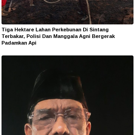
Tiga Hektare Lahan Perkebunan Di Sintang
Terbakar, Polisi Dan Manggala Agni Bergerak
Padamkan Api