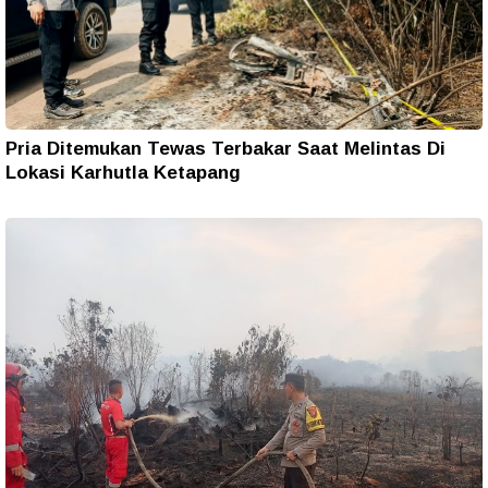
Pria Ditemukan Tewas Terbakar Saat Melintas Di
Lokasi Karhutla Ketapang