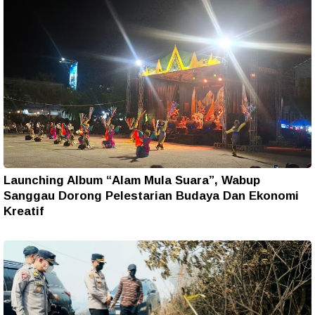
Launching Album “Alam Mula Suara”, Wabup
Sanggau Dorong Pelestarian Budaya Dan Ekonomi
Kreatif