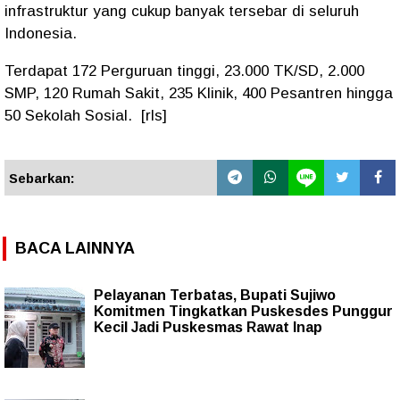
infrastruktur yang cukup banyak tersebar di seluruh
Indonesia.
Terdapat 172 Perguruan tinggi, 23.000 TK/SD, 2.000
SMP, 120 Rumah Sakit, 235 Klinik, 400 Pesantren hingga
50 Sekolah Sosial. [rls]
Sebarkan:
BACA LAINNYA
Pelayanan Terbatas, Bupati Sujiwo
Komitmen Tingkatkan Puskesdes Punggur
Kecil Jadi Puskesmas Rawat Inap