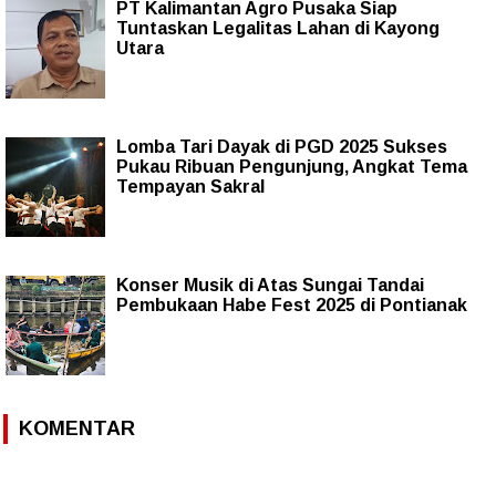
PT Kalimantan Agro Pusaka Siap
Tuntaskan Legalitas Lahan di Kayong
Utara
Lomba Tari Dayak di PGD 2025 Sukses
Pukau Ribuan Pengunjung, Angkat Tema
Tempayan Sakral
Konser Musik di Atas Sungai Tandai
Pembukaan Habe Fest 2025 di Pontianak
KOMENTAR