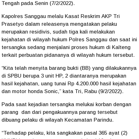
Tengah pada Senin (7/2/2022).
Kapolres Sanggau melalu Kasat Reskrim AKP Tri
Prasetyo dalam releasenya mengatakan pelaku
merupakan residivis, sudah tiga kali melakukan
kejahatan di wilayah hukum Polres Sanggau dan saat ini
tersangka sedang menjalani proses hukum di Kalteng
terkait perbuatan pidananya di wilayah hukum tersebut.
“Kita telah menyita barang bukti (BB) yang dilakukannya
di SPBU berupa 3 unit HP, 2 diantaranya merupakan
hasil kejahatan, uang tunai Rp 4.200.000 hasil kejahatan
dan motor honda Sonic,” kata Tri, Rabu (9/2/2022).
Pada saat kejadian tersangka melukai korban dengan
parang dan dari pengakuannya parang tersebut
dibuang pelaku di wilayah Kecamatan Parindu.
“Terhadap pelaku, kita sangkakan pasal 365 ayat (2)