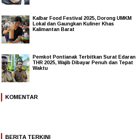
Kalbar Food Festival 2025, Dorong UMKM
Lokal dan Gaungkan Kuliner Khas
Kalimantan Barat
Pemkot Pontianak Terbitkan Surat Edaran
THR 2025, Wajib Dibayar Penuh dan Tepat
Waktu
KOMENTAR
BERITA TERKINI