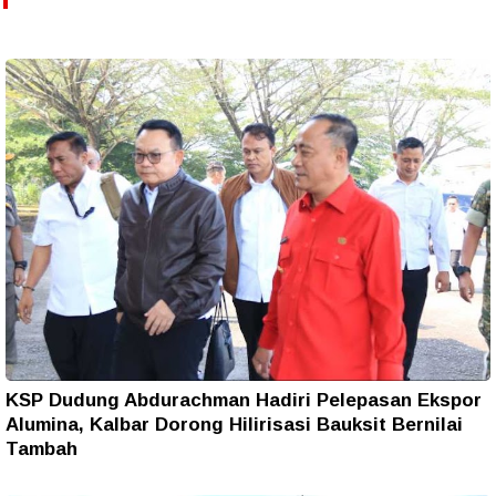
KSP Dudung Abdurachman Hadiri Pelepasan Ekspor
Alumina, Kalbar Dorong Hilirisasi Bauksit Bernilai
Tambah