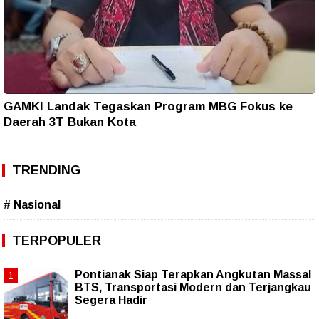
GAMKI Landak Tegaskan Program MBG Fokus ke
Daerah 3T Bukan Kota
TRENDING
# Nasional
TERPOPULER
Pontianak Siap Terapkan Angkutan Massal
BTS, Transportasi Modern dan Terjangkau
Segera Hadir