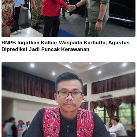
BNPB Ingatkan Kalbar Waspada Karhutla, Agustus
Diprediksi Jadi Puncak Kerawanan