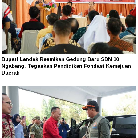
Bupati Landak Resmikan Gedung Baru SDN 10
Ngabang, Tegaskan Pendidikan Fondasi Kemajuan
Daerah