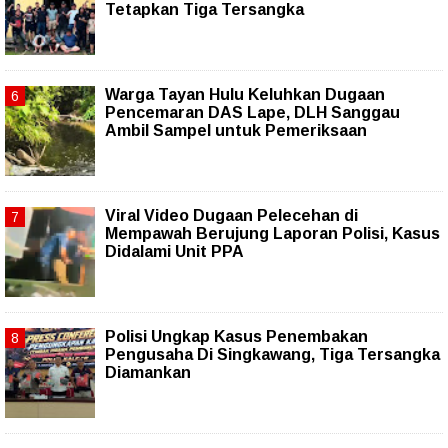
Tetapkan Tiga Tersangka
Warga Tayan Hulu Keluhkan Dugaan
Pencemaran DAS Lape, DLH Sanggau
Ambil Sampel untuk Pemeriksaan
Viral Video Dugaan Pelecehan di
Mempawah Berujung Laporan Polisi, Kasus
Didalami Unit PPA
Polisi Ungkap Kasus Penembakan
Pengusaha Di Singkawang, Tiga Tersangka
Diamankan