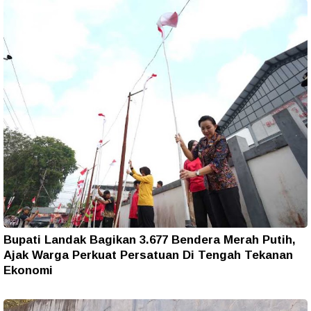
Bupati Landak Bagikan 3.677 Bendera Merah Putih,
Ajak Warga Perkuat Persatuan Di Tengah Tekanan
Ekonomi