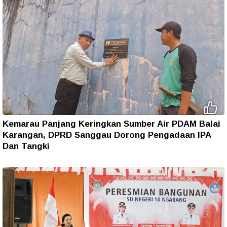
Kemarau Panjang Keringkan Sumber Air PDAM Balai
Karangan, DPRD Sanggau Dorong Pengadaan IPA
Dan Tangki