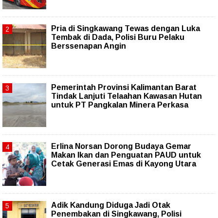
Pria di Singkawang Tewas dengan Luka
Tembak di Dada, Polisi Buru Pelaku
Berssenapan Angin
Pemerintah Provinsi Kalimantan Barat
Tindak Lanjuti Telaahan Kawasan Hutan
untuk PT Pangkalan Minera Perkasa
Erlina Norsan Dorong Budaya Gemar
Makan Ikan dan Penguatan PAUD untuk
Cetak Generasi Emas di Kayong Utara
Adik Kandung Diduga Jadi Otak
Penembakan di Singkawang, Polisi