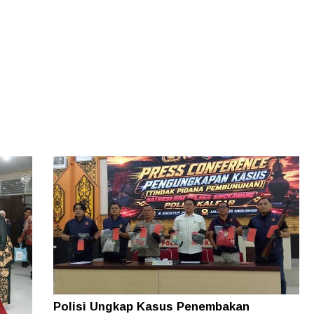
Polisi Ungkap Kasus Penembakan