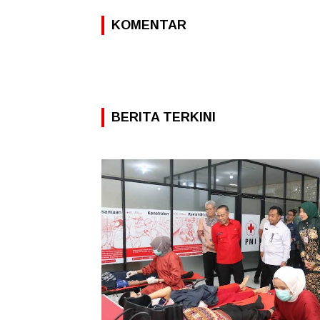
KOMENTAR
BERITA TERKINI