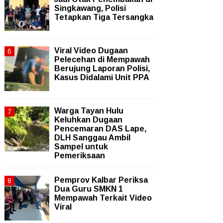
Singkawang, Polisi
Tetapkan Tiga Tersangka
Viral Video Dugaan
Pelecehan di Mempawah
Berujung Laporan Polisi,
Kasus Didalami Unit PPA
Warga Tayan Hulu
Keluhkan Dugaan
Pencemaran DAS Lape,
DLH Sanggau Ambil
Sampel untuk
Pemeriksaan
Pemprov Kalbar Periksa
Dua Guru SMKN 1
Mempawah Terkait Video
Viral