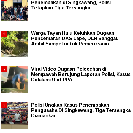
Penembakan di Singkawang, Polisi
Tetapkan Tiga Tersangka
Warga Tayan Hulu Keluhkan Dugaan
Pencemaran DAS Lape, DLH Sanggau
Ambil Sampel untuk Pemeriksaan
Viral Video Dugaan Pelecehan di
Mempawah Berujung Laporan Polisi, Kasus
Didalami Unit PPA
Polisi Ungkap Kasus Penembakan
Pengusaha Di Singkawang, Tiga Tersangka
Diamankan