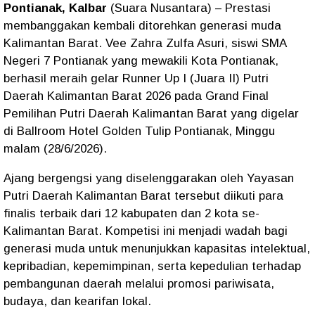
Pontianak, Kalbar
(Suara Nusantara) – Prestasi
membanggakan kembali ditorehkan generasi muda
Kalimantan Barat. Vee Zahra Zulfa Asuri, siswi SMA
Negeri 7 Pontianak yang mewakili Kota Pontianak,
berhasil meraih gelar Runner Up I (Juara II) Putri
Daerah Kalimantan Barat 2026 pada Grand Final
Pemilihan Putri Daerah Kalimantan Barat yang digelar
di Ballroom Hotel Golden Tulip Pontianak, Minggu
malam (28/6/2026).
Ajang bergengsi yang diselenggarakan oleh Yayasan
Putri Daerah Kalimantan Barat tersebut diikuti para
finalis terbaik dari 12 kabupaten dan 2 kota se-
Kalimantan Barat. Kompetisi ini menjadi wadah bagi
generasi muda untuk menunjukkan kapasitas intelektual,
kepribadian, kepemimpinan, serta kepedulian terhadap
pembangunan daerah melalui promosi pariwisata,
budaya, dan kearifan lokal.