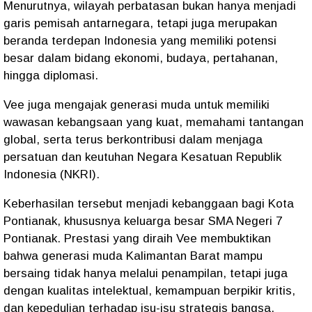
Menurutnya, wilayah perbatasan bukan hanya menjadi
garis pemisah antarnegara, tetapi juga merupakan
beranda terdepan Indonesia yang memiliki potensi
besar dalam bidang ekonomi, budaya, pertahanan,
hingga diplomasi.
Vee juga mengajak generasi muda untuk memiliki
wawasan kebangsaan yang kuat, memahami tantangan
global, serta terus berkontribusi dalam menjaga
persatuan dan keutuhan Negara Kesatuan Republik
Indonesia (NKRI).
Keberhasilan tersebut menjadi kebanggaan bagi Kota
Pontianak, khususnya keluarga besar SMA Negeri 7
Pontianak. Prestasi yang diraih Vee membuktikan
bahwa generasi muda Kalimantan Barat mampu
bersaing tidak hanya melalui penampilan, tetapi juga
dengan kualitas intelektual, kemampuan berpikir kritis,
dan kepedulian terhadap isu-isu strategis bangsa.