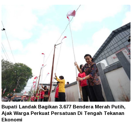
Bupati Landak Bagikan 3.677 Bendera Merah Putih,
Ajak Warga Perkuat Persatuan Di Tengah Tekanan
Ekonomi