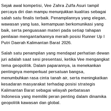
Sejak awal kompetisi, Vee Zahra Zulfa Asuri tampil
percaya diri dan mampu menunjukkan kualitas sebagai
salah satu finalis terbaik. Penampilannya yang elegan,
wawasan yang luas, kemampuan berkomunikasi yang
baik, serta penguasaan materi pada setiap tahapan
penilaian mengantarkannya meraih posisi Runner Up I
Putri Daerah Kalimantan Barat 2026.
Salah satu penampilan yang mendapat perhatian dewan
juri adalah saat sesi presentasi, ketika Vee mengangkat
tema geopolitik. Dalam paparannya, ia menekankan
pentingnya memperkuat persatuan bangsa,
menumbuhkan rasa cinta tanah air, serta meningkatkan
kesadaran masyarakat terhadap posisi strategis
Kalimantan Barat sebagai wilayah perbatasan
Indonesia yang memiliki peran penting dalam dinamika
geopolitik kawasan dan global.