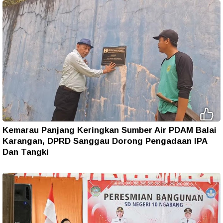
Kemarau Panjang Keringkan Sumber Air PDAM Balai
Karangan, DPRD Sanggau Dorong Pengadaan IPA
Dan Tangki