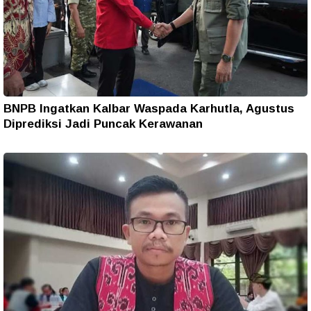
BNPB Ingatkan Kalbar Waspada Karhutla, Agustus
Diprediksi Jadi Puncak Kerawanan