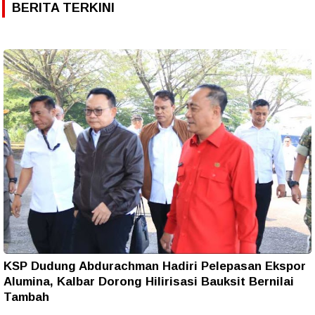
BERITA TERKINI
KSP Dudung Abdurachman Hadiri Pelepasan Ekspor
Alumina, Kalbar Dorong Hilirisasi Bauksit Bernilai
Tambah