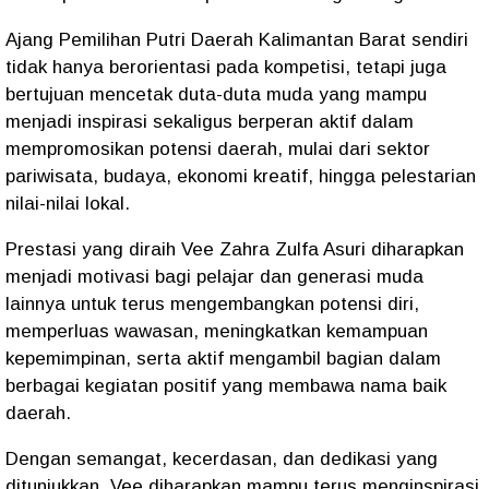
Ajang Pemilihan Putri Daerah Kalimantan Barat sendiri
tidak hanya berorientasi pada kompetisi, tetapi juga
bertujuan mencetak duta-duta muda yang mampu
menjadi inspirasi sekaligus berperan aktif dalam
mempromosikan potensi daerah, mulai dari sektor
pariwisata, budaya, ekonomi kreatif, hingga pelestarian
nilai-nilai lokal.
Prestasi yang diraih Vee Zahra Zulfa Asuri diharapkan
menjadi motivasi bagi pelajar dan generasi muda
lainnya untuk terus mengembangkan potensi diri,
memperluas wawasan, meningkatkan kemampuan
kepemimpinan, serta aktif mengambil bagian dalam
berbagai kegiatan positif yang membawa nama baik
daerah.
Dengan semangat, kecerdasan, dan dedikasi yang
ditunjukkan, Vee diharapkan mampu terus menginspirasi