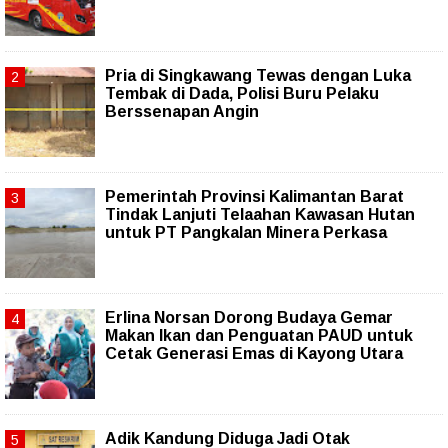
Pria di Singkawang Tewas dengan Luka
Tembak di Dada, Polisi Buru Pelaku
Berssenapan Angin
Pemerintah Provinsi Kalimantan Barat
Tindak Lanjuti Telaahan Kawasan Hutan
untuk PT Pangkalan Minera Perkasa
Erlina Norsan Dorong Budaya Gemar
Makan Ikan dan Penguatan PAUD untuk
Cetak Generasi Emas di Kayong Utara
Adik Kandung Diduga Jadi Otak