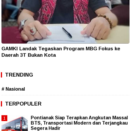
GAMKI Landak Tegaskan Program MBG Fokus ke
Daerah 3T Bukan Kota
TRENDING
# Nasional
TERPOPULER
Pontianak Siap Terapkan Angkutan Massal
BTS, Transportasi Modern dan Terjangkau
Segera Hadir