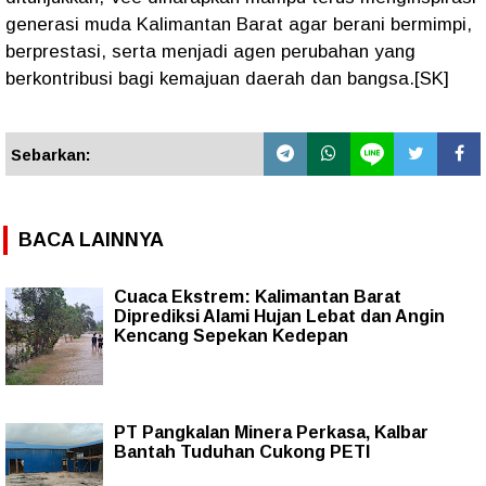
generasi muda Kalimantan Barat agar berani bermimpi,
berprestasi, serta menjadi agen perubahan yang
berkontribusi bagi kemajuan daerah dan bangsa.[SK]
Sebarkan:
BACA LAINNYA
Cuaca Ekstrem: Kalimantan Barat
Diprediksi Alami Hujan Lebat dan Angin
Kencang Sepekan Kedepan
PT Pangkalan Minera Perkasa, Kalbar
Bantah Tuduhan Cukong PETI