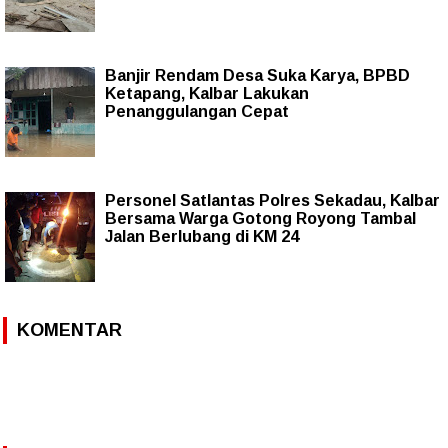
Banjir Rendam Desa Suka Karya, BPBD
Ketapang, Kalbar Lakukan
Penanggulangan Cepat
Personel Satlantas Polres Sekadau, Kalbar
Bersama Warga Gotong Royong Tambal
Jalan Berlubang di KM 24
KOMENTAR