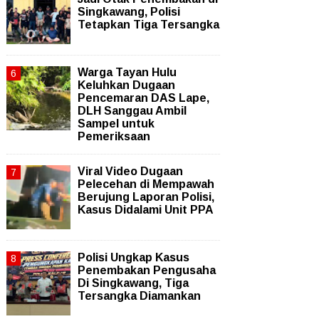
Singkawang, Polisi
Tetapkan Tiga Tersangka
Warga Tayan Hulu
Keluhkan Dugaan
Pencemaran DAS Lape,
DLH Sanggau Ambil
Sampel untuk
Pemeriksaan
Viral Video Dugaan
Pelecehan di Mempawah
Berujung Laporan Polisi,
Kasus Didalami Unit PPA
Polisi Ungkap Kasus
Penembakan Pengusaha
Di Singkawang, Tiga
Tersangka Diamankan