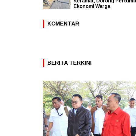
Keramat, Dorong Pertum
Ekonomi Warga
KOMENTAR
BERITA TERKINI