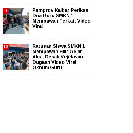
Pemprov Kalbar Periksa
Dua Guru SMKN 1
Mempawah Terkait Video
Viral
Ratusan Siswa SMKN 1
Mempawah Hilir Gelar
Aksi, Desak Kejelasan
Dugaan Video Viral
Oknum Guru