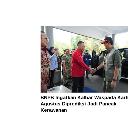
BNPB Ingatkan Kalbar Waspada Karh
Agustus Diprediksi Jadi Puncak
Kerawanan