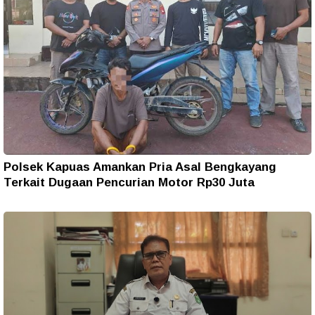
Polsek Kapuas Amankan Pria Asal Bengkayang
Terkait Dugaan Pencurian Motor Rp30 Juta