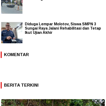
Diduga Lempar Molotov, Siswa SMPN 3
Sungai Raya Jalani Rehabilitasi dan Tetap
Ikut Ujian Akhir
KOMENTAR
BERITA TERKINI