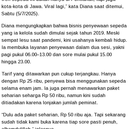
kota-kota di Jawa. Viral lagi,” kata Diana saat ditemui,
Sabtu (5/7/2025).
Diana mengungkapkan bahwa bisnis penyewaan sepeda
yang ia kelola sudah dimulai sejak tahun 2019. Meski
sempat lesu saat pandemi, kini usahanya kembali hidup.
Ia membuka layanan penyewaan dalam dua sesi, yakni
pagi pukul 06.00–13.00 dan sore mulai pukul 15.00
hingga 23.00.
Tarif yang ditawarkan pun cukup terjangkau. Hanya
dengan Rp 25 ribu, penyewa bisa menggunakan sepeda
selama enam jam. Ia juga pernah menawarkan paket
seharian seharga Rp 50 ribu, namun kini sudah
ditiadakan karena lonjakan jumlah peminat.
“Dulu ada paket seharian, Rp 50 ribu aja. Tapi sekarang
sudah tidak kami buka karena tiap sore pasti penuh,