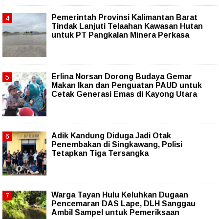
Pemerintah Provinsi Kalimantan Barat
Tindak Lanjuti Telaahan Kawasan Hutan
untuk PT Pangkalan Minera Perkasa
Erlina Norsan Dorong Budaya Gemar
Makan Ikan dan Penguatan PAUD untuk
Cetak Generasi Emas di Kayong Utara
Adik Kandung Diduga Jadi Otak
Penembakan di Singkawang, Polisi
Tetapkan Tiga Tersangka
Warga Tayan Hulu Keluhkan Dugaan
Pencemaran DAS Lape, DLH Sanggau
Ambil Sampel untuk Pemeriksaan