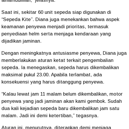
alhamdulillah,” jelasnya.
Saat ini, sekitar 60 unit sepeda siap digunakan di
“Sepeda Kite”. Diana juga menekankan bahwa aspek
keamanan penyewa menjadi prioritas, termasuk
penyediaan helm serta menjaga kendaraan yang
dijadikan jaminan.
Dengan meningkatnya antusiasme penyewa, Diana juga
memberlakukan aturan ketat terkait pengembalian
sepeda. Ia menegaskan, sepeda harus dikembalikan
maksimal pukul 23.00. Apabila terlambat, ada
konsekuensi yang harus ditanggung penyewa.
“Kalau lewat jam 11 malam belum dikembalikan, motor
penyewa yang jadi jaminan akan kami gembok. Sudah
dua kali kejadian sepeda baru dikembalikan jam satu
malam. Jadi ini demi ketertiban,” tegasnya.
Aturan ini, menurutnya, diterapkan demi menjaga