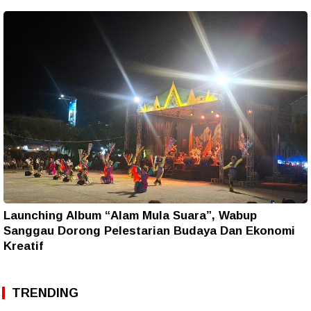
Launching Album “Alam Mula Suara”, Wabup
Sanggau Dorong Pelestarian Budaya Dan Ekonomi
Kreatif
TRENDING