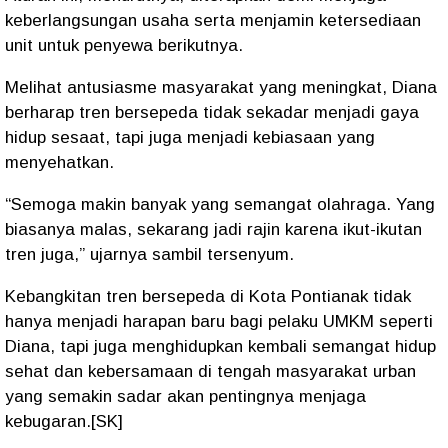
keberlangsungan usaha serta menjamin ketersediaan
unit untuk penyewa berikutnya.
Melihat antusiasme masyarakat yang meningkat, Diana
berharap tren bersepeda tidak sekadar menjadi gaya
hidup sesaat, tapi juga menjadi kebiasaan yang
menyehatkan.
“Semoga makin banyak yang semangat olahraga. Yang
biasanya malas, sekarang jadi rajin karena ikut-ikutan
tren juga,” ujarnya sambil tersenyum.
Kebangkitan tren bersepeda di Kota Pontianak tidak
hanya menjadi harapan baru bagi pelaku UMKM seperti
Diana, tapi juga menghidupkan kembali semangat hidup
sehat dan kebersamaan di tengah masyarakat urban
yang semakin sadar akan pentingnya menjaga
kebugaran.[SK]