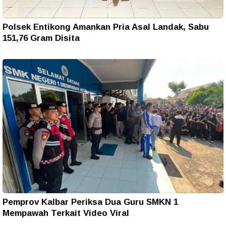
Polsek Entikong Amankan Pria Asal Landak, Sabu
151,76 Gram Disita
Pemprov Kalbar Periksa Dua Guru SMKN 1
Mempawah Terkait Video Viral