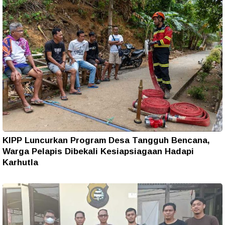
KIPP Luncurkan Program Desa Tangguh Bencana,
Warga Pelapis Dibekali Kesiapsiagaan Hadapi
Karhutla