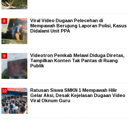
Viral Video Dugaan Pelecehan di
Mempawah Berujung Laporan Polisi, Kasus
Didalami Unit PPA
Videotron Pemkab Melawi Diduga Diretas,
Tampilkan Konten Tak Pantas di Ruang
Publik
Ratusan Siswa SMKN 1 Mempawah Hilir
Gelar Aksi, Desak Kejelasan Dugaan Video
Viral Oknum Guru