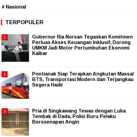
# Nasional
TERPOPULER
Gubernur Ria Norsan Tegaskan Komitmen
Perluas Akses Keuangan Inklusif, Dorong
UMKM Jadi Motor Pertumbuhan Ekonomi
Kalbar
Pontianak Siap Terapkan Angkutan Massal
BTS, Transportasi Modern dan Terjangkau
Segera Hadir
Pria di Singkawang Tewas dengan Luka
Tembak di Dada, Polisi Buru Pelaku
Berssenapan Angin