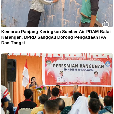
Kemarau Panjang Keringkan Sumber Air PDAM Balai
Karangan, DPRD Sanggau Dorong Pengadaan IPA
Dan Tangki