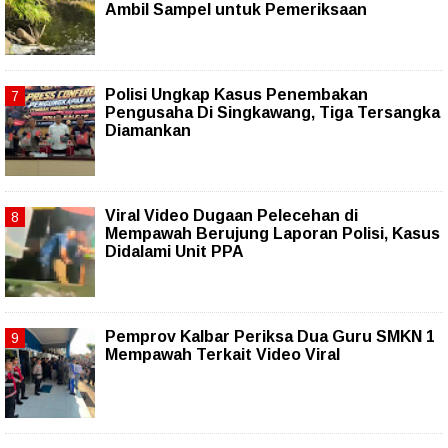
Ambil Sampel untuk Pemeriksaan
Polisi Ungkap Kasus Penembakan
Pengusaha Di Singkawang, Tiga Tersangka
Diamankan
Viral Video Dugaan Pelecehan di
Mempawah Berujung Laporan Polisi, Kasus
Didalami Unit PPA
Pemprov Kalbar Periksa Dua Guru SMKN 1
Mempawah Terkait Video Viral