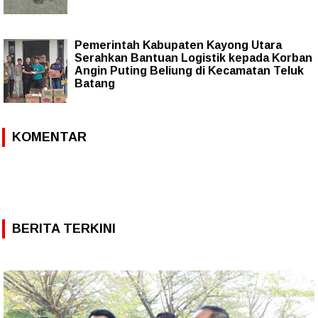
Pemerintah Kabupaten Kayong Utara
Serahkan Bantuan Logistik kepada Korban
Angin Puting Beliung di Kecamatan Teluk
Batang
KOMENTAR
BERITA TERKINI