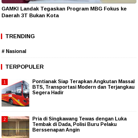
GAMKI Landak Tegaskan Program MBG Fokus ke
Daerah 3T Bukan Kota
TRENDING
# Nasional
TERPOPULER
Pontianak Siap Terapkan Angkutan Massal
BTS, Transportasi Modern dan Terjangkau
Segera Hadir
Pria di Singkawang Tewas dengan Luka
Tembak di Dada, Polisi Buru Pelaku
Berssenapan Angin