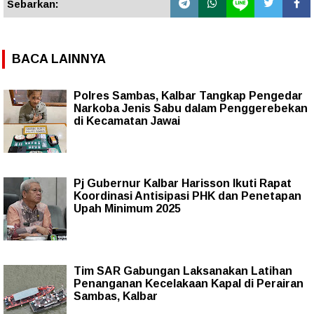
Sebarkan:
BACA LAINNYA
Polres Sambas, Kalbar Tangkap Pengedar
Narkoba Jenis Sabu dalam Penggerebekan
di Kecamatan Jawai
Pj Gubernur Kalbar Harisson Ikuti Rapat
Koordinasi Antisipasi PHK dan Penetapan
Upah Minimum 2025
Tim SAR Gabungan Laksanakan Latihan
Penanganan Kecelakaan Kapal di Perairan
Sambas, Kalbar