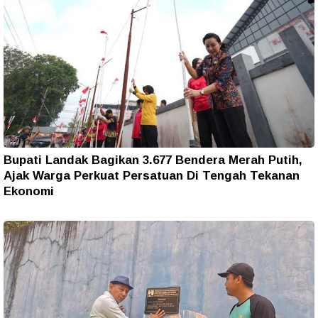
Bupati Landak Bagikan 3.677 Bendera Merah Putih,
Ajak Warga Perkuat Persatuan Di Tengah Tekanan
Ekonomi