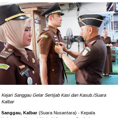
Kejari Sanggau Gelar Sertijab Kasi dan Kasub./Suara
Kalbar
Sanggau, Kalbar
(Suara Nusantara) - Kepala