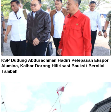
KSP Dudung Abdurachman Hadiri Pelepasan Ekspor
Alumina, Kalbar Dorong Hilirisasi Bauksit Bernilai
Tambah