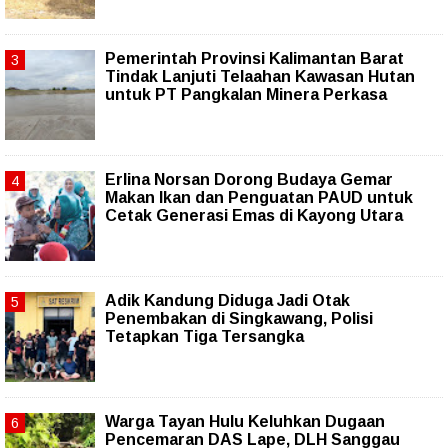
Pemerintah Provinsi Kalimantan Barat
Tindak Lanjuti Telaahan Kawasan Hutan
untuk PT Pangkalan Minera Perkasa
Erlina Norsan Dorong Budaya Gemar
Makan Ikan dan Penguatan PAUD untuk
Cetak Generasi Emas di Kayong Utara
Adik Kandung Diduga Jadi Otak
Penembakan di Singkawang, Polisi
Tetapkan Tiga Tersangka
Warga Tayan Hulu Keluhkan Dugaan
Pencemaran DAS Lape, DLH Sanggau