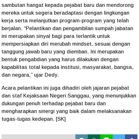
sambutan hangat kepada pejabat baru dan mendorong
mereka untuk segera beradaptasi dengan lingkungan
kerja serta melanjutkan program-program yang telah
berjalan. “Pelantikan dan pengambilan sumpah jabatan
ini merupakan sinyal bagi para terlantik untuk
mempersiapkan diri merubah mindset, sesuai dengan
tanggung jawab baru yang diemban. Ini merupakan
bentuk pengabdian yang harus dilakukan dengan
kapabilitas total kepada institusi, masyarakat, bangsa,
dan negara,” ujar Dedy.
Acara pelantikan ini juga dihadiri oleh jajaran pejabat
dan staf Kejaksaan Negeri Sanggau, yang menunjukkan
dukungan penuh terhadap pejabat baru dan
mengharapkan sinergi yang baik dalam melaksanakan
tugas-tugas kedepan. [SK]