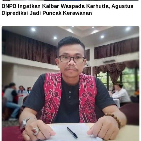
BNPB Ingatkan Kalbar Waspada Karhutla, Agustus
Diprediksi Jadi Puncak Kerawanan