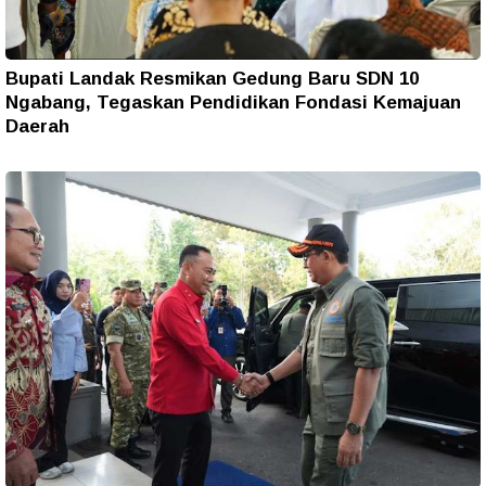
Bupati Landak Resmikan Gedung Baru SDN 10
Ngabang, Tegaskan Pendidikan Fondasi Kemajuan
Daerah