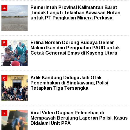
Pemerintah Provinsi Kalimantan Barat
Tindak Lanjuti Telaahan Kawasan Hutan
untuk PT Pangkalan Minera Perkasa
Erlina Norsan Dorong Budaya Gemar
Makan Ikan dan Penguatan PAUD untuk
Cetak Generasi Emas di Kayong Utara
Adik Kandung Diduga Jadi Otak
Penembakan di Singkawang, Polisi
Tetapkan Tiga Tersangka
Viral Video Dugaan Pelecehan di
Mempawah Berujung Laporan Polisi, Kasus
Didalami Unit PPA