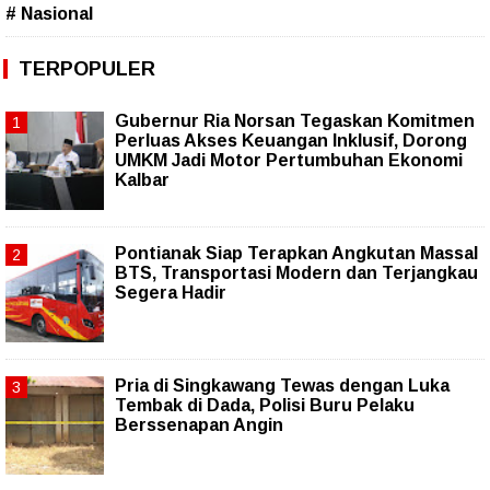
# Nasional
TERPOPULER
Gubernur Ria Norsan Tegaskan Komitmen
Perluas Akses Keuangan Inklusif, Dorong
UMKM Jadi Motor Pertumbuhan Ekonomi
Kalbar
Pontianak Siap Terapkan Angkutan Massal
BTS, Transportasi Modern dan Terjangkau
Segera Hadir
Pria di Singkawang Tewas dengan Luka
Tembak di Dada, Polisi Buru Pelaku
Berssenapan Angin