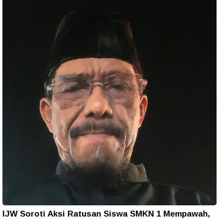
IJW Soroti Aksi Ratusan Siswa SMKN 1 Mempawah,