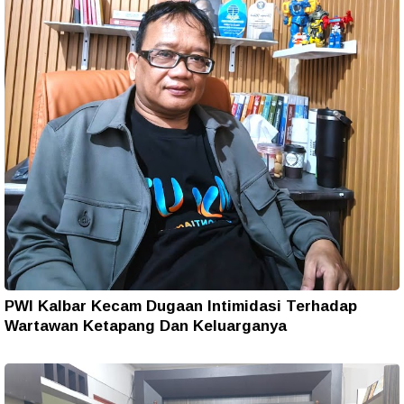
PWI Kalbar Kecam Dugaan Intimidasi Terhadap
Wartawan Ketapang Dan Keluarganya