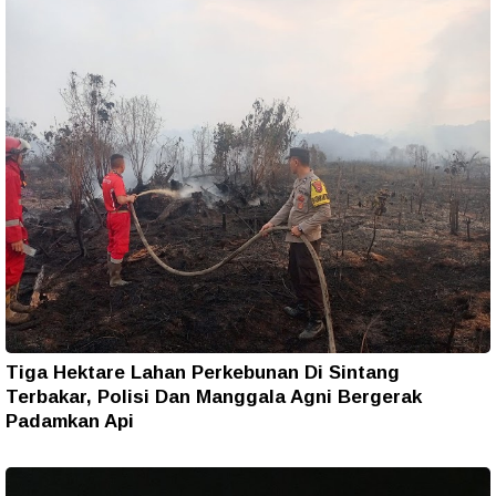
Tiga Hektare Lahan Perkebunan Di Sintang
Terbakar, Polisi Dan Manggala Agni Bergerak
Padamkan Api