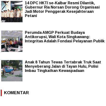
14 DPC HKTI se-Kalbar Resmi Dilantik,
Gubernur Ria Norsan Dorong Organisasi
Jadi Motor Penggerak Kesejahteraan
Petani
Perumda AMGP Perkuat Budaya
Antikorupsi, Wali Kota Singkawang:
Integritas Adalah Fondasi Pelayanan Publik
Anak 8 Tahun Tewas Tertabrak Truk Saat
Menyeberang Jalan di Tayan Hulu, Polisi
Imbau Tingkatkan Kewaspadaan
KOMENTAR