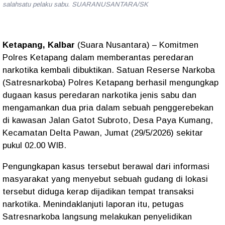
salahsatu pelaku sabu. SUARANUSANTARA/SK
Ketapang, Kalbar
(Suara Nusantara) – Komitmen
Polres Ketapang dalam memberantas peredaran
narkotika kembali dibuktikan. Satuan Reserse Narkoba
(Satresnarkoba) Polres Ketapang berhasil mengungkap
dugaan kasus peredaran narkotika jenis sabu dan
mengamankan dua pria dalam sebuah penggerebekan
di kawasan Jalan Gatot Subroto, Desa Paya Kumang,
Kecamatan Delta Pawan, Jumat (29/5/2026) sekitar
pukul 02.00 WIB.
Pengungkapan kasus tersebut berawal dari informasi
masyarakat yang menyebut sebuah gudang di lokasi
tersebut diduga kerap dijadikan tempat transaksi
narkotika. Menindaklanjuti laporan itu, petugas
Satresnarkoba langsung melakukan penyelidikan