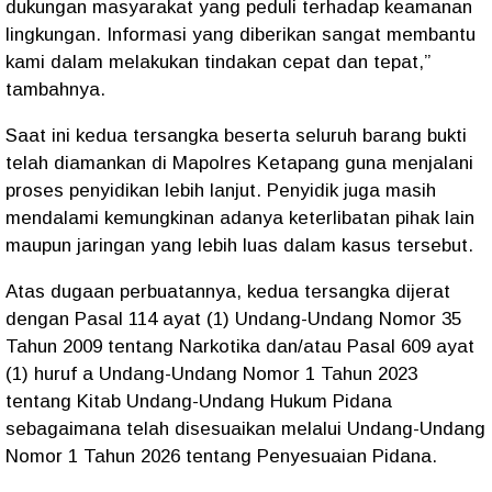
dukungan masyarakat yang peduli terhadap keamanan
lingkungan. Informasi yang diberikan sangat membantu
kami dalam melakukan tindakan cepat dan tepat,”
tambahnya.
Saat ini kedua tersangka beserta seluruh barang bukti
telah diamankan di Mapolres Ketapang guna menjalani
proses penyidikan lebih lanjut. Penyidik juga masih
mendalami kemungkinan adanya keterlibatan pihak lain
maupun jaringan yang lebih luas dalam kasus tersebut.
Atas dugaan perbuatannya, kedua tersangka dijerat
dengan Pasal 114 ayat (1) Undang-Undang Nomor 35
Tahun 2009 tentang Narkotika dan/atau Pasal 609 ayat
(1) huruf a Undang-Undang Nomor 1 Tahun 2023
tentang Kitab Undang-Undang Hukum Pidana
sebagaimana telah disesuaikan melalui Undang-Undang
Nomor 1 Tahun 2026 tentang Penyesuaian Pidana.