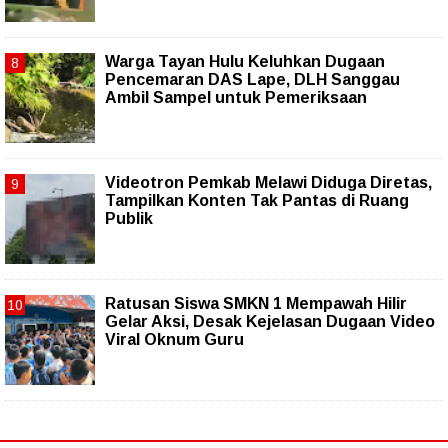
Warga Tayan Hulu Keluhkan Dugaan
Pencemaran DAS Lape, DLH Sanggau
Ambil Sampel untuk Pemeriksaan
Videotron Pemkab Melawi Diduga Diretas,
Tampilkan Konten Tak Pantas di Ruang
Publik
Ratusan Siswa SMKN 1 Mempawah Hilir
Gelar Aksi, Desak Kejelasan Dugaan Video
Viral Oknum Guru