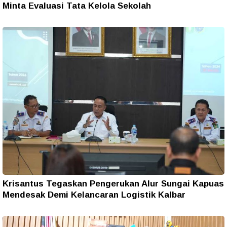
Minta Evaluasi Tata Kelola Sekolah
Krisantus Tegaskan Pengerukan Alur Sungai Kapuas
Mendesak Demi Kelancaran Logistik Kalbar