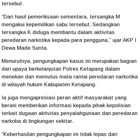
tersebut.
“Dari hasil pemeriksaan sementara, tersangka M
mengakui kepemilikan sabu tersebut. Sedangkan
tersangka K diduga membantu dalam aktivitas
peredaran narkotika kepada para pengguna,” ujar AKP I
Dewa Made Surita.
Menurutnya, pengungkapan kasus ini merupakan bagian
dari upaya berkelanjutan Polres Ketapang dalam
menekan dan memutus mata rantai peredaran narkotika
di wilayah hukum Kabupaten Ketapang.
Ia juga mengapresiasi peran aktif masyarakat yang
berani memberikan informasi kepada pihak kepolisian
terkait dugaan aktivitas penyalahgunaan dan peredaran
narkoba di lingkungan sekitar.
“Keberhasilan pengungkapan ini tidak lepas dari