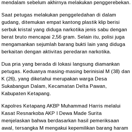
mendalam sebelum akhirnya melakukan penggerebekan.
Saat petugas melakukan penggeledahan di dalam
gudang, ditemukan empat kantong plastik klip berisi
serbuk kristal yang diduga narkotika jenis sabu dengan
berat bruto mencapai 2,56 gram. Selain itu, polisi juga
mengamankan sejumlah barang bukti lain yang diduga
berkaitan dengan aktivitas peredaran narkotika.
Dua pria yang berada di lokasi langsung diamankan
petugas. Keduanya masing-masing berinisial M (38) dan
K (26), yang diketahui merupakan warga Desa
Sukabangun Dalam, Kecamatan Delta Pawan,
Kabupaten Ketapang.
Kapolres Ketapang AKBP Muhammad Harris melalui
Kasat Resnarkoba AKP I Dewa Made Surita
menjelaskan bahwa berdasarkan hasil pemeriksaan
awal, tersangka M mengakui kepemilikan barang haram