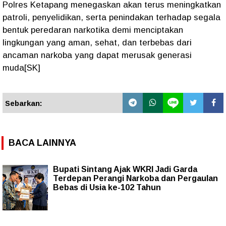
Polres Ketapang menegaskan akan terus meningkatkan
patroli, penyelidikan, serta penindakan terhadap segala
bentuk peredaran narkotika demi menciptakan
lingkungan yang aman, sehat, dan terbebas dari
ancaman narkoba yang dapat merusak generasi
muda[SK]
Sebarkan:
BACA LAINNYA
Bupati Sintang Ajak WKRI Jadi Garda
Terdepan Perangi Narkoba dan Pergaulan
Bebas di Usia ke-102 Tahun