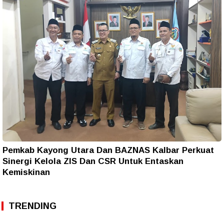
Pemkab Kayong Utara Dan BAZNAS Kalbar Perkuat
Sinergi Kelola ZIS Dan CSR Untuk Entaskan
Kemiskinan
TRENDING