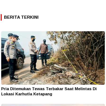
BERITA TERKINI
Pria Ditemukan Tewas Terbakar Saat Melintas Di
Lokasi Karhutla Ketapang