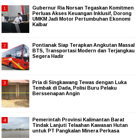
Gubernur Ria Norsan Tegaskan Komitmen
Perluas Akses Keuangan Inklusif, Dorong
UMKM Jadi Motor Pertumbuhan Ekonomi
Kalbar
Pontianak Siap Terapkan Angkutan Massal
BTS, Transportasi Modern dan Terjangkau
Segera Hadir
Pria di Singkawang Tewas dengan Luka
Tembak di Dada, Polisi Buru Pelaku
Berssenapan Angin
Pemerintah Provinsi Kalimantan Barat
Tindak Lanjuti Telaahan Kawasan Hutan
untuk PT Pangkalan Minera Perkasa