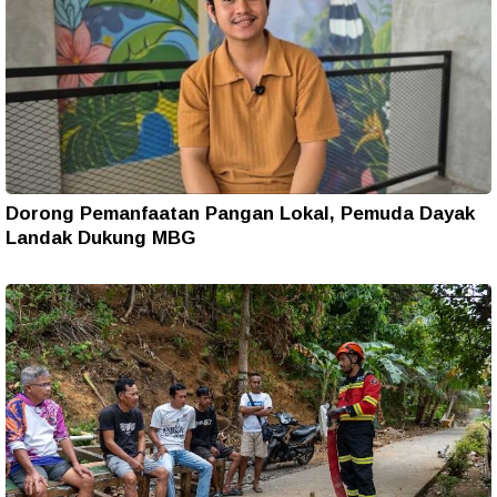
Dorong Pemanfaatan Pangan Lokal, Pemuda Dayak
Landak Dukung MBG