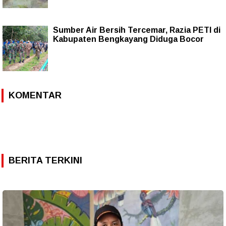
Sumber Air Bersih Tercemar, Razia PETI di
Kabupaten Bengkayang Diduga Bocor
KOMENTAR
BERITA TERKINI