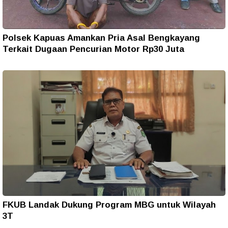
Polsek Kapuas Amankan Pria Asal Bengkayang
Terkait Dugaan Pencurian Motor Rp30 Juta
FKUB Landak Dukung Program MBG untuk Wilayah
3T