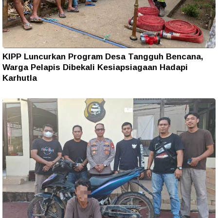
KIPP Luncurkan Program Desa Tangguh Bencana,
Warga Pelapis Dibekali Kesiapsiagaan Hadapi
Karhutla