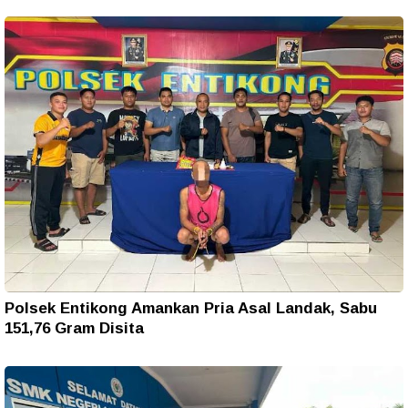
Polsek Entikong Amankan Pria Asal Landak, Sabu
151,76 Gram Disita