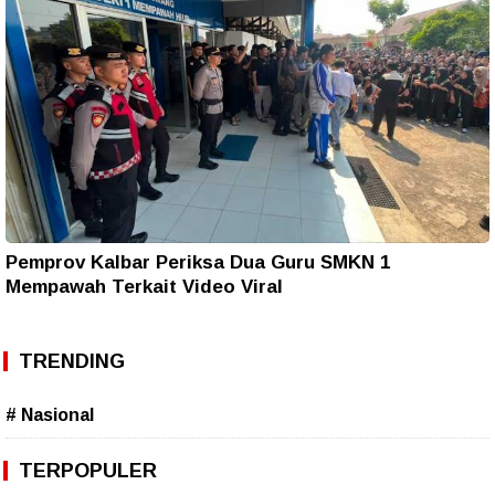
Pemprov Kalbar Periksa Dua Guru SMKN 1
Mempawah Terkait Video Viral
TRENDING
# Nasional
TERPOPULER