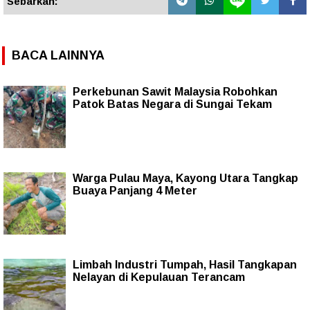
Sebarkan:
BACA LAINNYA
Perkebunan Sawit Malaysia Robohkan
Patok Batas Negara di Sungai Tekam
Warga Pulau Maya, Kayong Utara Tangkap
Buaya Panjang 4 Meter
Limbah Industri Tumpah, Hasil Tangkapan
Nelayan di Kepulauan Terancam