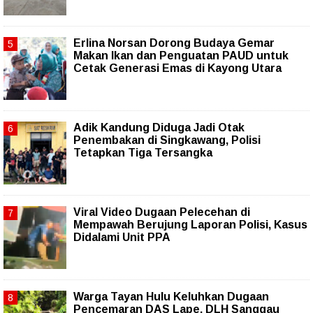
Erlina Norsan Dorong Budaya Gemar
Makan Ikan dan Penguatan PAUD untuk
Cetak Generasi Emas di Kayong Utara
Adik Kandung Diduga Jadi Otak
Penembakan di Singkawang, Polisi
Tetapkan Tiga Tersangka
Viral Video Dugaan Pelecehan di
Mempawah Berujung Laporan Polisi, Kasus
Didalami Unit PPA
Warga Tayan Hulu Keluhkan Dugaan
Pencemaran DAS Lape, DLH Sanggau