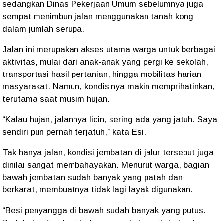
sedangkan
Dinas Pekerjaan Umum
sebelumnya juga
sempat menimbun jalan menggunakan tanah kong
dalam jumlah serupa.
Jalan ini merupakan
akses utama warga
untuk berbagai
aktivitas, mulai dari anak-anak yang pergi ke sekolah,
transportasi hasil pertanian, hingga mobilitas harian
masyarakat. Namun, kondisinya makin memprihatinkan,
terutama saat
musim hujan
.
“Kalau hujan, jalannya licin, sering ada yang jatuh. Saya
sendiri pun pernah terjatuh,” kata Esi.
Tak hanya jalan, kondisi
jembatan
di jalur tersebut juga
dinilai sangat
membahayakan
. Menurut warga, bagian
bawah jembatan sudah banyak yang
patah dan
berkarat
, membuatnya tidak lagi layak digunakan.
“Besi penyangga di bawah sudah banyak yang putus.