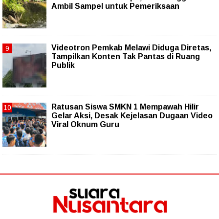
Ambil Sampel untuk Pemeriksaan
Videotron Pemkab Melawi Diduga Diretas,
Tampilkan Konten Tak Pantas di Ruang
Publik
Ratusan Siswa SMKN 1 Mempawah Hilir
Gelar Aksi, Desak Kejelasan Dugaan Video
Viral Oknum Guru